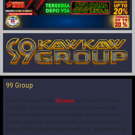
99 Group
Selamat Datang Di Situs
99 Group
Live Draw Togel Online
Terlengkap Di Dunia, Prize Togel Tepat Dan Akurat. Data
Keluaran Lengkap Yang Kami Sediakan Di Sini Bermacam –
Macam, Mulai Dari Toto SGP Pools, Toto HK Pools, Toto
Sydney Pools, Serta Keluaran Result SGP , Keluaran Result