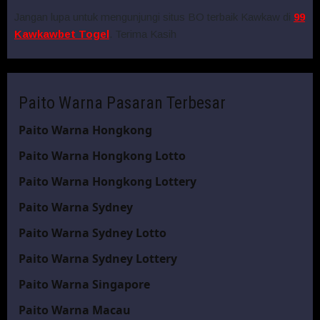
Jangan lupa untuk mengunjungi situs BO terbaik Kawkaw di
99
Kawkawbet Togel
. Terima Kasih
Paito Warna Pasaran Terbesar
Paito Warna Hongkong
Paito Warna Hongkong Lotto
Paito Warna Hongkong Lottery
Paito Warna Sydney
Paito Warna Sydney Lotto
Paito Warna Sydney Lottery
Paito Warna Singapore
Paito Warna Macau