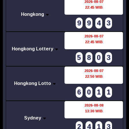
2026-08-07
22:45 WIB
Hongkong
9
9
4
3
2026-08-07
22:45 WIB
Hongkong Lottery
5
8
0
3
2026-08-07
22:50 WIB
Hongkong Lotto
6
0
1
1
2026-08-08
13:30 WIB
Sydney
2
4
1
3