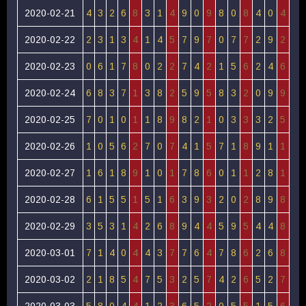
2020-02-21
4
3
2
6
8
3
1
4
9
0
9
8
0
8
4
0
4
2020-02-22
2
3
1
3
4
1
4
5
7
9
7
0
7
7
2
9
2
2020-02-23
0
6
1
7
8
0
2
2
7
4
2
1
5
6
2
4
6
2020-02-24
6
8
3
7
1
3
8
2
5
9
5
8
3
2
0
9
9
2020-02-25
7
0
1
0
1
1
8
9
8
2
1
0
3
3
3
2
5
2020-02-26
1
0
5
6
2
7
0
7
4
1
5
7
1
8
9
1
1
2020-02-27
1
6
1
8
9
1
0
1
7
8
6
0
1
1
2
8
1
2020-02-28
6
1
5
5
1
5
1
6
3
9
3
2
0
2
8
9
8
2020-02-29
3
5
3
1
4
2
6
8
9
4
4
5
9
5
4
4
8
2020-03-01
7
1
4
0
4
4
3
7
7
6
4
7
8
6
2
6
8
2020-03-02
2
1
8
5
4
7
5
3
2
5
7
4
2
6
5
2
7
2020-03-03
5
8
0
4
4
1
2
3
6
5
2
0
5
5
1
5
6