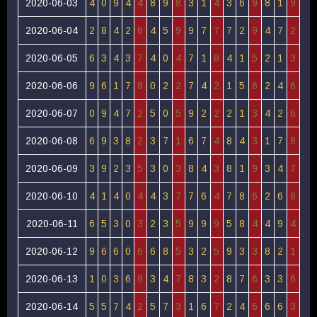
2020-06-03
4
0
9
4
4
8
9
8
3
1
4
3
6
9
8
1
9
2020-06-04
2
8
4
2
6
4
5
9
9
7
7
7
2
9
4
7
2
2020-06-05
6
3
4
3
7
4
0
4
7
1
8
4
1
5
2
1
3
2020-06-06
9
6
1
7
8
0
2
2
7
4
2
1
5
6
2
4
6
2020-06-07
0
9
4
7
2
5
0
5
9
2
2
2
1
3
4
2
6
2020-06-08
6
9
3
8
2
3
7
1
6
7
4
8
4
3
1
7
8
2020-06-09
3
9
2
3
5
3
0
3
8
4
3
8
1
9
3
4
7
2020-06-10
4
1
4
0
4
4
3
7
7
6
4
7
8
6
2
6
8
2020-06-11
6
5
3
0
3
2
3
5
9
9
9
5
8
4
4
9
4
2020-06-12
9
6
6
0
6
6
8
5
3
2
5
9
3
3
8
2
1
2020-06-13
1
0
3
6
9
3
4
7
8
3
2
8
7
6
3
3
6
2020-06-14
5
5
7
4
2
5
7
3
1
6
7
2
4
6
6
6
3