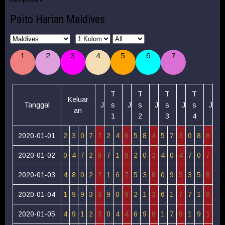
Paito Harian Maldives
1
2
3
4
5
6
7
T
T
T
T
Keluar
Tanggal
J
s
J
s
J
s
J
s
J
an
1
2
3
4
2020-01-01
2
3
0
7
7
2
4
6
5
8
4
5
7
3
0
8
8
2020-01-02
0
4
7
2
9
7
1
8
2
0
2
4
0
4
7
0
7
2020-01-03
4
8
0
2
2
1
6
7
5
3
8
0
9
9
3
5
8
2020-01-04
1
9
9
3
3
9
0
9
2
1
3
6
1
7
7
1
8
2020-01-05
4
9
1
2
3
0
4
4
6
9
6
1
7
8
1
9
1