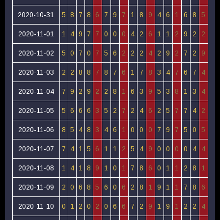
2020-10-31
5
8
7
8
6
7
9
7
1
8
9
4
6
1
6
8
5
2020-11-01
1
4
9
7
7
0
0
0
4
2
6
1
1
2
9
2
2
2020-11-02
5
0
7
0
7
5
6
2
2
2
4
2
9
2
7
2
9
2020-11-03
2
2
8
8
7
8
7
6
1
7
8
3
4
7
6
7
4
2020-11-04
7
9
2
9
2
2
8
1
6
3
9
5
3
8
1
3
4
2020-11-05
5
6
6
6
3
5
2
7
2
4
6
2
5
7
7
4
2
2020-11-06
8
5
4
8
3
4
6
1
0
0
0
7
9
7
5
0
5
2020-11-07
7
4
1
5
6
1
1
2
5
4
9
0
0
0
0
4
4
2020-11-08
1
4
1
8
9
1
0
1
7
8
6
0
1
1
2
8
1
2020-11-09
2
0
6
8
5
6
0
6
2
8
1
9
1
1
7
8
6
2020-11-10
0
1
2
0
2
0
6
6
7
2
9
1
9
1
2
2
4