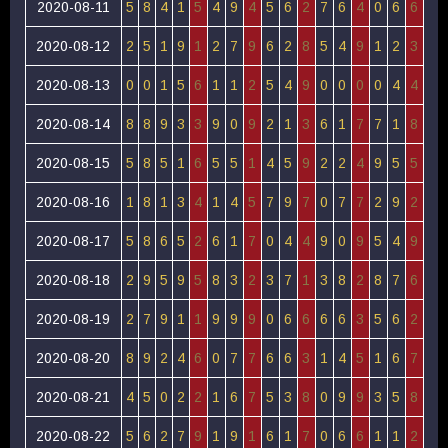
2020-08-11
5
8
4
1
5
4
9
4
5
6
2
7
6
4
0
6
6
2020-08-12
2
5
1
9
1
2
7
9
6
2
8
5
4
9
1
2
3
2020-08-13
0
0
1
5
6
1
1
2
5
4
9
0
0
0
0
4
4
2020-08-14
8
8
9
3
3
9
0
9
2
1
3
6
1
7
7
1
8
2020-08-15
5
8
5
1
6
5
5
1
4
5
9
2
2
4
9
5
5
2020-08-16
1
8
1
3
4
1
4
5
7
9
7
0
7
7
2
9
2
2020-08-17
5
8
6
5
2
6
1
7
0
4
4
9
0
9
5
4
9
2020-08-18
2
9
5
9
5
8
3
2
3
7
1
3
8
2
8
7
6
2020-08-19
2
7
9
1
1
9
9
9
0
6
6
6
6
3
5
6
2
2020-08-20
8
9
2
4
6
0
7
7
6
6
3
1
4
5
1
6
7
2020-08-21
4
5
0
2
2
1
6
7
5
3
8
0
9
9
3
5
8
2020-08-22
5
6
2
7
9
1
9
1
6
1
7
0
6
6
1
1
2