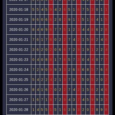
2020-01-18
5
5
4
5
9
4
2
6
5
1
6
7
5
3
0
1
1
2020-01-19
9
6
0
6
6
2
0
2
9
1
1
5
1
6
4
1
5
2020-01-20
8
4
6
9
6
7
7
5
1
2
3
4
4
8
6
2
8
2020-01-21
7
6
1
7
8
0
2
2
7
4
2
1
5
6
2
4
6
2020-01-22
3
6
2
0
2
0
6
6
7
2
9
1
9
1
2
2
4
2020-01-23
0
4
0
8
8
1
7
8
5
7
3
0
4
4
0
7
7
2020-01-24
7
2
9
0
9
9
3
3
2
6
8
6
8
5
7
6
4
2020-01-25
5
4
2
2
4
2
1
3
7
0
7
5
0
5
2
0
2
2020-01-26
8
4
1
6
7
0
2
2
7
4
2
1
5
6
2
4
6
2020-01-27
1
6
7
1
8
7
2
9
4
3
7
4
5
9
9
3
3
2020-01-28
1
4
5
5
1
5
1
6
3
9
3
2
0
2
8
9
8