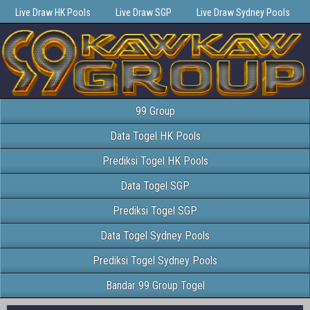
Live Draw HK Pools
Live Draw SGP
Live Draw Sydney Pools
99 Group
Data Togel HK Pools
Prediksi Togel HK Pools
Data Togel SGP
Prediksi Togel SGP
Data Togel Sydney Pools
Prediksi Togel Sydney Pools
Bandar 99 Group Togel