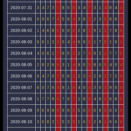
2020-07-31
3
4
7
3
1
8
0
8
3
4
7
3
1
4
8
4
3
2020-08-01
0
9
6
7
4
5
8
4
3
8
2
2
3
5
8
8
7
2020-08-02
1
4
6
8
5
6
0
6
2
8
1
9
1
1
7
8
6
2020-08-03
6
6
1
2
3
0
4
4
6
9
6
1
7
8
1
9
1
2020-08-04
4
0
6
1
7
6
5
2
2
7
9
9
2
2
7
7
5
2020-08-05
2
8
2
6
8
3
1
4
9
0
9
8
0
8
4
0
4
2020-08-06
9
4
7
0
7
5
6
2
2
2
4
2
9
2
7
2
9
2020-08-07
8
0
7
6
4
8
1
9
4
0
4
3
0
3
9
0
9
2020-08-08
1
7
7
8
6
7
9
7
1
8
9
4
6
1
6
8
5
2020-08-09
9
6
9
8
8
9
6
6
5
0
5
6
9
6
0
0
0
2020-08-10
3
0
8
2
1
5
3
8
1
0
1
2
8
1
6
0
6