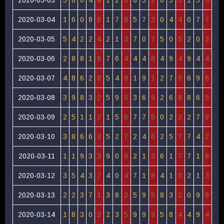
2020-03-04
1
6
0
8
8
1
7
8
5
7
3
0
4
4
0
7
7
2020-03-05
5
4
2
2
4
2
1
3
7
0
7
5
0
5
2
0
2
2020-03-06
2
8
8
1
9
7
6
4
4
4
8
4
9
4
9
4
4
2020-03-07
4
8
6
2
8
5
4
9
1
9
1
2
7
9
6
9
6
2020-03-08
3
9
8
3
2
5
9
5
3
6
9
2
6
8
8
6
5
2020-03-09
2
5
1
1
2
1
5
6
7
7
5
0
2
2
2
7
9
2020-03-10
3
8
6
6
3
5
2
7
2
4
6
2
5
7
7
4
2
2020-03-11
1
1
9
3
3
9
0
9
2
1
3
6
1
7
7
1
8
2020-03-12
3
5
4
3
7
4
0
4
7
1
8
4
1
5
2
1
3
2020-03-13
2
2
3
7
1
3
8
2
5
9
5
8
3
2
0
9
9
2020-03-14
1
8
3
0
3
2
3
5
9
9
9
5
8
4
4
9
4