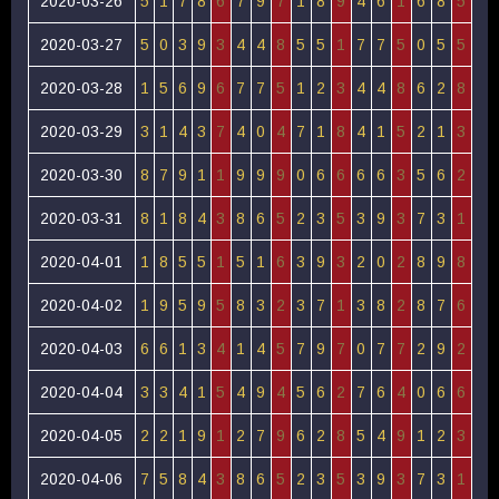
2020-03-26
5
1
7
8
6
7
9
7
1
8
9
4
6
1
6
8
5
2020-03-27
5
0
3
9
3
4
4
8
5
5
1
7
7
5
0
5
5
2020-03-28
1
5
6
9
6
7
7
5
1
2
3
4
4
8
6
2
8
2020-03-29
3
1
4
3
7
4
0
4
7
1
8
4
1
5
2
1
3
2020-03-30
8
7
9
1
1
9
9
9
0
6
6
6
6
3
5
6
2
2020-03-31
8
1
8
4
3
8
6
5
2
3
5
3
9
3
7
3
1
2020-04-01
1
8
5
5
1
5
1
6
3
9
3
2
0
2
8
9
8
2020-04-02
1
9
5
9
5
8
3
2
3
7
1
3
8
2
8
7
6
2020-04-03
6
6
1
3
4
1
4
5
7
9
7
0
7
7
2
9
2
2020-04-04
3
3
4
1
5
4
9
4
5
6
2
7
6
4
0
6
6
2020-04-05
2
2
1
9
1
2
7
9
6
2
8
5
4
9
1
2
3
2020-04-06
7
5
8
4
3
8
6
5
2
3
5
3
9
3
7
3
1