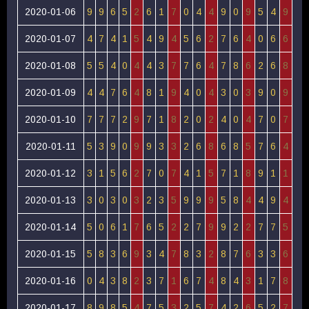
2020-01-06
9
9
6
5
2
6
1
7
0
4
4
9
0
9
5
4
9
2020-01-07
4
7
4
1
5
4
9
4
5
6
2
7
6
4
0
6
6
2020-01-08
5
5
4
0
4
4
3
7
7
6
4
7
8
6
2
6
8
2020-01-09
4
4
7
6
4
8
1
9
4
0
4
3
0
3
9
0
9
2020-01-10
7
7
7
2
9
7
1
8
2
0
2
4
0
4
7
0
7
2020-01-11
5
3
9
0
9
9
3
3
2
6
8
6
8
5
7
6
4
2020-01-12
3
1
5
6
2
7
0
7
4
1
5
7
1
8
9
1
1
2020-01-13
3
0
3
0
3
2
3
5
9
9
9
5
8
4
4
9
4
2020-01-14
5
0
6
1
7
6
5
2
2
7
9
9
2
2
7
7
5
2020-01-15
5
8
3
6
9
3
4
7
8
3
2
8
7
6
3
3
6
2020-01-16
0
4
3
8
2
3
7
1
6
7
4
8
4
3
1
7
8
2020-01-17
8
9
8
5
4
7
5
3
2
5
7
4
2
6
5
2
7