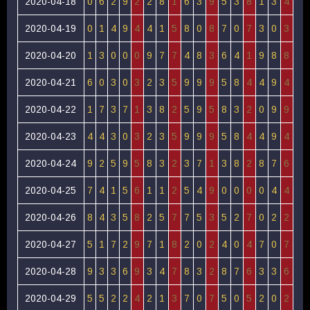
2020-04-18
0
6
2
9
2
2
8
1
6
3
9
5
3
8
1
3
4
2020-04-19
0
1
4
9
4
4
1
5
8
0
8
7
0
7
3
0
3
2020-04-20
1
3
0
0
0
9
7
7
4
8
3
6
4
1
9
8
8
2020-04-21
6
0
3
0
3
2
3
5
9
9
9
5
8
4
4
9
4
2020-04-22
1
7
3
7
1
3
8
2
5
9
5
8
3
2
0
9
9
2020-04-23
4
4
3
0
3
2
3
5
9
9
9
5
8
4
4
9
4
2020-04-24
9
2
5
9
5
8
3
2
3
7
1
3
8
2
8
7
6
2020-04-25
7
4
1
5
6
1
1
2
5
4
9
0
0
0
0
4
4
2020-04-26
8
4
3
5
8
2
5
7
7
5
3
5
2
7
0
2
2
2020-04-27
5
1
7
2
9
7
1
8
2
0
2
4
0
4
7
0
7
2020-04-28
9
3
3
6
9
3
4
7
8
3
2
8
7
6
3
3
6
2020-04-29
5
5
2
2
4
2
1
3
7
0
7
5
0
5
2
0
2