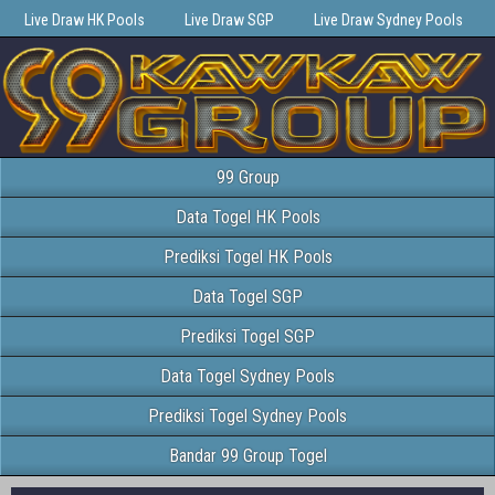
Live Draw HK Pools
Live Draw SGP
Live Draw Sydney Pools
99 Group
Data Togel HK Pools
Prediksi Togel HK Pools
Data Togel SGP
Prediksi Togel SGP
Data Togel Sydney Pools
Prediksi Togel Sydney Pools
Bandar 99 Group Togel