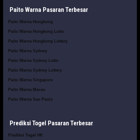
Paito Warna Pasaran Terbesar
Paito Warna Hongkong
Paito Warna Hongkong Lotto
Paito Warna Hongkong Lottery
Paito Warna Sydney
Paito Warna Sydney Lotto
Paito Warna Sydney Lottery
Paito Warna Singapore
Paito Warna Macau
Paito Warna Sao Paulo
Prediksi Togel Pasaran Terbesar
Prediksi Togel HK