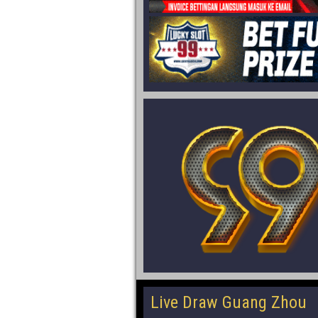
Live Draw Guang Zhou