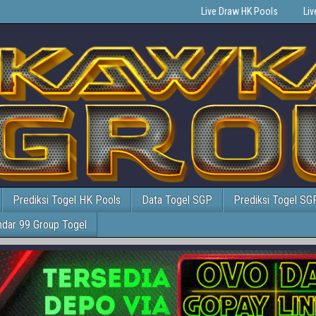
Live Draw HK Pools
Li
Prediksi Togel HK Pools
Data Togel SGP
Prediksi Togel SG
ndar 99 Group Togel