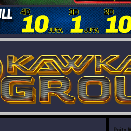
Paito 