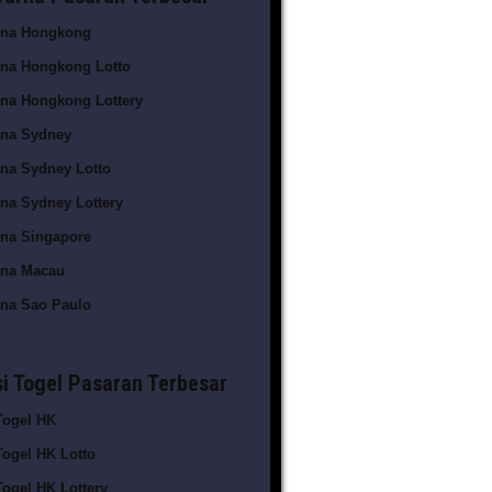
rna Hongkong
rna Hongkong Lotto
rna Hongkong Lottery
rna Sydney
na Sydney Lotto
na Sydney Lottery
rna Singapore
rna Macau
rna Sao Paulo
i Togel Pasaran Terbesar
Togel HK
Togel HK Lotto
Togel HK Lottery