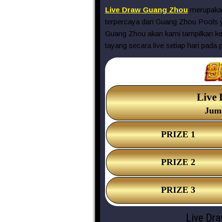
Live Draw Guang Zhou
merupakan
terpercaya dari Guang Zhou Pools y
Guang Zhou akan kami tampilkan k
tayang secara live setiap hari pada
Live Dr