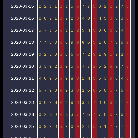
2020-03-15
2
2
1
1
2
1
5
6
7
7
5
0
2
2
2
7
9
2020-03-16
2
8
7
1
8
7
2
9
4
3
7
4
5
9
9
3
3
2020-03-17
5
7
1
5
6
1
1
2
5
4
9
0
0
0
0
4
4
2020-03-18
7
4
3
3
6
0
9
9
8
6
5
1
6
7
3
6
9
2020-03-19
0
2
2
0
2
0
6
6
7
2
9
1
9
1
2
2
4
2020-03-20
3
3
9
2
2
9
5
5
4
7
2
6
2
8
9
7
7
2020-03-21
4
0
9
6
6
9
8
8
1
4
5
6
3
9
6
4
1
2020-03-22
6
7
9
0
9
9
3
3
2
6
8
6
8
5
7
6
4
2020-03-23
0
6
9
4
4
8
9
8
3
1
4
3
6
9
8
1
9
2020-03-24
0
2
4
0
4
4
3
7
7
6
4
7
8
6
2
6
8
2020-03-25
0
9
9
3
3
9
0
9
2
1
3
6
1
7
7
1
8