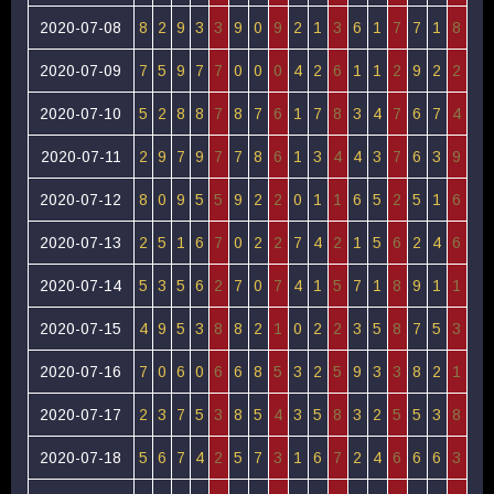
2020-07-08
8
2
9
3
3
9
0
9
2
1
3
6
1
7
7
1
8
2020-07-09
7
5
9
7
7
0
0
0
4
2
6
1
1
2
9
2
2
2020-07-10
5
2
8
8
7
8
7
6
1
7
8
3
4
7
6
7
4
2020-07-11
2
9
7
9
7
7
8
6
1
3
4
4
3
7
6
3
9
2020-07-12
8
0
9
5
5
9
2
2
0
1
1
6
5
2
5
1
6
2020-07-13
2
5
1
6
7
0
2
2
7
4
2
1
5
6
2
4
6
2020-07-14
5
3
5
6
2
7
0
7
4
1
5
7
1
8
9
1
1
2020-07-15
4
9
5
3
8
8
2
1
0
2
2
3
5
8
7
5
3
2020-07-16
7
0
6
0
6
6
8
5
3
2
5
9
3
3
8
2
1
2020-07-17
2
3
7
5
3
8
5
4
3
5
8
3
2
5
5
3
8
2020-07-18
5
6
7
4
2
5
7
3
1
6
7
2
4
6
6
6
3