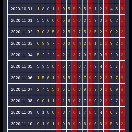
2020-10-31
1
8
0
1
1
0
5
5
9
5
5
1
2
3
4
5
9
2020-11-01
5
5
6
0
6
6
8
5
3
2
5
9
3
3
8
2
1
2020-11-02
7
0
3
5
8
2
5
7
7
5
3
5
2
7
0
2
2
2020-11-03
6
9
9
7
7
0
0
0
4
2
6
1
1
2
9
2
2
2020-11-04
5
2
2
2
4
2
1
3
7
0
7
5
0
5
2
0
2
2020-11-05
5
9
5
8
4
6
7
4
0
7
7
9
4
4
5
7
3
2020-11-06
1
5
6
1
7
6
5
2
2
7
9
9
2
2
7
7
5
2020-11-07
2
4
5
5
1
5
1
6
3
9
3
2
0
2
8
9
8
2020-11-08
9
0
1
1
2
1
5
6
7
7
5
0
2
2
2
7
9
2020-11-09
8
1
8
8
7
8
7
6
1
7
8
3
4
7
6
7
4
2020-11-10
9
1
9
1
1
9
9
9
0
6
6
6
6
3
5
6
2