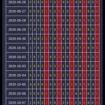
2020-09-26
0
3
8
0
8
7
3
1
4
9
4
4
8
3
9
9
9
2020-09-27
5
5
8
2
1
5
3
8
1
0
1
2
8
1
6
0
6
2020-09-28
4
0
8
7
6
8
8
7
0
9
9
3
3
6
5
9
5
2020-09-29
7
4
7
8
6
7
9
7
1
8
9
4
6
1
6
8
5
2020-09-30
6
4
8
1
9
7
6
4
4
4
8
4
9
4
9
4
4
2020-10-01
1
7
6
2
8
5
4
9
1
9
1
2
7
9
6
9
6
2020-10-02
7
5
7
5
3
8
5
4
3
5
8
3
2
5
5
3
8
2020-10-03
2
9
8
2
1
5
3
8
1
0
1
2
8
1
6
0
6
2020-10-04
9
1
6
1
7
6
5
2
2
7
9
9
2
2
7
7
5
2020-10-05
4
4
9
6
6
9
8
8
1
4
5
6
3
9
6
4
1
2020-10-06
3
0
6
9
6
7
7
5
1
2
3
4
4
8
6
2
8
2020-10-07
1
6
8
3
2
5
9
5
3
6
9
2
6
8
8
6
5