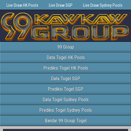
Live Draw HK Pools
Live Draw SGP
Live Draw Sydney Pools
99 Group
Data Togel HK Pools
Prediksi Togel HK Pools
Data Togel SGP
Prediksi Togel SGP
Data Togel Sydney Pools
Prediksi Togel Sydney Pools
Bandar 99 Group Togel