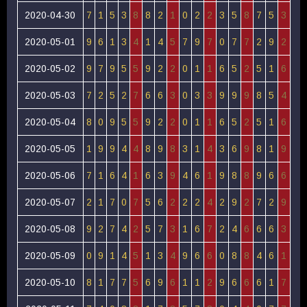
2020-04-30
7
1
5
3
8
8
2
1
0
2
2
3
5
8
7
5
3
2020-05-01
9
6
1
3
4
1
4
5
7
9
7
0
7
7
2
9
2
2020-05-02
9
7
9
5
5
9
2
2
0
1
1
6
5
2
5
1
6
2020-05-03
7
2
5
2
7
6
6
3
0
3
3
9
9
9
8
5
4
2020-05-04
8
0
9
5
5
9
2
2
0
1
1
6
5
2
5
1
6
2020-05-05
1
9
9
4
4
8
9
8
3
1
4
3
6
9
8
1
9
2020-05-06
7
1
6
4
1
6
3
9
4
6
1
9
8
8
9
6
6
2020-05-07
2
1
7
0
7
5
6
2
2
2
4
2
9
2
7
2
9
2020-05-08
9
2
7
4
2
5
7
3
1
6
7
2
4
6
6
6
3
2020-05-09
0
9
1
4
5
1
3
4
9
6
6
0
8
8
4
6
1
2020-05-10
8
1
7
7
5
6
9
6
1
1
2
9
6
6
6
1
7