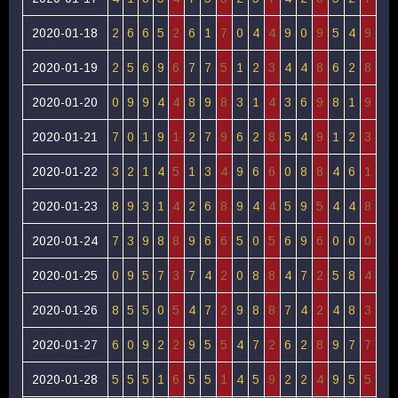
2020-01-18
2
6
6
5
2
6
1
7
0
4
4
9
0
9
5
4
9
2020-01-19
2
5
6
9
6
7
7
5
1
2
3
4
4
8
6
2
8
2020-01-20
0
9
9
4
4
8
9
8
3
1
4
3
6
9
8
1
9
2020-01-21
7
0
1
9
1
2
7
9
6
2
8
5
4
9
1
2
3
2020-01-22
3
2
1
4
5
1
3
4
9
6
6
0
8
8
4
6
1
2020-01-23
8
9
3
1
4
2
6
8
9
4
4
5
9
5
4
4
8
2020-01-24
7
3
9
8
8
9
6
6
5
0
5
6
9
6
0
0
0
2020-01-25
0
9
5
7
3
7
4
2
0
8
8
4
7
2
5
8
4
2020-01-26
8
5
5
0
5
4
7
2
9
8
8
7
4
2
4
8
3
2020-01-27
6
0
9
2
2
9
5
5
4
7
2
6
2
8
9
7
7
2020-01-28
5
5
5
1
6
5
5
1
4
5
9
2
2
4
9
5
5