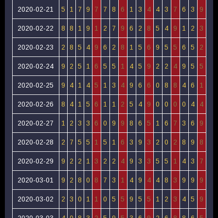
2020-02-21
5
1
7
9
7
7
8
6
1
3
4
4
3
7
6
3
9
2020-02-22
8
8
1
9
1
2
7
9
6
2
8
5
4
9
1
2
3
2020-02-23
2
8
5
4
9
6
2
8
1
5
6
9
5
5
6
5
2
2020-02-24
9
2
5
1
6
5
5
1
4
5
9
2
2
4
9
5
5
2020-02-25
9
4
1
4
5
1
3
4
9
6
6
0
8
8
4
6
1
2020-02-26
8
4
1
5
6
1
1
2
5
4
9
0
0
0
0
4
4
2020-02-27
1
2
3
3
6
0
9
9
8
6
5
1
6
7
3
6
9
2020-02-28
2
7
5
5
1
5
1
6
3
9
3
2
0
2
8
9
8
2020-02-29
9
2
2
1
3
2
2
4
9
3
3
5
5
1
4
3
7
2020-03-01
9
2
8
0
8
7
3
1
4
9
4
4
8
3
9
9
9
2020-03-02
2
3
0
1
1
0
5
5
9
5
5
1
2
3
4
5
9
2020-03-03
4
0
8
3
2
5
9
5
3
6
9
2
6
8
8
6
5