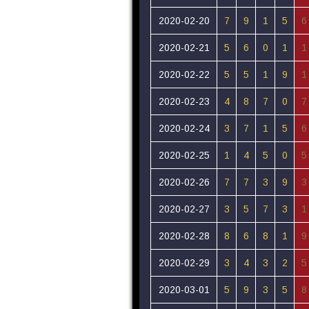
2020-02-20
7
9
1
5
6
2020-02-21
5
6
0
1
1
2020-02-22
5
5
1
9
1
2020-02-23
4
8
7
0
7
2020-02-24
3
7
1
5
6
2020-02-25
1
4
5
0
5
2020-02-26
7
7
3
9
3
2020-02-27
3
5
7
3
1
2020-02-28
8
6
8
1
9
2020-02-29
3
4
3
2
5
2020-03-01
5
9
3
5
8