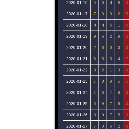
2020-01-16
5
0
4
8
3
2020-01-17
7
3
3
2
5
2020-01-18
4
4
5
1
6
2020-01-19
9
6
2
9
2
2020-01-20
2
8
0
0
0
2020-01-21
3
5
3
4
7
2020-01-22
8
2
1
3
4
2020-01-23
7
8
9
5
5
2020-01-24
1
6
7
8
6
2020-01-25
5
9
7
6
4
2020-01-26
3
0
7
5
3
2020-01-27
7
3
6
2
8