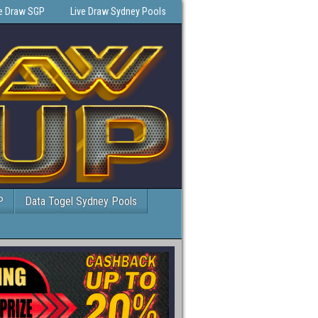
ve Draw SGP
Live Draw Sydney Pools
P
Data Togel Sydney Pools