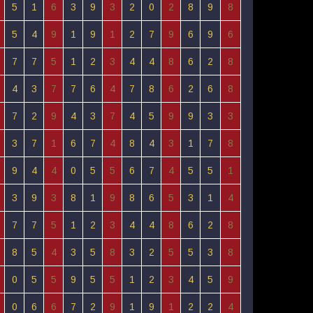
5
1
6
3
9
3
2
0
2
8
9
8
5
4
9
1
9
1
2
7
9
6
9
6
7
7
5
1
2
3
4
4
8
6
2
8
4
3
7
7
6
4
7
8
6
2
6
8
7
2
9
4
3
7
4
5
9
9
3
3
3
7
1
6
7
4
8
4
3
1
7
8
9
4
4
0
5
5
6
7
4
5
5
1
3
9
3
8
1
9
8
6
5
3
1
4
7
7
5
1
2
3
4
4
8
6
2
8
8
5
4
3
5
8
3
2
5
5
3
8
0
5
5
9
5
5
1
2
3
4
5
9
0
6
6
7
2
9
1
9
1
2
2
4