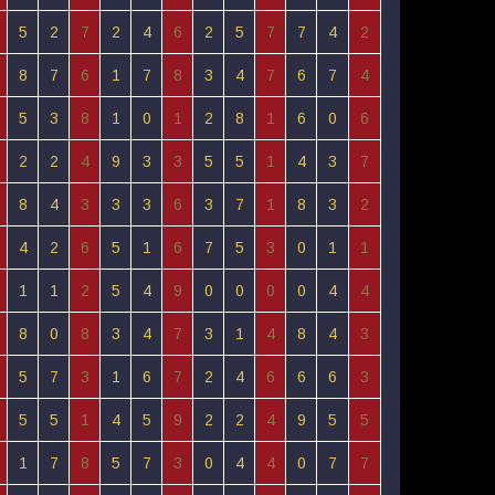
5
2
7
2
4
6
2
5
7
7
4
2
8
7
6
1
7
8
3
4
7
6
7
4
5
3
8
1
0
1
2
8
1
6
0
6
2
2
4
9
3
3
5
5
1
4
3
7
8
4
3
3
3
6
3
7
1
8
3
2
4
2
6
5
1
6
7
5
3
0
1
1
1
1
2
5
4
9
0
0
0
0
4
4
8
0
8
3
4
7
3
1
4
8
4
3
5
7
3
1
6
7
2
4
6
6
6
3
5
5
1
4
5
9
2
2
4
9
5
5
1
7
8
5
7
3
0
4
4
0
7
7