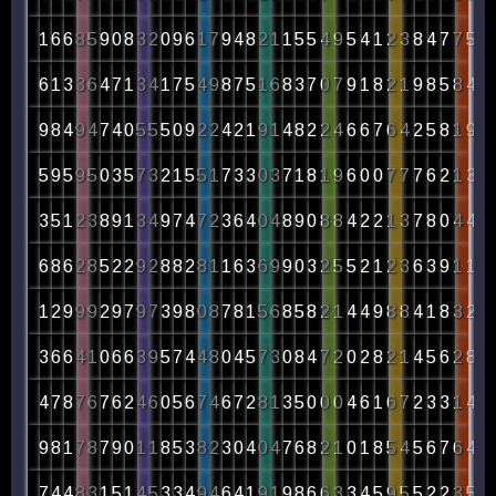
1
6
6
8
5
9
0
8
3
2
0
9
6
1
7
9
4
8
2
1
1
5
5
4
9
5
4
1
2
3
8
4
7
7
5
6
1
3
3
6
4
7
1
3
4
1
7
5
4
9
8
7
5
1
6
8
3
7
0
7
9
1
8
2
1
9
8
5
8
4
9
8
4
9
4
7
4
0
5
5
5
0
9
2
2
4
2
1
9
1
4
8
2
2
4
6
6
7
6
4
2
5
8
1
9
5
9
5
9
5
0
3
5
7
3
2
1
5
5
1
7
3
3
0
3
7
1
8
1
9
6
0
0
7
7
7
6
2
1
3
3
5
1
2
3
8
9
1
3
4
9
7
4
7
2
3
6
4
0
4
8
9
0
8
8
4
2
2
1
3
7
8
0
4
4
6
8
6
2
8
5
2
2
9
2
8
8
2
8
1
1
6
3
6
9
9
0
3
2
5
5
2
1
2
3
6
3
9
1
1
1
2
9
9
9
2
9
7
9
7
3
9
8
0
8
7
8
1
5
6
8
5
8
2
1
4
4
9
8
8
4
1
8
3
2
3
6
6
4
1
0
6
6
3
9
5
7
4
4
8
0
4
5
7
3
0
8
4
7
2
0
2
8
2
1
4
5
6
2
8
4
7
8
7
6
7
6
2
4
6
0
5
6
7
4
6
7
2
8
1
3
5
0
0
0
4
6
1
6
7
2
3
3
1
4
9
8
1
7
8
7
9
0
1
1
8
5
3
8
2
3
0
4
0
4
7
6
8
2
1
0
1
8
5
4
5
6
7
6
4
7
4
4
8
3
1
5
1
4
5
3
3
4
9
4
6
4
1
9
1
9
8
6
6
3
3
4
5
9
5
5
2
2
3
5