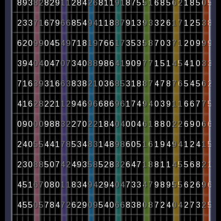
8
9
3
8
2
8
2
9
1
1
2
8
4
2
6
8
1
1
9
1
8
7
5
5
1
6
8
5
6
2
1
8
5
0
5
2
3
3
7
1
6
7
9
6
6
8
5
4
9
4
1
1
8
8
7
9
1
3
9
3
3
2
6
1
7
1
2
5
3
8
6
2
0
9
9
0
4
5
4
9
7
1
8
1
9
7
6
6
1
7
3
5
3
5
8
7
0
3
7
1
2
0
9
9
9
3
9
4
0
4
0
4
7
0
7
3
4
0
8
8
9
8
6
4
1
9
0
9
7
7
1
5
1
4
5
4
1
0
3
3
7
1
6
3
9
3
1
6
6
3
8
3
8
2
1
0
3
6
8
5
3
1
8
8
7
4
7
8
7
6
5
4
5
6
2
4
1
6
2
8
2
2
1
1
2
9
4
6
9
6
6
8
6
9
6
1
7
4
9
4
0
3
9
1
1
6
6
7
7
5
0
9
0
0
0
9
8
8
3
2
2
7
0
2
2
1
8
4
0
4
0
0
4
6
1
8
8
0
2
2
6
9
0
6
6
2
4
0
5
5
4
4
1
7
8
5
3
4
8
3
1
4
8
9
8
6
0
5
1
6
1
9
4
9
4
1
2
4
1
5
2
3
0
8
8
5
0
7
4
2
4
9
3
5
8
5
2
8
3
2
6
4
7
1
8
8
1
1
4
5
5
6
8
2
1
4
5
1
6
7
0
8
0
1
1
8
3
4
9
4
2
9
4
0
4
7
3
3
4
7
9
8
9
5
5
6
2
6
9
6
4
5
5
0
5
7
8
4
7
2
6
2
9
0
9
5
4
0
6
6
8
3
8
0
8
7
2
4
0
4
2
7
3
2
5