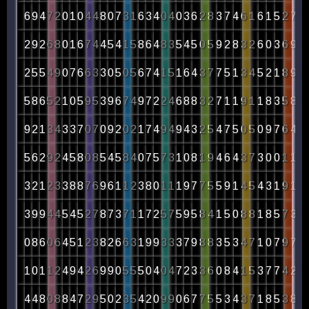
6
9
4
7
2
0
1
0
4
4
8
0
7
3
1
6
3
4
0
4
0
3
6
2
8
3
7
4
6
1
6
1
5
2
7
2
9
2
6
8
0
1
6
7
4
4
5
4
1
5
8
6
4
8
3
5
4
5
0
5
9
2
8
3
2
6
0
3
6
9
2
5
5
4
9
0
7
6
6
3
3
0
5
0
5
6
7
4
1
5
1
6
4
3
7
7
5
1
3
4
5
2
1
8
9
5
8
6
5
2
1
0
5
9
5
3
9
6
7
4
9
7
2
2
4
6
8
8
3
2
7
1
1
9
1
1
8
3
5
8
9
2
1
3
4
3
3
7
0
7
0
9
2
0
2
1
7
4
9
4
9
4
3
2
5
4
7
5
0
5
0
9
7
6
4
5
6
2
9
2
4
5
8
0
8
5
4
5
8
4
0
7
5
7
3
1
0
8
1
9
4
6
4
3
7
3
0
0
1
1
3
2
1
2
3
3
8
8
7
6
9
6
1
1
2
3
8
0
1
1
1
9
7
7
5
5
9
1
4
5
4
3
1
9
1
3
9
9
4
4
5
4
5
2
7
8
7
3
7
1
1
7
2
5
7
5
9
5
8
4
1
5
0
8
8
1
8
5
7
3
0
8
6
0
6
4
5
1
2
3
8
2
6
6
3
1
9
9
3
3
3
7
9
8
8
3
5
3
4
7
1
0
7
9
7
1
0
1
1
2
4
9
4
2
6
9
9
0
5
5
5
0
4
0
4
7
2
3
3
6
0
8
4
1
5
3
7
7
4
2
4
4
8
0
8
8
4
7
2
9
5
0
2
3
5
4
2
0
9
9
0
6
7
7
5
5
3
4
3
7
1
8
5
3
8