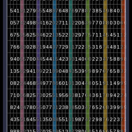
5
4
1
9
1
2
7
9
5
5
5
4
8
8
7
6
4
8
7
6
9
7
8
8
7
3
8
5
4
9
8
4
0
1
1
0
5
7
4
2
4
9
8
5
4
1
6
2
0
2
7
1
1
1
2
2
0
6
3
9
7
7
0
8
8
0
3
0
6
6
6
7
5
9
5
6
2
5
8
4
6
2
2
1
3
5
2
2
1
3
2
9
7
7
5
7
1
1
4
5
4
5
1
1
2
7
6
6
6
3
0
2
8
2
1
9
4
4
3
7
7
2
9
1
1
7
2
2
3
5
3
1
6
7
4
4
8
1
2
3
9
4
0
5
5
7
0
0
4
4
5
4
4
1
5
4
2
3
9
3
1
4
0
0
0
2
2
3
4
7
5
8
8
9
8
1
3
5
6
2
9
4
1
8
9
2
2
1
8
9
0
4
8
4
3
5
3
9
9
9
8
9
7
0
7
6
5
8
3
2
0
8
2
2
4
4
6
8
5
4
9
7
7
8
6
6
0
1
0
1
3
0
4
4
8
0
5
1
9
1
1
4
9
9
9
7
1
0
6
6
8
2
5
7
3
0
2
5
5
1
9
5
6
6
3
8
1
7
6
4
3
6
1
7
8
9
4
2
2
4
8
2
4
0
4
7
8
0
5
5
0
7
7
3
1
2
3
8
0
8
5
0
3
4
7
6
5
2
6
8
3
9
9
9
9
4
3
5
5
1
6
4
5
5
1
3
5
0
8
8
5
5
1
0
1
9
8
7
4
2
2
9
8
7
6
2
2
3
7
1
9
8
8
3
2
3
1
5
2
7
0
2
5
4
9
5
1
3
4
7
2
8
0
0
0
5
1
6
9
6
5
7
8
8
7