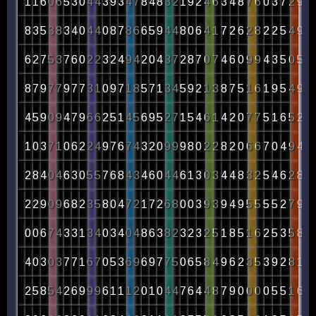
1
1
6
0
6
5
3
0
4
4
3
9
3
4
7
8
4
8
3
2
1
9
2
4
6
3
4
8
7
6
0
3
7
2
9
8
3
5
3
8
3
4
0
4
4
0
8
7
8
6
6
5
9
4
4
8
0
6
4
1
7
2
6
2
8
2
2
5
4
9
6
2
7
5
3
7
6
0
2
2
3
2
4
9
4
2
0
4
3
7
2
8
7
0
7
4
6
0
9
9
4
3
5
0
5
8
7
9
7
7
9
7
7
3
1
0
9
7
1
8
5
7
1
3
4
5
9
2
1
3
8
7
5
1
6
1
9
5
4
9
4
5
9
0
9
4
7
9
6
6
2
5
1
4
5
6
9
5
2
7
1
5
4
6
1
4
2
0
7
7
5
1
6
5
2
1
0
3
7
1
0
6
2
2
4
9
7
6
7
4
3
2
0
9
9
9
8
0
2
2
8
2
0
6
6
7
0
4
9
4
2
8
4
0
4
6
3
0
5
5
7
6
8
4
3
4
6
0
4
4
6
1
3
0
3
4
4
8
3
2
5
4
6
2
8
2
2
9
0
9
6
8
2
3
5
8
0
4
7
2
1
7
2
6
8
0
0
3
9
3
9
4
9
5
5
5
5
2
7
9
0
0
6
7
4
3
3
1
3
4
0
3
4
0
4
8
6
3
8
2
3
2
3
2
5
1
8
5
1
6
2
5
3
5
8
4
0
3
0
3
7
7
1
6
7
0
5
3
6
9
6
9
7
7
5
0
6
5
8
4
9
6
2
3
5
3
9
2
8
1
2
5
8
5
4
2
6
9
9
9
6
1
1
1
2
0
1
0
4
4
7
6
4
4
8
7
9
0
0
0
0
5
5
1
6