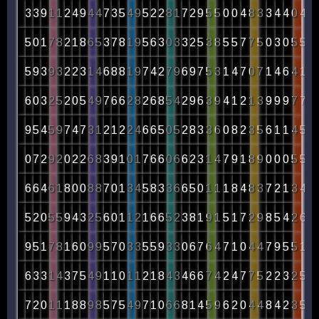
3
3
9
1
1
2
4
9
4
4
7
3
5
4
9
5
2
2
8
1
7
2
9
5
5
0
0
4
8
3
3
4
4
0
4
5
0
1
7
8
2
1
8
6
5
3
7
8
1
9
5
6
3
0
3
3
2
5
3
8
5
5
7
7
5
0
3
0
5
5
5
9
3
9
3
2
2
3
1
4
6
8
8
1
9
7
4
2
7
9
6
9
7
5
3
1
4
7
0
7
1
4
6
4
1
6
0
3
2
5
2
0
5
4
9
7
6
6
2
8
2
6
8
5
4
2
9
6
3
9
4
1
2
1
3
9
9
9
7
7
9
5
4
5
9
7
4
7
3
1
2
1
2
2
4
6
6
5
0
5
2
8
3
3
6
0
8
2
3
5
6
1
1
4
5
0
7
2
9
2
0
2
2
6
8
3
9
1
0
1
7
6
6
0
6
6
2
3
1
4
7
9
1
8
9
0
0
0
5
5
6
6
4
6
1
8
0
0
8
8
7
0
1
3
4
5
8
3
3
6
6
5
0
1
1
1
8
4
8
3
7
2
1
3
4
5
2
0
5
5
9
4
3
2
5
6
0
1
1
2
1
6
6
5
2
3
8
1
9
1
5
1
7
2
9
8
5
4
2
6
9
5
1
7
8
1
6
0
9
9
5
7
0
3
3
5
5
9
3
3
0
6
7
6
4
7
1
0
4
4
7
9
5
5
1
6
3
3
1
4
3
7
5
4
9
1
1
0
1
1
2
1
8
4
3
4
6
6
7
4
2
4
7
7
5
2
2
3
2
5
7
2
0
1
1
1
8
8
9
8
5
7
5
4
9
7
1
0
6
6
8
1
4
5
9
6
2
0
4
4
8
4
2
3
5