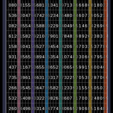
0
8
0
8
8
1
5
5
0
5
6
8
1
0
1
3
4
1
8
9
7
1
3
3
6
6
6
8
0
8
1
8
0
2
2
5
3
6
6
3
0
4
7
6
4
7
4
2
4
6
2
3
4
2
6
4
8
0
4
4
6
0
7
2
9
0
5
2
1
3
0
8
2
6
8
5
5
4
6
1
5
8
8
1
9
2
2
9
4
4
0
4
9
5
5
1
4
6
7
4
2
6
9
0
9
6
1
2
8
1
5
8
2
7
9
2
1
0
7
7
9
0
1
6
7
8
4
8
1
9
8
9
2
0
2
3
8
3
1
4
1
5
8
7
6
0
4
1
5
6
5
2
7
2
9
4
5
4
0
4
2
0
6
7
4
7
0
3
2
5
3
7
7
8
6
9
3
1
7
8
5
6
5
1
6
8
9
4
1
5
3
5
4
6
1
0
7
4
8
3
3
0
6
0
6
7
9
5
4
9
4
3
7
3
1
1
6
7
5
3
6
5
5
3
8
6
5
2
7
9
0
6
5
0
5
9
9
1
5
6
0
0
4
6
1
7
3
5
7
3
9
6
1
3
4
6
3
1
2
3
3
1
7
0
7
3
2
2
5
7
0
5
3
8
2
8
7
0
6
6
2
6
6
3
9
5
4
5
7
3
6
4
7
8
6
5
8
2
8
1
2
3
3
9
3
1
5
5
9
5
0
5
0
2
2
5
3
2
3
5
4
0
8
4
3
3
2
2
7
9
8
2
6
2
8
6
0
7
3
1
7
0
0
2
2
4
8
0
9
9
2
6
0
4
4
4
9
6
3
9
3
1
4
0
4
7
7
4
9
4
0
6
6
5
2
9
0
6
8
5
1
6
4
8
3