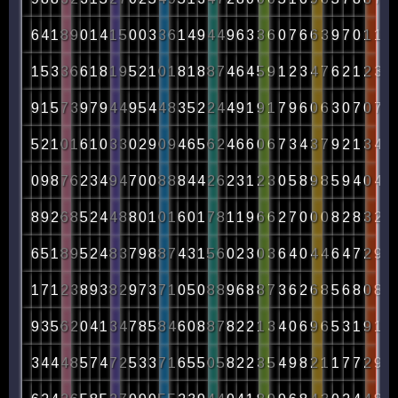
6
4
1
8
9
0
1
4
1
5
0
0
3
3
6
1
4
9
4
4
9
6
3
3
6
0
7
6
6
3
9
7
0
1
1
1
5
3
3
6
6
1
8
1
9
5
2
1
0
1
8
1
8
8
7
4
6
4
5
9
1
2
3
4
7
6
2
1
2
3
9
1
5
7
3
9
7
9
4
4
9
5
4
4
8
3
5
2
2
4
4
9
1
9
1
7
9
6
0
6
3
0
7
0
7
5
2
1
0
1
6
1
0
3
3
0
2
9
0
9
4
6
5
6
2
4
6
6
0
6
7
3
4
3
7
9
2
1
3
4
0
9
8
7
6
2
3
4
9
4
7
0
0
8
8
8
4
4
2
6
2
3
1
2
3
0
5
8
9
8
5
9
4
0
4
8
9
2
6
8
5
2
4
4
8
8
0
1
0
1
6
0
1
7
8
1
1
9
6
6
2
7
0
0
0
8
2
8
3
2
6
5
1
8
9
5
2
4
8
3
7
9
8
8
7
4
3
1
5
6
0
2
3
0
3
6
4
0
4
4
6
4
7
2
9
1
7
1
2
3
8
9
3
8
2
9
7
3
7
1
0
5
0
8
8
9
6
8
8
7
3
6
2
6
8
5
6
8
0
8
9
3
5
6
2
0
4
1
3
4
7
8
5
8
4
6
0
8
8
7
8
2
2
1
3
4
0
6
9
6
5
3
1
9
1
3
4
4
4
8
5
7
4
7
2
5
3
3
7
1
6
5
5
0
5
8
2
2
3
5
4
9
8
2
1
1
7
7
2
9