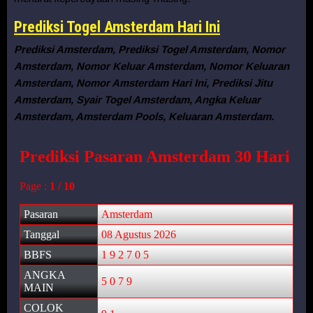
Prediksi Togel Amsterdam
Hari Ini
Prediksi Amsterdam, Prediksi Togel Amsterdam, Nomor
Amsterdam, Nomor Keluar Amsterdam, Nomor Keluaran
Amsterdam, Nomor Amsterdam Hari Ini, Prediksi Jitu
Amsterdam, Syair Togel Amsterdam, Angka Keluar
Amsterdam, Amsterdam Pools, Keluaran Amsterdam.