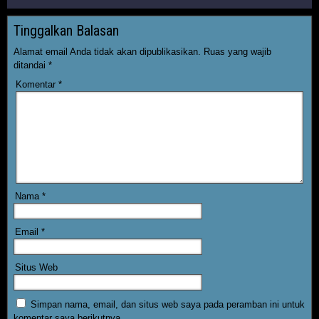
Tinggalkan Balasan
Alamat email Anda tidak akan dipublikasikan.
Ruas yang wajib
ditandai
*
Komentar
*
Nama
*
Email
*
Situs Web
Simpan nama, email, dan situs web saya pada peramban ini untuk
komentar saya berikutnya.