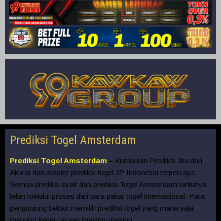
Prediksi Togel Amsterdam
Prediksi Togel Amsterdam
– Kumpulan Prediksi Jitu dan
Akurat dari master prediksi togel JP Indonesia terpercaya.
Semua prediksi syair dan prediksi Togel Amsterdam tentunya
telah melalui proses dari para pakar togel internasional. Para
pengunjung bebas memilih prediksi togel yang mana saja
menurut kepercayaan masing-masing.