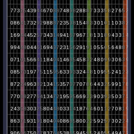
7
7
3
2
5
4
3
9
4
4
6
7
0
8
8
7
4
8
9
8
2
8
8
8
7
3
3
3
5
8
2
7
6
5
2
0
8
6
4
1
7
3
2
9
2
9
8
8
8
7
2
3
5
3
8
1
5
4
8
3
3
0
1
0
1
1
0
3
8
2
1
6
9
4
4
4
5
2
5
7
3
4
3
1
4
9
4
1
6
7
9
6
7
1
8
1
3
1
8
9
4
3
3
1
4
9
9
4
4
8
0
4
4
6
1
6
9
4
3
7
2
3
1
5
6
2
9
1
9
1
0
5
5
0
5
6
4
8
8
7
0
7
1
0
1
5
6
6
4
1
1
8
4
0
4
1
4
6
8
5
4
5
8
3
2
4
8
0
9
9
3
0
6
3
9
0
8
5
7
3
1
9
7
7
5
1
1
5
9
5
6
3
3
9
3
3
2
4
4
8
1
0
9
5
5
2
4
1
2
3
8
7
2
2
4
9
6
3
8
2
1
3
4
1
5
3
5
7
0
7
7
0
7
8
6
4
4
3
2
5
9
9
1
7
8
7
7
0
8
8
2
7
7
6
4
1
3
4
7
2
1
9
5
9
5
6
6
9
3
3
9
0
3
9
3
5
0
3
7
1
2
4
3
5
8
3
0
3
2
5
8
0
4
4
8
0
3
3
1
4
1
8
7
6
4
6
0
1
1
2
7
0
8
1
9
8
6
3
7
1
9
3
1
9
1
8
0
4
0
4
0
8
6
8
5
8
0
0
2
2
5
9
2
5
7
3
0
2
2
4
9
0
6
0
6
7
5
0
7
7
8
3
7
6
4
5
3
8
6
5
9
4
5
9
5
2
4
0
5
5
4
9
4
7
2