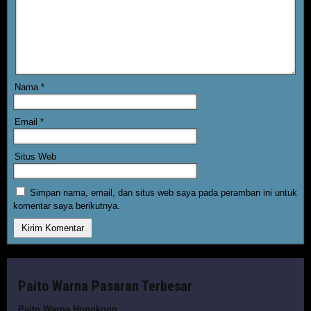
Nama
*
Email
*
Situs Web
Simpan nama, email, dan situs web saya pada peramban ini untuk
komentar saya berikutnya.
Paito Warna Pasaran Terbesar
Paito Warna Hongkong