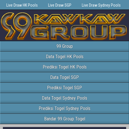
Live Draw HK Pools
Live Draw SGP
Live Draw Sydney Pools
99 Group
Data Togel HK Pools
Prediksi Togel HK Pools
Data Togel SGP
Prediksi Togel SGP
Data Togel Sydney Pools
Prediksi Togel Sydney Pools
Bandar 99 Group Togel