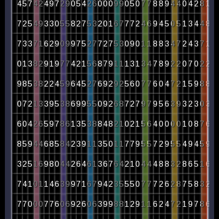
4
5
7
4
2
4
9
7
2
9
0
5
4
2
6
0
0
0
9
9
0
5
0
7
7
8
8
9
4
4
0
4
2
8
1
7
2
5
4
9
3
3
0
5
5
8
2
7
5
3
2
0
1
6
7
7
7
2
4
6
9
4
5
0
5
1
3
4
4
8
7
3
3
7
1
6
2
9
0
9
9
7
5
2
7
7
2
7
5
3
0
9
0
1
1
8
8
3
4
7
2
4
3
7
1
0
1
3
8
2
9
1
9
7
7
4
2
1
5
6
8
7
9
1
1
1
3
1
3
4
7
8
9
2
2
0
7
0
2
2
9
8
5
3
8
2
2
4
5
9
6
4
5
2
7
6
9
2
9
2
5
6
0
7
7
6
0
4
7
2
1
5
9
8
8
0
7
2
1
3
3
9
5
3
8
6
9
9
5
5
0
9
2
6
8
7
2
7
9
7
9
5
6
3
9
3
2
3
0
3
6
0
4
2
6
5
9
7
8
6
1
3
5
3
8
8
4
8
2
1
0
2
1
5
6
4
0
0
0
0
1
0
8
7
6
8
5
9
4
4
6
8
5
8
4
2
3
9
1
1
3
5
0
1
1
7
7
9
5
5
7
2
9
5
5
4
9
4
5
9
3
2
5
1
6
9
8
0
4
4
2
6
4
6
1
3
6
7
6
4
2
1
0
4
4
4
8
8
3
2
8
6
5
1
6
7
4
1
0
1
1
4
6
3
9
9
7
1
6
7
9
4
2
3
5
5
5
0
7
7
7
2
6
2
8
7
5
8
3
2
7
7
0
0
0
7
7
6
0
6
9
2
6
0
6
3
9
9
8
8
1
2
9
1
1
6
2
4
7
2
1
9
7
8
6