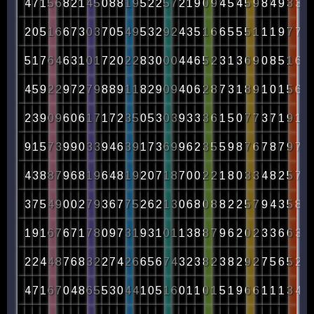
4
7
1
5
6
8
2
1
4
5
0
8
8
1
9
5
2
2
5
7
2
1
9
0
9
4
5
4
5
9
8
4
9
3
3
2
0
5
1
6
6
7
3
0
3
7
0
5
4
9
5
3
2
9
2
4
3
5
1
6
6
5
5
5
1
1
1
9
7
7
5
1
7
6
4
6
3
1
0
1
7
2
0
2
2
8
3
0
0
0
4
4
6
5
2
3
1
3
6
9
0
8
5
1
6
4
5
9
2
2
9
7
2
7
9
8
8
9
1
1
8
2
9
0
9
4
0
6
2
8
7
3
1
8
9
1
0
1
5
6
2
3
9
0
9
6
0
6
1
7
1
7
2
3
5
0
5
3
0
3
9
3
3
3
6
1
5
0
7
7
3
7
1
9
1
9
1
5
7
3
9
9
0
3
3
9
4
6
3
9
1
7
3
6
9
9
6
2
3
5
5
9
8
7
6
7
8
7
9
7
4
3
8
8
7
9
6
8
1
9
6
4
8
1
9
2
0
7
1
8
7
0
0
2
2
1
8
0
3
3
4
8
2
5
7
3
7
5
4
9
0
0
2
7
9
3
6
7
7
5
2
6
2
1
3
0
6
8
0
8
8
2
2
5
7
9
4
3
5
8
1
9
1
6
7
6
7
1
7
8
0
9
7
3
1
9
3
1
0
1
1
3
8
8
7
9
6
2
0
2
3
3
6
6
3
2
2
4
4
8
7
6
8
3
2
2
7
4
2
6
6
5
6
7
4
3
2
3
8
2
3
8
2
9
2
7
5
6
5
2
4
7
1
6
7
0
4
8
6
5
5
3
0
4
4
1
0
5
1
6
0
1
1
0
1
5
1
9
6
6
1
1
1
3
4