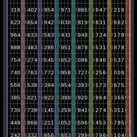
3
1
6
4
1
4
0
2
4
6
9
5
4
3
7
9
7
1
2
3
8
6
5
8
4
9
4
7
9
7
2
1
6
1
7
6
2
3
1
4
6
5
4
6
1
9
4
2
2
4
0
3
0
2
2
8
1
9
9
9
8
3
1
1
2
6
6
2
8
1
9
6
4
0
4
6
3
3
9
3
5
6
3
5
8
4
3
1
6
7
9
4
9
1
1
7
3
4
8
3
1
7
8
9
8
9
8
8
9
8
4
8
3
2
5
2
8
6
1
7
9
5
1
7
8
8
7
8
1
9
5
3
1
8
9
8
7
8
2
1
7
5
4
8
3
2
7
4
4
8
5
4
5
8
4
6
5
2
0
2
0
8
6
7
4
8
4
6
3
9
5
3
7
2
9
7
4
0
2
2
7
6
3
2
5
7
7
2
7
9
9
5
8
2
1
7
2
7
6
4
2
5
6
4
1
0
0
6
1
7
5
6
6
4
1
5
3
8
3
2
3
9
4
9
4
9
5
4
8
3
3
9
3
9
3
1
7
3
9
3
6
7
5
2
7
3
8
5
0
5
0
2
1
8
9
9
2
2
3
5
3
9
0
8
8
9
2
0
3
3
9
6
4
9
4
3
6
5
9
5
7
3
0
7
7
7
3
8
0
8
1
4
5
1
6
2
5
9
7
7
8
4
1
0
1
2
7
4
1
5
3
5
1
0
1
4
4
9
1
1
8
6
6
6
3
2
1
1
3
4
0
5
2
4
6
5
9
6
8
5
4
5
3
3
6
7
8
5
8
4
2
4
2
6
8
3
3
2
3
5
6
5
6
2
8
6
0
3
4
7
2
9
9
0
9
7
9
6
6
3
1
0
4
0
4