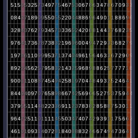
5
1
5
0
5
3
2
5
7
3
4
9
7
7
5
4
6
7
5
3
0
6
7
8
6
3
4
7
8
6
7
0
9
3
3
0
8
4
3
7
1
8
9
0
9
5
5
0
5
5
2
2
0
4
4
8
8
6
9
6
4
9
0
1
1
8
8
6
9
6
3
2
8
4
3
7
6
2
7
9
3
4
5
7
3
3
3
6
5
2
4
2
0
8
8
1
4
4
3
7
6
8
2
3
5
9
7
6
4
1
7
3
6
2
8
7
3
8
3
2
1
9
6
9
6
0
0
4
9
4
7
2
9
3
3
6
8
2
7
9
1
9
7
8
6
1
1
0
9
9
9
5
3
7
1
3
7
4
0
4
9
6
1
5
6
4
6
3
3
6
7
2
9
0
9
8
9
2
2
4
5
6
2
5
7
9
5
8
3
2
1
4
3
2
5
9
6
8
9
8
8
6
2
5
7
7
7
7
1
8
9
0
0
1
1
1
0
8
8
7
4
5
4
9
4
2
5
8
1
9
7
0
4
4
8
4
9
3
2
5
2
4
6
4
1
8
4
4
9
4
0
9
7
0
7
6
5
8
9
8
6
6
7
4
2
5
6
9
6
6
5
2
7
5
3
7
5
9
4
4
3
7
9
5
5
1
1
4
4
8
2
2
3
3
6
9
1
1
2
3
7
8
3
8
2
8
5
8
8
7
5
3
0
1
1
9
6
4
7
2
5
1
1
0
1
1
1
1
4
5
5
0
3
4
7
4
0
7
4
2
9
3
9
1
1
7
5
6
6
3
4
6
1
0
1
0
9
3
1
4
0
7
2
8
1
8
4
0
8
8
8
3
2
4
6
6
7
4
9
4
7
3
6
4
1