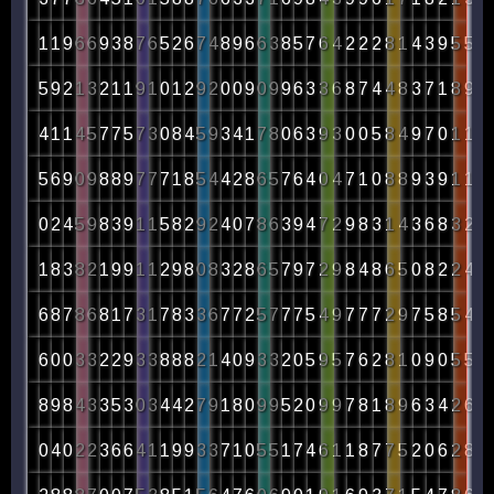
1
1
9
6
6
9
3
8
7
6
5
2
6
7
4
8
9
6
6
3
8
5
7
6
4
2
2
2
8
1
4
3
9
5
5
5
9
2
1
3
2
1
1
9
1
0
1
2
9
2
0
0
9
0
9
9
6
3
3
6
8
7
4
4
8
3
7
1
8
9
4
1
1
4
5
7
7
5
7
3
0
8
4
5
9
3
4
1
7
8
0
6
3
9
3
0
0
5
8
4
9
7
0
1
1
5
6
9
0
9
8
8
9
7
7
7
1
8
5
4
4
2
8
6
5
7
6
4
0
4
7
1
0
8
8
9
3
9
1
1
0
2
4
5
9
8
3
9
1
1
5
8
2
9
2
4
0
7
8
6
3
9
4
7
2
9
8
3
1
4
3
6
8
3
2
1
8
3
8
2
1
9
9
1
1
2
9
8
0
8
3
2
8
6
5
7
9
7
2
9
8
4
8
6
5
0
8
2
2
4
6
8
7
8
6
8
1
7
3
1
7
8
3
3
6
7
7
2
5
7
7
7
5
4
9
7
7
7
2
9
7
5
8
5
4
6
0
0
3
3
2
2
9
3
3
8
8
8
2
1
4
0
9
3
3
2
0
5
9
5
7
6
2
8
1
0
9
0
5
5
8
9
8
4
3
3
5
3
0
3
4
4
2
7
9
1
8
0
9
9
5
2
0
9
9
7
8
1
8
9
6
3
4
2
6
0
4
0
2
2
3
6
6
4
1
1
9
9
3
3
7
1
0
5
5
1
7
4
6
1
1
8
7
7
5
2
0
6
2
8