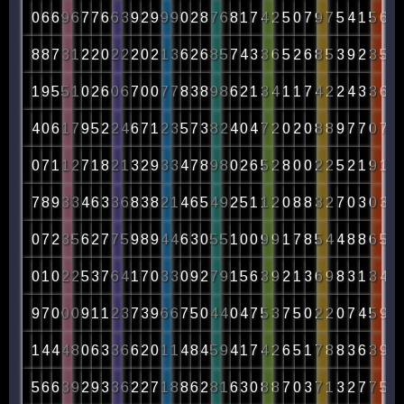
0
6
6
9
6
7
7
6
6
3
9
2
9
9
9
0
2
8
7
6
8
1
7
4
2
5
0
7
9
7
5
4
1
5
6
8
8
7
3
1
2
2
0
2
2
2
0
2
1
3
6
2
6
8
5
7
4
3
3
6
5
2
6
8
5
3
9
2
3
5
1
9
5
5
1
0
2
6
0
6
7
0
0
7
7
8
3
8
9
8
6
2
1
3
4
1
1
7
4
2
2
4
3
3
6
4
0
6
1
7
9
5
2
2
4
6
7
1
2
3
5
7
3
8
2
4
0
4
7
2
0
2
0
8
8
9
7
7
0
7
0
7
1
1
2
7
1
8
2
1
3
2
9
3
3
4
7
8
9
8
0
2
6
5
2
8
0
0
2
2
5
2
1
9
1
7
8
9
3
3
4
6
3
3
6
8
3
8
2
1
4
6
5
4
9
2
5
1
1
2
0
8
8
3
2
7
0
3
0
3
0
7
2
3
5
6
2
7
7
5
9
8
9
4
4
6
3
0
5
5
1
0
0
9
9
1
7
8
5
4
4
8
8
6
5
0
1
0
2
2
5
3
7
6
4
1
7
0
3
3
0
9
2
7
9
1
5
6
3
9
2
1
3
6
9
8
3
1
3
4
9
7
0
0
0
9
1
1
2
3
7
3
9
6
6
7
5
0
4
4
0
4
7
5
3
7
5
0
2
2
0
7
4
5
9
1
4
4
4
8
0
6
3
3
6
6
2
0
1
1
4
8
4
5
9
4
1
7
4
2
6
5
1
7
8
8
3
6
3
9
5
6
6
3
9
2
9
3
3
6
2
2
7
1
8
8
6
2
8
1
6
3
0
8
8
7
0
3
7
1
3
2
7
7
5