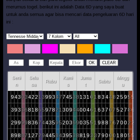
merumus togel. berikut ini adalah Data 6D yang saya buat
untuk anda semua agar bisa mencari data pengeluaran 6D hari
ini :
Seni
Sela
Kami
Juma
Mingg
Rabu
Sabtu
n
sa
s
t
u
9
4
3
0
3
4
2
2
1
3
9
9
3
4
7
7
4
5
3
8
1
3
1
0
1
8
3
4
4
8
2
5
9
5
5
3
9
3
3
6
8
1
8
6
5
9
7
8
2
1
3
0
9
4
4
0
0
4
6
1
6
3
7
0
7
5
2
7
8
6
2
9
9
9
9
8
3
6
7
4
4
3
5
9
5
2
0
3
6
9
0
3
5
5
1
9
8
8
7
6
7
0
0
2
2
8
9
8
8
7
1
2
7
2
9
4
4
5
8
4
3
9
5
3
8
8
1
9
3
3
7
9
0
0
0
1
8
0
5
5