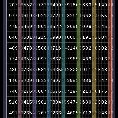
2
0
7
1
8
5
5
2
7
9
7
3
2
6
8
4
0
9
3
3
9
1
8
6
5
3
8
3
2
5
1
4
0
4
4
9
7
7
2
9
6
1
9
3
3
0
2
1
2
3
7
2
1
1
2
3
2
9
1
1
6
6
2
2
4
0
5
5
1
6
4
7
9
5
5
4
5
9
8
8
8
0
1
8
9
5
2
2
6
8
2
6
5
8
4
0
9
8
2
1
6
4
5
6
2
6
4
8
0
8
5
8
1
9
1
2
1
5
5
1
9
9
0
1
1
0
6
0
3
3
1
9
1
1
2
0
0
4
6
1
4
0
9
0
9
4
7
8
3
2
5
0
8
4
3
7
1
6
7
4
3
1
4
8
3
5
9
2
6
8
3
0
2
9
2
7
7
4
9
4
3
5
7
8
6
0
9
7
7
5
8
3
2
7
9
7
9
6
9
6
4
6
9
7
7
0
1
3
2
5
4
8
0
0
0
7
3
4
3
7
5
8
1
4
5
3
3
5
5
1
2
3
2
8
1
9
1
1
0
1
5
4
8
9
8
1
4
6
8
5
2
3
9
1
1
5
3
3
4
7
8
0
7
2
9
3
9
5
3
8
8
8
6
4
1
9
4
2
2
4
7
4
0
0
0
2
7
6
8
5
6
0
7
4
2
6
7
6
2
8
7
1
9
4
4
2
1
3
5
8
1
7
5
0
5
5
1
0
9
9
4
1
5
5
1
9
0
1
6
7
8
0
4
1
5
9
4
7
4
2
6
3
0
2
2
9
0
2
4
6
4
9
1
2
3
2
3
5
4
9
2
6
7
0
7
2
3
3
6
9
4
6
0
5
5
7
1
2
9
2
9
4
8
4
3