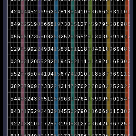
4
2
4
9
4
4
5
2
4
6
9
6
3
4
7
8
1
8
5
4
4
1
0
8
8
6
6
6
2
8
3
1
1
0
1
8
4
9
2
2
5
1
9
8
8
6
6
8
1
9
7
3
0
5
5
1
2
7
7
5
9
7
9
5
5
8
8
9
8
8
0
5
5
9
5
9
7
3
5
8
0
8
3
5
8
2
5
2
9
2
5
5
2
8
1
3
0
3
5
8
9
1
8
4
3
1
2
9
5
5
9
9
2
2
4
9
3
4
1
5
8
3
1
0
1
1
1
8
0
8
4
0
1
8
9
6
9
4
8
3
0
3
9
3
3
1
2
0
5
5
2
8
2
8
1
9
4
5
6
2
1
1
1
0
1
4
8
2
8
1
6
5
3
0
3
5
5
2
5
7
6
5
0
4
4
1
9
4
1
5
6
7
7
4
2
0
1
0
1
1
8
5
8
7
6
6
9
1
1
2
3
8
2
5
7
9
6
9
7
7
3
3
2
2
4
3
1
4
7
2
7
0
2
5
7
8
6
0
2
2
5
2
0
2
2
5
4
4
8
3
2
4
3
3
6
5
1
1
5
6
9
6
3
1
4
7
6
4
1
5
9
9
9
5
5
0
1
5
4
9
8
4
3
7
1
7
5
2
9
2
4
8
3
9
3
4
5
5
6
2
7
9
0
3
3
6
6
6
9
6
1
5
3
8
2
9
2
2
1
3
8
1
0
1
1
7
2
5
7
3
1
9
0
8
8
1
2
7
5
3
6
4
2
6
8
6
7
2
5
7