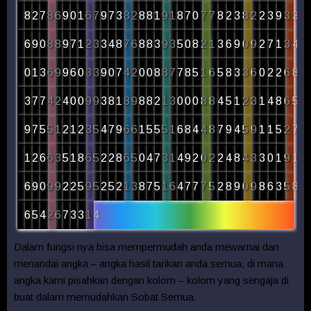
8
2
7
8
6
9
0
1
6
7
9
7
3
8
2
8
8
1
9
1
8
7
0
7
7
8
2
3
8
2
2
3
9
3
3
6
9
0
8
8
9
7
1
2
3
3
4
8
7
6
8
8
3
9
3
5
0
8
2
1
3
6
9
0
9
2
7
1
3
4
0
1
3
6
9
9
6
0
3
3
9
0
7
4
2
0
0
8
8
7
7
8
5
1
6
5
8
3
3
6
0
2
2
6
8
3
7
7
4
2
4
0
0
9
9
3
8
1
8
9
8
8
2
1
3
0
0
0
8
8
4
5
1
2
3
1
4
8
6
5
9
7
5
5
1
2
1
2
3
5
4
7
9
6
6
1
5
5
5
1
6
8
4
4
8
7
9
4
5
9
1
1
5
2
7
1
2
6
6
3
5
1
8
6
5
2
2
8
6
5
0
4
7
3
1
4
9
2
0
2
2
4
8
4
3
3
0
1
9
1
6
9
0
9
9
2
2
5
9
5
2
5
2
1
3
8
7
5
1
6
4
7
7
7
5
2
8
9
0
9
8
6
3
5
8
6
5
4
2
6
7
3
3
1
4
Dalam fungsi nya bisa mempermudah anda mewarnai dan
menandai angka – angka hasil tarikan anda semua, di mana
angka kami pisahkan dengan kolom – kolom yang sengaja di
buat dalam memudahkan Sobat Semua.