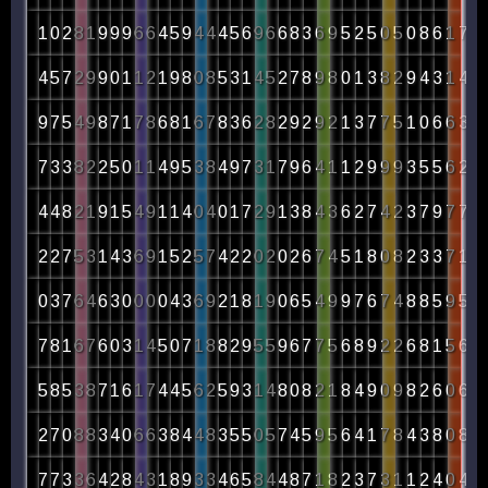
1
0
2
8
1
9
9
9
6
6
4
5
9
4
4
4
5
6
9
6
6
8
3
6
9
5
2
5
0
5
0
8
6
1
7
4
5
7
2
9
9
0
1
1
2
1
9
8
0
8
5
3
1
4
5
2
7
8
9
8
0
1
3
8
2
9
4
3
1
4
9
7
5
4
9
8
7
1
7
8
6
8
1
6
7
8
3
6
2
8
2
9
2
9
2
1
3
7
7
5
1
0
6
6
3
7
3
3
8
2
2
5
0
1
1
4
9
5
3
8
4
9
7
3
1
7
9
6
4
1
1
2
9
9
9
3
5
5
6
2
4
4
8
2
1
9
1
5
4
9
1
1
4
0
4
0
1
7
2
9
1
3
8
4
3
6
2
7
4
2
3
7
9
7
7
2
2
7
5
3
1
4
3
6
9
1
5
2
5
7
4
2
2
0
2
0
2
6
7
4
5
1
8
0
8
2
3
3
7
1
0
3
7
6
4
6
3
0
0
0
0
4
3
6
9
2
1
8
1
9
0
6
5
4
9
9
7
6
7
4
8
8
5
9
5
7
8
1
6
7
6
0
3
1
4
5
0
7
1
8
8
2
9
5
5
9
6
7
7
5
6
8
9
2
2
6
8
1
5
6
5
8
5
3
8
7
1
6
1
7
4
4
5
6
2
5
9
3
1
4
8
0
8
2
1
8
4
9
0
9
8
2
6
0
6
2
7
0
8
8
3
4
0
6
6
3
8
4
4
8
3
5
5
0
5
7
4
5
9
5
6
4
1
7
8
4
3
8
0
8
7
7
3
3
6
4
2
8
4
3
1
8
9
3
3
4
6
5
8
4
4
8
7
1
8
2
3
7
3
1
1
2
4
0
4