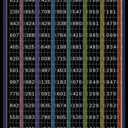
8
1
1
5
6
8
4
9
2
2
4
1
0
6
6
1
7
3
5
8
3
8
6
9
6
7
0
8
6
5
5
9
0
8
8
2
3
0
4
4
6
5
5
5
1
7
0
8
3
2
9
5
9
3
3
5
4
7
1
8
9
5
0
7
7
1
8
1
3
4
4
4
3
9
3
4
2
4
4
8
4
2
9
6
6
3
3
8
5
4
9
8
0
8
8
5
6
1
7
8
4
7
9
0
9
6
0
7
1
8
3
8
8
5
4
8
9
1
3
4
7
8
4
2
6
4
1
5
0
5
9
8
5
9
5
0
9
9
0
9
4
0
5
6
2
6
2
5
9
5
6
4
6
0
6
1
9
8
4
3
6
8
1
1
2
4
8
5
5
1
8
3
4
0
4
6
2
0
3
3
6
8
4
6
1
0
0
8
2
1
7
1
5
0
5
0
3
9
0
9
6
3
2
6
8
3
3
5
0
5
5
0
1
6
7
6
3
0
6
6
4
8
7
0
7
4
0
3
5
8
4
3
2
8
1
0
9
7
8
6
2
8
1
6
7
9
9
7
1
8
9
8
2
6
8
1
3
5
3
8
1
8
3
1
4
0
7
6
6
3
6
4
9
9
9
9
4
7
8
6
7
7
0
3
3
2
6
1
6
7
0
9
1
5
6
6
0
1
5
6
4
1
0
1
1
2
0
9
1
1
3
7
0
7
7
8
4
2
9
2
5
2
0
0
0
8
3
5
3
8
6
7
4
9
4
1
9
3
8
2
2
2
6
3
9
7
6
2
8
1
5
5
0
0
0
5
8
3
2
5
7
8
0
7
7
6
0
5
2
7
5
3
0
8
8
6
9
7
2
9
5
2
3
9
3