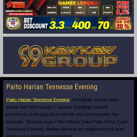
Paito Harian Tennesse Evening
Paito Harian Tennesse Evening
, Dilengkapi dengan paito
warna dan tabel taysen 1 sampai 4 lengkap beserta
jumlahnya. Anda juga bisa memilih data berdasarkan hari
keluaran. Tersedia Juga Paito Warna, Data Paito Serta Togel
Tennesse Evening. Berikut dibawah ini rangkuman keluaran
angka yang dapat kami tampilkan.