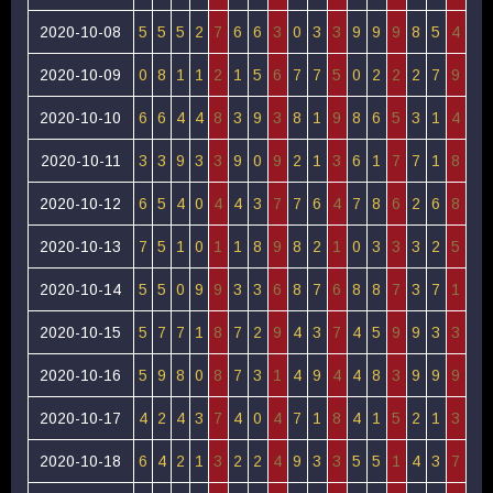
2020-10-08
5
5
5
2
7
6
6
3
0
3
3
9
9
9
8
5
4
2020-10-09
0
8
1
1
2
1
5
6
7
7
5
0
2
2
2
7
9
2020-10-10
6
6
4
4
8
3
9
3
8
1
9
8
6
5
3
1
4
2020-10-11
3
3
9
3
3
9
0
9
2
1
3
6
1
7
7
1
8
2020-10-12
6
5
4
0
4
4
3
7
7
6
4
7
8
6
2
6
8
2020-10-13
7
5
1
0
1
1
8
9
8
2
1
0
3
3
3
2
5
2020-10-14
5
5
0
9
9
3
3
6
8
7
6
8
8
7
3
7
1
2020-10-15
5
7
7
1
8
7
2
9
4
3
7
4
5
9
9
3
3
2020-10-16
5
9
8
0
8
7
3
1
4
9
4
4
8
3
9
9
9
2020-10-17
4
2
4
3
7
4
0
4
7
1
8
4
1
5
2
1
3
2020-10-18
6
4
2
1
3
2
2
4
9
3
3
5
5
1
4
3
7