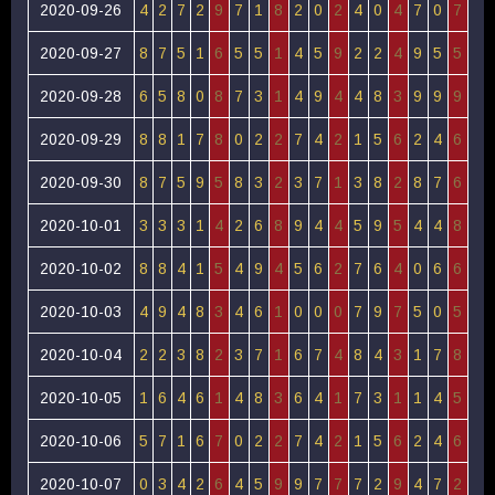
2020-09-26
4
2
7
2
9
7
1
8
2
0
2
4
0
4
7
0
7
2020-09-27
8
7
5
1
6
5
5
1
4
5
9
2
2
4
9
5
5
2020-09-28
6
5
8
0
8
7
3
1
4
9
4
4
8
3
9
9
9
2020-09-29
8
8
1
7
8
0
2
2
7
4
2
1
5
6
2
4
6
2020-09-30
8
7
5
9
5
8
3
2
3
7
1
3
8
2
8
7
6
2020-10-01
3
3
3
1
4
2
6
8
9
4
4
5
9
5
4
4
8
2020-10-02
8
8
4
1
5
4
9
4
5
6
2
7
6
4
0
6
6
2020-10-03
4
9
4
8
3
4
6
1
0
0
0
7
9
7
5
0
5
2020-10-04
2
2
3
8
2
3
7
1
6
7
4
8
4
3
1
7
8
2020-10-05
1
6
4
6
1
4
8
3
6
4
1
7
3
1
1
4
5
2020-10-06
5
7
1
6
7
0
2
2
7
4
2
1
5
6
2
4
6
2020-10-07
0
3
4
2
6
4
5
9
9
7
7
7
2
9
4
7
2