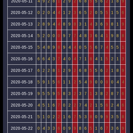
2020-05-11
4
9
2
8
1
2
9
2
6
8
5
5
6
2
1
8
9
2020-05-12
0
2
0
4
4
1
2
3
6
5
2
0
5
5
1
5
6
2020-05-13
2
8
9
4
4
8
9
8
3
1
4
3
6
9
8
1
9
2020-05-14
5
2
0
0
0
9
7
7
4
8
3
6
4
1
9
8
8
2020-05-15
5
4
8
9
8
9
4
4
0
5
5
6
7
4
5
5
1
2020-05-16
6
6
4
3
7
4
0
4
7
1
8
4
1
5
2
1
3
2020-05-17
6
2
2
8
1
2
9
2
6
8
5
5
6
2
1
8
9
2020-05-18
5
9
1
5
6
1
1
2
5
4
9
0
0
0
0
4
4
2020-05-19
9
5
5
9
5
8
3
2
3
7
1
3
8
2
8
7
6
2020-05-20
4
5
1
6
7
0
2
2
7
4
2
1
5
6
2
4
6
2020-05-21
5
1
0
2
2
1
6
7
5
3
8
0
9
9
3
5
8
2020-05-22
0
4
3
3
6
0
9
9
8
6
5
1
6
7
3
6
9