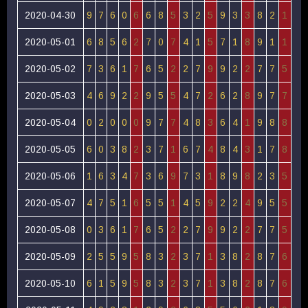
2020-04-30
9
7
6
0
6
6
8
5
3
2
5
9
3
3
8
2
1
2020-05-01
6
8
5
6
2
7
0
7
4
1
5
7
1
8
9
1
1
2020-05-02
7
3
6
1
7
6
5
2
2
7
9
9
2
2
7
7
5
2020-05-03
4
6
9
2
2
9
5
5
4
7
2
6
2
8
9
7
7
2020-05-04
0
2
0
0
0
9
7
7
4
8
3
6
4
1
9
8
8
2020-05-05
6
0
3
8
2
3
7
1
6
7
4
8
4
3
1
7
8
2020-05-06
1
6
3
4
7
3
6
9
7
3
1
8
9
8
2
3
5
2020-05-07
4
7
5
1
6
5
5
1
4
5
9
2
2
4
9
5
5
2020-05-08
0
3
6
1
7
6
5
2
2
7
9
9
2
2
7
7
5
2020-05-09
2
5
5
9
5
8
3
2
3
7
1
3
8
2
8
7
6
2020-05-10
6
1
5
9
5
8
3
2
3
7
1
3
8
2
8
7
6