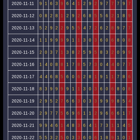
2020-11-11
9
1
6
3
9
6
4
1
2
9
2
9
7
7
7
9
7
2020-11-12
0
8
2
8
1
2
9
2
6
8
5
5
6
2
1
8
9
2020-11-13
5
2
9
2
2
9
5
5
4
7
2
6
2
8
9
7
7
2020-11-14
1
1
9
9
9
9
1
1
3
0
3
6
0
6
8
0
8
2020-11-15
2
0
3
7
1
3
8
2
5
9
5
8
3
2
0
9
9
2020-11-16
1
4
0
8
8
1
7
8
5
7
3
0
4
4
0
7
7
2020-11-17
4
4
6
8
5
6
0
6
2
8
1
9
1
1
7
8
6
2020-11-18
8
3
9
9
9
9
1
1
3
0
3
6
0
6
8
0
8
2020-11-19
2
9
5
2
7
6
6
3
0
3
3
9
9
9
8
5
4
2020-11-20
2
9
7
7
5
6
9
6
1
1
2
9
6
6
6
1
7
2020-11-21
9
9
4
6
1
4
8
3
6
4
1
7
3
1
1
4
5
2020-11-22
5
5
3
2
5
0
3
3
6
0
6
1
8
9
1
0
1