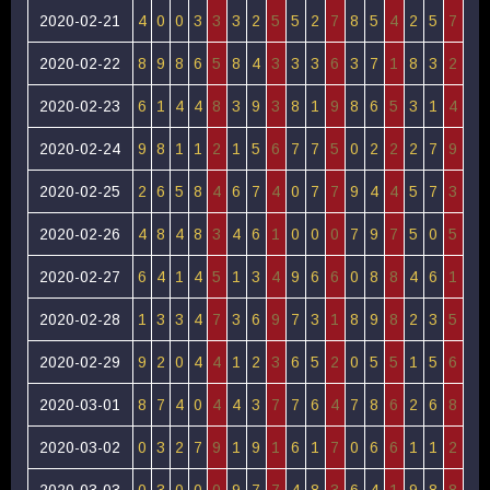
2020-02-21
4
0
0
3
3
3
2
5
5
2
7
8
5
4
2
5
7
2020-02-22
8
9
8
6
5
8
4
3
3
3
6
3
7
1
8
3
2
2020-02-23
6
1
4
4
8
3
9
3
8
1
9
8
6
5
3
1
4
2020-02-24
9
8
1
1
2
1
5
6
7
7
5
0
2
2
2
7
9
2020-02-25
2
6
5
8
4
6
7
4
0
7
7
9
4
4
5
7
3
2020-02-26
4
8
4
8
3
4
6
1
0
0
0
7
9
7
5
0
5
2020-02-27
6
4
1
4
5
1
3
4
9
6
6
0
8
8
4
6
1
2020-02-28
1
3
3
4
7
3
6
9
7
3
1
8
9
8
2
3
5
2020-02-29
9
2
0
4
4
1
2
3
6
5
2
0
5
5
1
5
6
2020-03-01
8
7
4
0
4
4
3
7
7
6
4
7
8
6
2
6
8
2020-03-02
0
3
2
7
9
1
9
1
6
1
7
0
6
6
1
1
2
2020-03-03
0
3
0
0
0
9
7
7
4
8
3
6
4
1
9
8
8