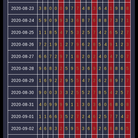
2020-08-23
3
8
0
0
0
9
7
7
4
8
3
6
4
1
9
8
8
2020-08-24
5
9
0
9
9
3
3
6
8
7
6
8
8
7
3
7
1
2020-08-25
1
1
8
5
4
7
5
3
2
5
7
4
2
6
5
2
7
2020-08-26
7
2
1
9
1
2
7
9
6
2
8
5
4
9
1
2
3
2020-08-27
6
6
7
2
9
7
1
8
2
0
2
4
0
4
7
0
7
2020-08-28
9
6
8
3
2
5
9
5
3
6
9
2
6
8
8
6
5
2020-08-29
1
6
9
2
2
9
5
5
4
7
2
6
2
8
9
7
7
2020-08-30
9
0
0
3
3
3
2
5
5
2
7
8
5
4
2
5
7
2020-08-31
4
0
9
9
9
9
1
1
3
0
3
6
0
6
8
0
8
2020-09-01
1
1
6
6
3
5
2
7
2
4
6
2
5
7
7
4
2
2020-09-02
4
6
8
3
2
5
9
5
3
6
9
2
6
8
8
6
5