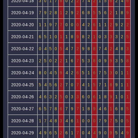
2020-04-18
3
0
1
7
8
0
2
2
7
4
2
1
5
6
2
4
6
2020-04-19
7
9
2
8
1
2
9
2
6
8
5
5
6
2
1
8
9
2020-04-20
1
1
9
7
7
0
0
0
4
2
6
1
1
2
9
2
2
2020-04-21
6
5
1
0
1
1
8
9
8
2
1
0
3
3
3
2
5
2020-04-22
0
4
5
0
5
4
7
2
9
8
8
7
4
2
4
8
3
2020-04-23
2
5
0
2
2
1
6
7
5
3
8
0
9
9
3
5
8
2020-04-24
8
0
4
5
9
4
2
6
5
1
6
7
5
3
0
1
1
2020-04-25
5
4
5
6
2
7
0
7
4
1
5
7
1
8
9
1
1
2020-04-26
4
6
3
2
5
0
3
3
6
0
6
1
8
9
1
0
1
2020-04-27
6
5
7
8
6
7
9
7
1
8
9
4
6
1
6
8
5
2020-04-28
1
7
4
8
3
4
6
1
0
0
0
7
9
7
5
0
5
2020-04-29
4
9
6
5
2
6
1
7
0
4
4
9
0
9
5
4
9