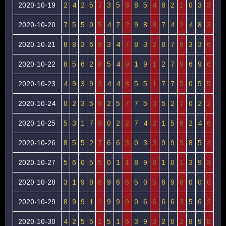
2020-10-19
2
4
2
5
7
3
5
8
8
5
4
8
2
1
0
3
3
2020-10-20
7
5
5
0
5
4
7
2
9
8
8
7
4
2
4
8
3
2020-10-21
8
8
3
6
9
3
4
7
8
3
2
8
7
6
3
3
6
2020-10-22
8
5
6
2
8
5
4
9
1
9
1
2
7
9
6
9
6
2020-10-23
4
9
3
9
3
4
4
8
5
5
1
7
7
5
0
5
5
2020-10-24
0
2
3
5
8
2
5
7
7
5
3
5
2
7
0
2
2
2020-10-25
5
3
1
7
8
0
2
2
7
4
2
1
5
6
2
4
6
2020-10-26
8
5
5
2
7
6
6
3
0
3
3
9
9
9
8
5
4
2020-10-27
5
6
0
5
5
0
1
1
8
9
8
1
0
1
3
9
3
2020-10-28
3
1
9
8
8
9
6
6
5
0
5
6
9
6
0
0
0
2020-10-29
8
9
9
1
1
9
9
9
0
6
6
6
6
3
5
6
2
2020-10-30
4
2
5
5
1
5
1
6
3
9
3
2
0
2
8
9
8