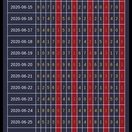
2020-06-15
9
0
7
2
9
7
1
8
2
0
2
4
0
4
7
0
7
2020-06-16
5
7
4
7
2
5
0
5
9
2
2
2
1
3
4
2
6
2020-06-17
5
4
8
2
1
5
3
8
1
0
1
2
8
1
6
0
6
2020-06-18
8
4
1
7
8
0
2
2
7
4
2
1
5
6
2
4
6
2020-06-19
1
0
3
8
2
3
7
1
6
7
4
8
4
3
1
7
8
2020-06-20
9
6
9
6
6
9
8
8
1
4
5
6
3
9
6
4
1
2020-06-21
6
4
8
4
3
8
6
5
2
3
5
3
9
3
7
3
1
2020-06-22
1
2
5
6
2
7
0
7
4
1
5
7
1
8
9
1
1
2020-06-23
2
4
4
8
3
4
6
1
0
0
0
7
9
7
5
0
5
2020-06-24
1
8
8
0
8
7
3
1
4
9
4
4
8
3
9
9
9
2020-06-25
4
5
2
3
5
3
0
3
8
4
3
8
1
9
3
4
7