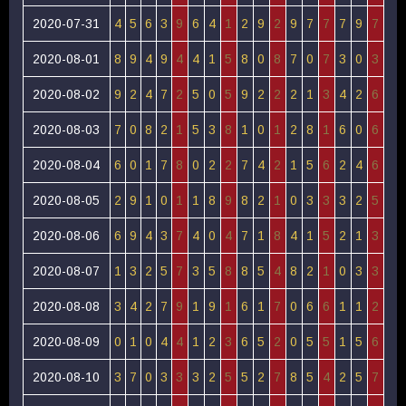
2020-07-31
4
5
6
3
9
6
4
1
2
9
2
9
7
7
7
9
7
2020-08-01
8
9
4
9
4
4
1
5
8
0
8
7
0
7
3
0
3
2020-08-02
9
2
4
7
2
5
0
5
9
2
2
2
1
3
4
2
6
2020-08-03
7
0
8
2
1
5
3
8
1
0
1
2
8
1
6
0
6
2020-08-04
6
0
1
7
8
0
2
2
7
4
2
1
5
6
2
4
6
2020-08-05
2
9
1
0
1
1
8
9
8
2
1
0
3
3
3
2
5
2020-08-06
6
9
4
3
7
4
0
4
7
1
8
4
1
5
2
1
3
2020-08-07
1
3
2
5
7
3
5
8
8
5
4
8
2
1
0
3
3
2020-08-08
3
4
2
7
9
1
9
1
6
1
7
0
6
6
1
1
2
2020-08-09
0
1
0
4
4
1
2
3
6
5
2
0
5
5
1
5
6
2020-08-10
3
7
0
3
3
3
2
5
5
2
7
8
5
4
2
5
7