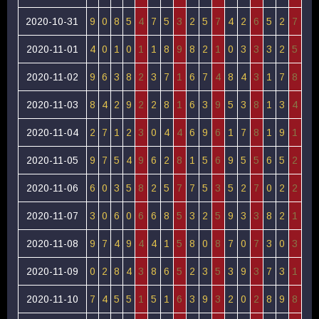
2020-10-31
9
0
8
5
4
7
5
3
2
5
7
4
2
6
5
2
7
2020-11-01
4
0
1
0
1
1
8
9
8
2
1
0
3
3
3
2
5
2020-11-02
9
6
3
8
2
3
7
1
6
7
4
8
4
3
1
7
8
2020-11-03
8
4
2
9
2
2
8
1
6
3
9
5
3
8
1
3
4
2020-11-04
2
7
1
2
3
0
4
4
6
9
6
1
7
8
1
9
1
2020-11-05
9
7
5
4
9
6
2
8
1
5
6
9
5
5
6
5
2
2020-11-06
6
0
3
5
8
2
5
7
7
5
3
5
2
7
0
2
2
2020-11-07
3
0
6
0
6
6
8
5
3
2
5
9
3
3
8
2
1
2020-11-08
9
7
4
9
4
4
1
5
8
0
8
7
0
7
3
0
3
2020-11-09
0
2
8
4
3
8
6
5
2
3
5
3
9
3
7
3
1
2020-11-10
7
4
5
5
1
5
1
6
3
9
3
2
0
2
8
9
8