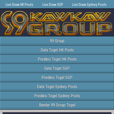
Live Draw HK Pools
Live Draw SGP
Live Draw Sydney Pools
99 Group
Data Togel HK Pools
Prediksi Togel HK Pools
Data Togel SGP
Prediksi Togel SGP
Data Togel Sydney Pools
Prediksi Togel Sydney Pools
Bandar 99 Group Togel