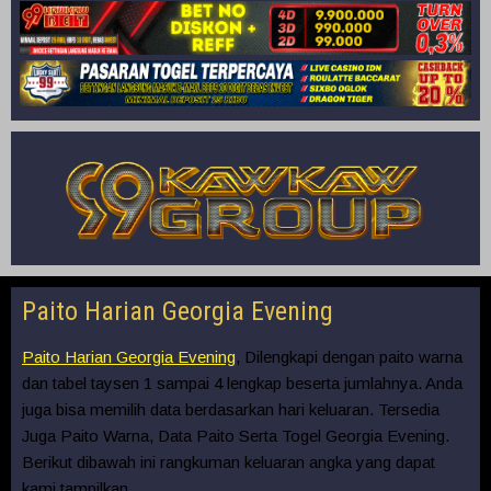
Paito Harian Georgia Evening
Paito Harian Georgia Evening
, Dilengkapi dengan paito warna
dan tabel taysen 1 sampai 4 lengkap beserta jumlahnya. Anda
juga bisa memilih data berdasarkan hari keluaran. Tersedia
Juga Paito Warna, Data Paito Serta Togel Georgia Evening.
Berikut dibawah ini rangkuman keluaran angka yang dapat
kami tampilkan.