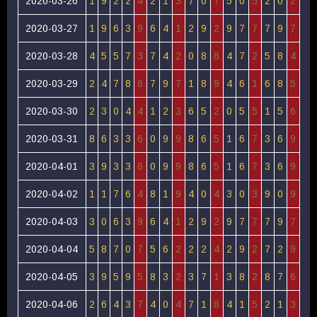
2020-03-26
1
9
2
2
4
2
1
3
7
0
7
5
0
5
2
0
2
2020-03-27
1
9
6
3
9
6
4
1
2
9
2
9
7
7
7
9
7
2020-03-28
4
5
5
7
3
7
4
2
0
8
8
4
7
2
5
8
4
2020-03-29
2
4
7
8
6
7
9
7
1
8
9
4
6
1
6
8
5
2020-03-30
2
3
0
4
4
1
2
3
6
5
2
0
5
5
1
5
6
2020-03-31
8
6
3
3
6
0
9
9
8
6
5
1
6
7
3
6
9
2020-04-01
3
9
3
3
6
0
9
9
8
6
5
1
6
7
3
6
9
2020-04-02
1
1
7
6
4
8
1
9
4
0
4
3
0
3
9
0
9
2020-04-03
3
0
6
3
9
6
4
1
2
9
2
9
7
7
7
9
7
2020-04-04
5
8
7
0
7
5
6
2
2
2
4
2
9
2
7
2
9
2020-04-05
3
9
5
9
5
8
3
2
3
7
1
3
8
2
8
7
6
2020-04-06
2
6
4
3
7
4
0
4
7
1
8
4
1
5
2
1
3