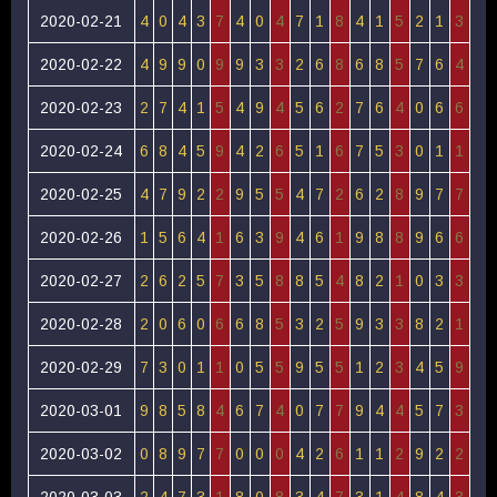
2020-02-21
4
0
4
3
7
4
0
4
7
1
8
4
1
5
2
1
3
2020-02-22
4
9
9
0
9
9
3
3
2
6
8
6
8
5
7
6
4
2020-02-23
2
7
4
1
5
4
9
4
5
6
2
7
6
4
0
6
6
2020-02-24
6
8
4
5
9
4
2
6
5
1
6
7
5
3
0
1
1
2020-02-25
4
7
9
2
2
9
5
5
4
7
2
6
2
8
9
7
7
2020-02-26
1
5
6
4
1
6
3
9
4
6
1
9
8
8
9
6
6
2020-02-27
2
6
2
5
7
3
5
8
8
5
4
8
2
1
0
3
3
2020-02-28
2
0
6
0
6
6
8
5
3
2
5
9
3
3
8
2
1
2020-02-29
7
3
0
1
1
0
5
5
9
5
5
1
2
3
4
5
9
2020-03-01
9
8
5
8
4
6
7
4
0
7
7
9
4
4
5
7
3
2020-03-02
0
8
9
7
7
0
0
0
4
2
6
1
1
2
9
2
2
2020-03-03
2
4
7
3
1
8
0
8
3
4
7
3
1
4
8
4
3