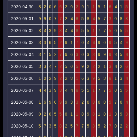
2020-04-30
8
2
0
6
6
2
0
2
9
1
1
5
1
6
4
1
5
2020-05-01
9
9
0
7
7
2
4
6
5
8
4
5
7
3
0
8
8
2020-05-02
8
4
3
9
3
4
4
8
5
5
1
7
7
5
0
5
5
2020-05-03
3
3
6
5
2
6
1
7
0
4
4
9
0
9
5
4
9
2020-05-04
3
1
5
2
7
6
6
3
0
3
3
9
9
9
8
5
4
2020-05-05
3
3
4
7
2
5
0
5
9
2
2
2
1
3
4
2
6
2020-05-06
1
0
2
9
2
2
8
1
6
3
9
5
3
8
1
3
4
2020-05-07
4
4
3
9
3
4
4
8
5
5
1
7
7
5
0
5
5
2020-05-08
1
6
9
0
9
9
3
3
2
6
8
6
8
5
7
6
4
2020-05-09
0
2
0
5
5
0
1
1
8
9
8
1
0
1
3
9
3
2020-05-10
5
7
3
5
8
2
5
7
7
5
3
5
2
7
0
2
2