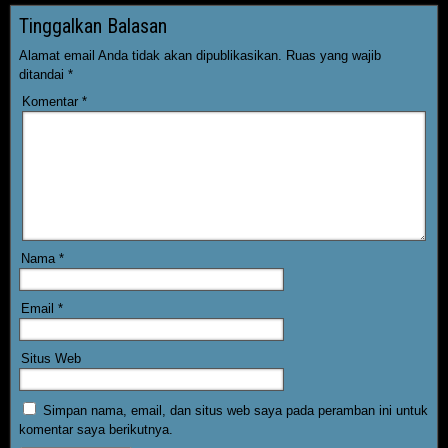
Tinggalkan Balasan
Alamat email Anda tidak akan dipublikasikan.
Ruas yang wajib
ditandai
*
Komentar
*
Nama
*
Email
*
Situs Web
Simpan nama, email, dan situs web saya pada peramban ini untuk
komentar saya berikutnya.