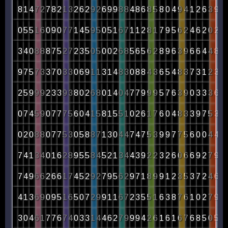
8
1
4
7
2
7
8
2
1
3
2
6
2
9
2
6
9
9
8
8
4
8
6
8
5
8
0
4
9
4
1
2
6
3
9
0
5
5
1
6
0
9
0
7
7
1
4
5
9
5
0
5
1
6
7
1
1
2
8
1
7
9
5
6
2
4
6
2
0
2
3
4
0
8
8
8
7
5
2
7
2
3
5
0
5
0
0
2
6
8
5
6
5
6
2
8
9
6
3
9
6
6
4
4
8
9
7
5
7
3
3
7
0
3
3
0
6
9
1
1
3
1
4
8
3
0
8
8
4
3
6
5
4
8
3
7
3
1
2
3
2
5
9
9
9
2
3
3
9
3
8
0
2
6
8
0
1
4
0
4
7
7
9
9
9
5
7
6
3
9
0
3
3
3
6
0
7
4
5
9
0
7
7
7
5
6
0
4
1
5
8
1
5
5
1
0
2
6
1
7
6
0
4
8
3
3
9
7
5
3
0
2
0
8
8
0
7
7
5
3
0
5
8
8
7
1
3
0
4
4
7
4
7
5
3
9
9
7
7
5
6
0
0
4
4
7
4
1
3
4
0
1
6
2
8
9
5
5
8
4
5
2
1
3
4
4
3
9
2
2
3
2
6
0
6
6
9
2
7
9
7
4
9
6
6
2
6
6
1
7
4
5
2
9
2
7
9
5
6
2
9
7
1
8
9
9
1
2
3
5
3
7
2
4
6
4
1
3
6
9
0
9
5
1
6
5
0
7
2
9
9
1
1
6
7
2
3
5
5
1
6
3
8
7
6
1
0
2
7
9
3
0
4
6
1
7
7
6
7
4
0
3
3
1
4
4
6
2
7
9
9
9
4
2
6
1
6
1
6
7
6
8
5
0
5