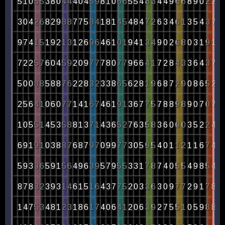
5
1
0
5
5
3
8
0
4
4
4
0
4
5
9
8
1
0
6
6
5
5
4
8
3
4
4
9
6
6
8
9
0
2
2
3
0
4
2
6
8
2
9
8
8
7
7
5
8
4
1
8
1
4
5
4
8
4
7
2
6
3
4
6
1
3
5
4
3
7
9
7
4
1
5
1
9
2
1
3
1
2
6
9
6
4
6
1
0
1
9
4
1
3
4
9
0
2
6
8
0
3
1
9
1
7
2
2
5
7
6
0
4
5
9
2
0
9
7
7
7
8
0
7
7
9
6
6
4
1
7
2
8
4
3
3
6
4
3
7
5
0
0
8
8
5
8
8
7
6
2
2
8
3
2
3
3
8
6
5
6
2
8
1
9
6
8
7
2
9
0
8
6
5
2
2
5
6
4
1
0
6
0
7
7
1
4
1
6
7
4
6
1
9
1
3
6
7
7
5
7
8
8
9
8
9
0
7
0
7
1
0
5
5
1
4
5
3
5
8
8
1
3
7
1
4
3
6
5
2
7
6
3
5
8
3
6
0
0
0
3
5
2
2
4
6
9
1
9
1
0
3
8
8
7
6
8
7
9
7
0
9
9
7
7
3
0
5
9
5
4
0
1
1
2
1
1
6
7
4
5
9
3
3
6
5
9
1
5
6
4
9
6
3
9
5
7
9
5
5
3
3
1
7
8
7
4
0
5
5
4
9
8
5
4
8
7
8
3
2
3
9
3
1
4
6
1
5
1
6
4
3
7
7
5
2
0
3
3
6
3
0
9
7
7
2
9
1
7
8
1
4
7
5
3
4
8
1
2
3
1
8
6
1
7
4
0
6
4
1
2
0
6
3
9
2
7
5
5
1
0
5
9
8
8