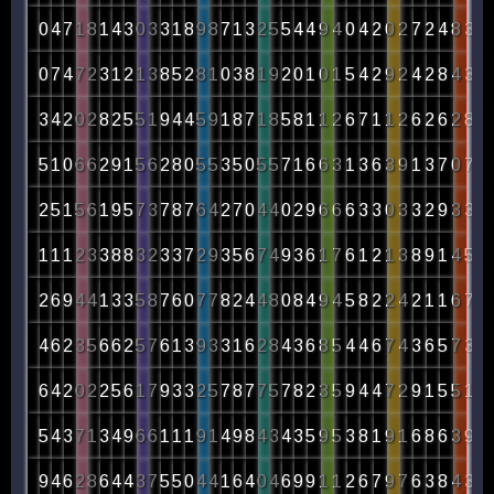
0
4
7
1
8
1
4
3
0
3
3
1
8
9
8
7
1
3
2
5
5
4
4
9
4
0
4
2
0
2
7
2
4
8
3
0
7
4
7
2
3
1
2
1
3
8
5
2
8
1
0
3
8
1
9
2
0
1
0
1
5
4
2
9
2
4
2
8
4
3
3
4
2
0
2
8
2
5
5
1
9
4
4
5
9
1
8
7
1
8
5
8
1
1
2
6
7
1
1
2
6
2
6
2
8
5
1
0
6
6
2
9
1
5
6
2
8
0
5
5
3
5
0
5
5
7
1
6
6
3
1
3
6
3
9
1
3
7
0
7
2
5
1
5
6
1
9
5
7
3
7
8
7
6
4
2
7
0
4
4
0
2
9
6
6
6
3
3
0
3
3
2
9
3
3
1
1
1
2
3
3
8
8
3
2
3
3
7
2
9
3
5
6
7
4
9
3
6
1
7
6
1
2
1
3
8
9
1
4
5
2
6
9
4
4
1
3
3
5
8
7
6
0
7
7
8
2
4
4
8
0
8
4
9
4
5
8
2
2
4
2
1
1
6
7
4
6
2
3
5
6
6
2
5
7
6
1
3
9
3
3
1
6
2
8
4
3
6
8
5
4
4
6
7
4
3
6
5
7
3
6
4
2
0
2
2
5
6
1
7
9
3
3
2
5
7
8
7
7
5
7
8
2
3
5
9
4
4
7
2
9
1
5
5
1
5
4
3
7
1
3
4
9
6
6
1
1
1
9
1
4
9
8
4
3
4
3
5
9
5
3
8
1
9
1
6
8
6
3
9
9
4
6
2
8
6
4
4
3
7
5
5
0
4
4
1
6
4
0
4
6
9
9
1
1
2
6
7
9
7
6
3
8
4
3