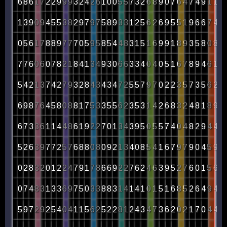
6
8
6
1
7
2
2
9
9
9
3
2
4
2
6
1
0
0
5
5
7
3
2
6
8
9
0
7
6
4
7
4
9
1
1
1
3
9
0
9
4
5
5
3
8
2
9
7
9
7
5
8
9
3
3
1
2
5
6
2
6
9
5
5
1
9
6
6
7
4
0
5
6
1
7
8
8
9
7
7
7
0
5
9
5
8
5
4
4
8
3
1
5
1
6
9
9
1
8
9
3
5
8
0
8
7
7
6
0
6
0
7
8
2
1
8
4
1
3
4
9
3
0
6
6
3
3
4
0
4
0
5
1
6
7
8
9
4
6
1
5
4
2
1
3
7
4
2
7
9
3
2
8
4
3
4
3
4
7
2
5
5
7
9
7
0
2
2
3
5
7
3
5
6
2
6
9
8
7
6
4
5
8
0
8
8
1
7
5
3
3
5
5
6
2
3
5
3
1
4
2
6
8
3
2
4
8
1
8
9
6
7
3
3
6
1
1
4
4
8
6
1
9
2
2
7
0
1
3
4
3
9
5
0
5
5
7
4
0
4
8
2
9
4
4
5
2
6
3
9
7
7
2
5
7
6
8
8
0
8
0
9
2
1
3
4
0
8
5
4
1
6
7
9
7
9
0
4
5
9
0
2
8
3
2
0
1
2
2
4
7
9
1
7
8
6
6
9
2
2
7
6
2
4
6
3
9
5
2
7
6
0
1
5
6
0
7
4
8
3
1
3
3
6
9
7
5
0
3
3
8
8
3
1
4
1
4
1
0
1
5
1
6
8
5
2
6
4
9
4
5
9
7
2
9
2
5
4
0
4
1
1
5
6
2
5
2
2
8
1
2
4
3
4
7
3
6
2
0
2
1
7
0
4
4