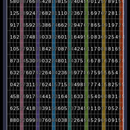
5
8
0
8
8
7
6
6
8
5
4
2
8
1
9
8
1
5
6
2
4
0
4
5
9
0
1
2
5
7
8
9
1
5
6
1
2
5
3
8
9
2
4
7
2
6
8
2
8
1
1
1
0
2
2
3
6
7
3
1
6
9
7
0
7
2
8
1
2
3
9
1
7
1
8
5
9
2
3
5
3
8
6
7
4
6
6
2
9
2
9
4
7
0
7
8
6
5
4
9
1
9
7
2
9
1
6
2
1
3
7
4
8
1
9
0
3
3
8
2
6
0
1
9
1
6
4
9
5
5
0
8
3
6
9
2
5
4
9
4
1
0
5
2
7
9
3
1
0
1
8
4
2
5
7
0
8
7
6
4
4
2
4
6
1
1
7
0
8
8
8
1
6
5
2
8
7
3
1
4
5
3
0
9
9
0
3
2
2
4
8
0
1
3
4
3
7
5
1
6
6
7
8
7
6
7
6
6
2
8
6
3
2
5
7
6
0
7
4
2
2
6
4
0
4
2
3
6
9
6
9
7
7
8
6
7
5
9
5
5
6
5
4
7
2
0
4
2
5
7
3
1
1
6
7
6
2
4
1
5
7
1
5
4
9
4
9
8
8
7
7
7
4
1
5
8
2
5
9
5
4
5
8
7
6
9
1
7
6
4
4
4
1
2
3
1
6
4
6
1
6
3
3
1
4
5
4
0
0
0
8
3
1
4
5
6
2
5
2
7
4
1
8
0
8
3
9
1
5
6
6
0
5
7
3
7
3
4
5
9
1
1
0
7
7
0
5
2
4
6
8
8
0
2
2
0
9
9
8
8
7
6
0
4
4
0
3
8
3
2
2
6
4
9
4
5
2
9
0
9
0
9
1
5
6