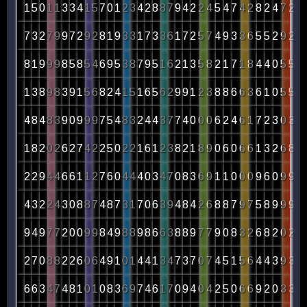
1
5
0
1
1
3
3
4
1
5
7
0
1
2
3
4
2
8
8
7
9
4
2
2
4
5
4
7
4
2
8
2
4
7
2
7
3
2
7
9
9
7
2
9
2
8
1
9
3
3
1
7
3
3
6
1
7
2
5
7
4
9
3
3
6
5
5
2
9
2
8
1
9
9
9
8
5
8
5
4
6
9
5
3
8
7
9
5
1
6
2
1
3
5
8
2
1
7
1
8
4
4
0
5
5
1
3
8
9
8
3
9
1
5
6
8
2
4
1
5
1
6
5
6
2
9
9
1
2
3
8
8
6
6
3
6
1
0
5
5
4
8
4
8
3
9
0
9
9
9
7
5
4
8
3
2
4
4
3
7
7
4
0
0
0
6
2
4
6
1
7
2
3
0
3
1
8
2
0
2
6
2
7
4
2
2
5
0
2
2
1
6
1
2
3
8
2
1
8
9
0
6
0
6
6
1
3
2
6
8
2
2
9
4
4
6
6
1
1
2
7
6
0
4
4
4
0
3
4
7
0
8
3
6
9
1
1
0
0
0
9
6
0
9
9
4
3
2
2
4
3
0
8
8
7
4
8
7
3
1
7
0
6
3
9
4
8
4
2
6
8
8
7
9
7
5
8
9
9
9
9
4
9
7
7
2
0
0
9
9
8
4
9
8
8
9
8
6
6
3
8
8
9
7
7
9
0
8
3
2
6
8
2
0
2
2
7
0
8
8
2
2
6
0
6
4
9
1
0
1
4
4
1
3
4
7
3
7
0
7
4
5
1
5
6
4
4
3
9
3
6
6
3
4
7
4
8
1
0
1
0
8
3
6
9
7
4
6
1
7
0
9
4
0
4
2
5
0
6
6
9
2
0
3
3