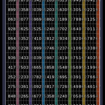
3
0
9
2
2
8
7
5
5
1
3
4
1
6
7
2
0
5
8
4
5
2
3
3
6
9
4
5
3
8
0
4
2
2
4
8
9
9
3
3
3
5
8
4
3
0
3
9
5
5
2
0
3
2
5
6
3
0
5
5
3
0
5
4
9
2
2
1
9
1
0
6
3
9
3
0
7
7
8
6
9
6
9
6
6
8
6
2
1
3
1
8
9
2
2
7
8
8
0
8
1
2
5
2
7
9
2
8
4
3
6
2
5
6
2
5
2
5
1
6
2
4
0
8
8
7
0
2
2
4
6
4
0
7
7
0
1
1
3
4
0
6
4
2
6
3
5
2
5
7
4
1
0
2
2
8
1
2
9
2
9
3
4
8
3
8
2
0
6
6
7
8
7
6
4
8
3
0
0
0
2
2
8
7
6
9
9
9
0
9
7
4
6
2
8
2
3
7
6
4
1
0
6
0
6
3
3
8
8
7
9
3
6
6
3
4
3
3
3
6
0
3
9
0
9
9
6
7
3
1
6
1
9
8
8
7
5
1
6
7
4
0
3
5
8
4
1
7
0
7
5
0
3
1
4
6
6
5
1
6
8
5
8
1
9
5
4
8
9
8
5
6
9
5
5
1
9
9
6
6
2
5
2
0
2
2
3
3
9
3
7
8
2
8
1
4
1
9
2
2
6
9
5
3
8
3
9
1
1
2
7
6
6
4
1
2
7
5
4
9
3
6
1
4
5
0
9
2
2
4
8
1
7
8
6
7
2
6
8
5
4
9
8
6
5
4
6
1
6
7
8
4
8
0
8
2
6
5
8
4
6
7
7
7
5
3
5
8
5
4
2
4
0
7
7
0
5
0
6
6
5
9
6
4
1