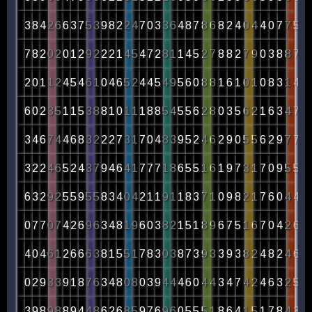
3
8
4
2
6
6
3
7
5
3
9
8
2
2
4
7
0
3
3
6
4
8
7
8
6
8
2
4
0
4
4
0
7
7
5
7
8
2
0
2
0
1
2
9
2
2
2
1
4
5
4
7
2
8
1
1
4
5
2
7
8
8
2
7
9
0
3
8
8
7
2
0
1
1
2
4
5
4
6
1
0
4
6
5
2
4
4
5
4
9
5
6
0
8
8
1
6
1
0
1
0
8
3
1
4
6
0
2
3
5
1
1
5
3
8
8
1
0
1
1
1
8
8
5
4
5
5
6
2
8
0
3
5
6
2
1
6
3
4
7
3
4
6
7
4
4
6
8
3
2
2
2
7
3
1
7
0
4
8
3
9
5
2
4
6
2
9
0
5
5
6
2
9
7
7
3
2
2
4
6
5
2
4
3
7
9
4
6
4
1
7
7
7
1
8
6
5
5
1
6
1
9
7
3
1
7
0
9
5
5
6
3
2
9
2
5
5
9
5
5
8
3
4
0
4
2
1
1
9
1
1
8
3
7
1
0
9
8
2
1
7
6
0
4
4
0
7
7
0
7
4
2
6
9
6
3
4
8
1
9
6
0
3
8
2
1
5
1
8
9
6
7
5
1
6
7
0
4
2
6
4
0
4
6
1
2
6
6
6
3
8
1
5
5
1
7
8
3
0
3
8
7
3
9
3
3
9
3
8
2
4
8
2
4
6
0
2
9
3
3
9
1
8
7
6
3
4
8
0
8
0
3
9
4
4
4
6
0
4
4
3
4
7
4
2
4
6
3
2
5
3
9
8
9
8
8
9
4
4
8
6
2
6
8
5
9
7
6
9
6
0
5
5
5
1
8
6
4
1
5
1
7
8
4
3