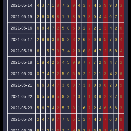
2021-05-14
4
3
7
1
8
7
2
9
4
3
7
4
5
9
9
3
3
2021-05-15
2
6
0
8
8
1
7
8
5
7
3
0
4
4
0
7
7
2021-05-16
6
8
4
7
2
5
0
5
9
2
2
2
1
3
4
2
6
2021-05-17
2
8
9
0
9
9
3
3
2
6
8
6
8
5
7
6
4
2021-05-18
6
1
5
7
3
7
4
2
0
8
8
4
7
2
5
8
4
2021-05-19
1
8
4
2
6
4
5
9
9
7
7
7
2
9
4
7
2
2021-05-20
0
7
4
7
2
5
0
5
9
2
2
2
1
3
4
2
6
2021-05-21
6
6
3
4
7
3
6
9
7
3
1
8
9
8
2
3
5
2021-05-22
6
5
5
9
5
8
3
2
3
7
1
3
8
2
8
7
6
2021-05-23
5
6
7
4
2
5
7
3
1
6
7
2
4
6
6
6
3
2021-05-24
2
4
7
9
7
7
8
6
1
3
4
4
3
7
6
3
9
2021-05-25
9
1
2
1
3
2
2
4
9
3
3
5
5
1
4
3
7