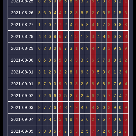
2021-08-25
8
2
6
0
6
6
8
5
3
2
5
9
3
3
8
2
1
2021-08-26
8
6
0
4
4
1
2
3
6
5
2
0
5
5
1
5
6
2021-08-27
1
2
0
7
7
2
4
6
5
8
4
5
7
3
0
8
8
2021-08-28
4
3
6
9
6
7
7
5
1
2
3
4
4
8
6
2
8
2021-08-29
6
2
8
0
8
7
3
1
4
9
4
4
8
3
9
9
9
2021-08-30
0
6
8
6
5
8
4
3
3
3
6
3
7
1
8
3
2
2021-08-31
3
1
2
9
2
2
8
1
6
3
9
5
3
8
1
3
4
2021-09-01
5
7
9
0
9
9
3
3
2
6
8
6
8
5
7
6
4
2021-09-02
7
2
6
6
3
5
2
7
2
4
6
2
5
7
7
4
2
2021-09-03
8
7
7
6
4
8
1
9
4
0
4
3
0
3
9
0
9
2021-09-04
2
5
4
1
5
4
9
4
5
6
2
7
6
4
0
6
6
2021-09-05
3
8
8
5
4
7
5
3
2
5
7
4
2
6
5
2
7