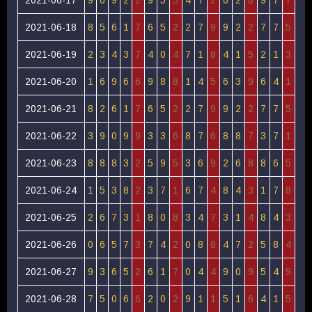
2021-06-18
8
5
6
1
7
6
5
2
2
7
9
9
2
2
7
7
5
2021-06-19
2
3
4
3
7
4
0
4
7
1
8
4
1
5
2
1
3
2021-06-20
1
6
9
6
6
9
8
8
1
4
5
6
3
9
6
4
1
2021-06-21
8
2
6
1
7
6
5
2
2
7
9
9
2
2
7
7
5
2021-06-22
3
9
0
9
9
3
3
6
8
7
6
8
8
7
3
7
1
2021-06-23
8
8
8
3
2
5
9
5
3
6
9
2
6
8
8
6
5
2021-06-24
1
5
3
8
2
3
7
1
6
7
4
8
4
3
1
7
8
2021-06-25
2
6
7
3
1
8
0
8
3
4
7
3
1
4
8
4
3
2021-06-26
0
6
5
7
3
7
4
2
0
8
8
4
7
2
5
8
4
2021-06-27
9
3
6
5
2
6
1
7
0
4
4
9
0
9
5
4
9
2021-06-28
7
5
0
6
6
2
0
2
9
1
1
5
1
6
4
1
5