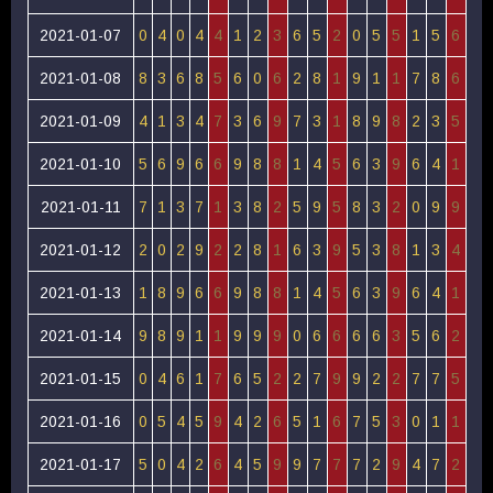
2021-01-07
0
4
0
4
4
1
2
3
6
5
2
0
5
5
1
5
6
2021-01-08
8
3
6
8
5
6
0
6
2
8
1
9
1
1
7
8
6
2021-01-09
4
1
3
4
7
3
6
9
7
3
1
8
9
8
2
3
5
2021-01-10
5
6
9
6
6
9
8
8
1
4
5
6
3
9
6
4
1
2021-01-11
7
1
3
7
1
3
8
2
5
9
5
8
3
2
0
9
9
2021-01-12
2
0
2
9
2
2
8
1
6
3
9
5
3
8
1
3
4
2021-01-13
1
8
9
6
6
9
8
8
1
4
5
6
3
9
6
4
1
2021-01-14
9
8
9
1
1
9
9
9
0
6
6
6
6
3
5
6
2
2021-01-15
0
4
6
1
7
6
5
2
2
7
9
9
2
2
7
7
5
2021-01-16
0
5
4
5
9
4
2
6
5
1
6
7
5
3
0
1
1
2021-01-17
5
0
4
2
6
4
5
9
9
7
7
7
2
9
4
7
2