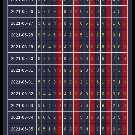
2021-05-26
5
7
8
9
8
9
4
4
0
5
5
6
7
4
5
5
1
2021-05-27
5
6
2
4
6
0
7
7
6
6
3
1
4
5
1
6
7
2021-05-28
9
7
4
5
9
4
2
6
5
1
6
7
5
3
0
1
1
2021-05-29
6
0
4
8
3
4
6
1
0
0
0
7
9
7
5
0
5
2021-05-30
8
7
9
0
9
9
3
3
2
6
8
6
8
5
7
6
4
2021-05-31
4
3
8
4
3
8
6
5
2
3
5
3
9
3
7
3
1
2021-06-01
5
7
9
3
3
9
0
9
2
1
3
6
1
7
7
1
8
2021-06-02
1
4
4
9
4
4
1
5
8
0
8
7
0
7
3
0
3
2021-06-03
3
6
4
0
4
4
3
7
7
6
4
7
8
6
2
6
8
2021-06-04
8
6
0
2
2
1
6
7
5
3
8
0
9
9
3
5
8
2021-06-05
0
5
1
6
7
0
2
2
7
4
2
1
5
6
2
4
6