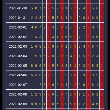
2021-01-30
5
0
7
4
2
5
7
3
1
6
7
2
4
6
6
6
3
2021-01-31
2
4
8
2
1
5
3
8
1
0
1
2
8
1
6
0
6
2021-02-01
4
6
4
2
6
4
5
9
9
7
7
7
2
9
4
7
2
2021-02-02
7
4
3
9
3
4
4
8
5
5
1
7
7
5
0
5
5
2021-02-03
1
6
8
8
7
8
7
6
1
7
8
3
4
7
6
7
4
2021-02-04
1
5
1
6
7
0
2
2
7
4
2
1
5
6
2
4
6
2021-02-05
8
9
6
7
4
5
8
4
3
8
2
2
3
5
8
8
7
2021-02-06
6
4
0
2
2
1
6
7
5
3
8
0
9
9
3
5
8
2021-02-07
1
1
7
7
5
6
9
6
1
1
2
9
6
6
6
1
7
2021-02-08
1
2
9
7
7
0
0
0
4
2
6
1
1
2
9
2
2
2021-02-09
8
5
0
1
1
0
5
5
9
5
5
1
2
3
4
5
9