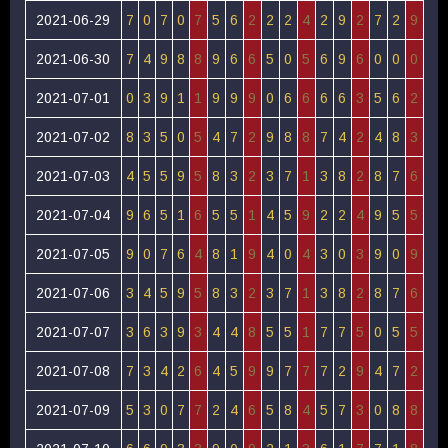
2021-06-29
7
0
7
0
7
5
6
2
2
2
4
2
9
2
7
2
9
2021-06-30
7
4
9
8
8
9
6
6
5
0
5
6
9
6
0
0
0
2021-07-01
0
3
9
1
1
9
9
9
0
6
6
6
6
3
5
6
2
2021-07-02
8
3
5
0
5
4
7
2
9
8
8
7
4
2
4
8
3
2021-07-03
4
5
5
9
5
8
3
2
3
7
1
3
8
2
8
7
6
2021-07-04
9
6
5
1
6
5
5
1
4
5
9
2
2
4
9
5
5
2021-07-05
9
0
7
6
4
8
1
9
4
0
4
3
0
3
9
0
9
2021-07-06
3
4
5
9
5
8
3
2
3
7
1
3
8
2
8
7
6
2021-07-07
3
6
3
9
3
4
4
8
5
5
1
7
7
5
0
5
5
2021-07-08
7
3
4
2
6
4
5
9
9
7
7
7
2
9
4
7
2
2021-07-09
5
3
0
7
7
2
4
6
5
8
4
5
7
3
0
8
8