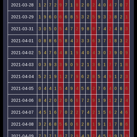
2021-03-28
1
2
7
2
9
7
1
8
2
0
2
4
0
4
7
0
7
2021-03-29
1
9
6
0
6
6
8
5
3
2
5
9
3
3
8
2
1
2021-03-31
3
0
5
0
5
4
7
2
9
8
8
7
4
2
4
8
3
2021-04-01
0
8
8
6
5
8
4
3
3
3
6
3
7
1
8
3
2
2021-04-02
5
4
7
6
4
8
1
9
4
0
4
3
0
3
9
0
9
2021-04-03
0
3
9
3
3
9
0
9
2
1
3
6
1
7
7
1
8
2021-04-04
5
2
1
9
1
2
7
9
6
2
8
5
4
9
1
2
3
2021-04-05
0
4
4
1
5
4
9
4
5
6
2
7
6
4
0
6
6
2021-04-06
8
4
2
0
2
0
6
6
7
2
9
1
9
1
2
2
4
2021-04-07
4
5
1
6
7
0
2
2
7
4
2
1
5
6
2
4
6
2021-04-08
3
2
6
8
5
6
0
6
2
8
1
9
1
1
7
8
6
2021-04-09
7
3
7
1
8
7
2
9
4
3
7
4
5
9
9
3
3