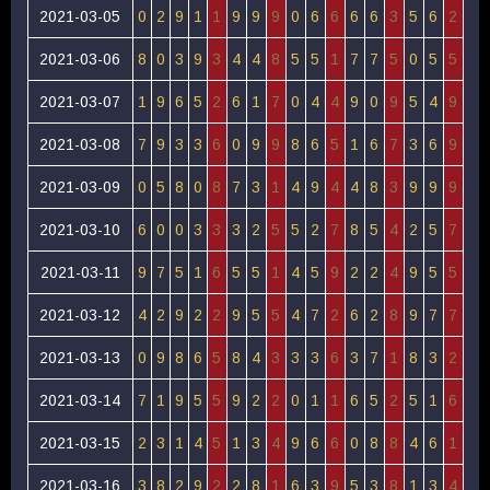
2021-03-05
0
2
9
1
1
9
9
9
0
6
6
6
6
3
5
6
2
2021-03-06
8
0
3
9
3
4
4
8
5
5
1
7
7
5
0
5
5
2021-03-07
1
9
6
5
2
6
1
7
0
4
4
9
0
9
5
4
9
2021-03-08
7
9
3
3
6
0
9
9
8
6
5
1
6
7
3
6
9
2021-03-09
0
5
8
0
8
7
3
1
4
9
4
4
8
3
9
9
9
2021-03-10
6
0
0
3
3
3
2
5
5
2
7
8
5
4
2
5
7
2021-03-11
9
7
5
1
6
5
5
1
4
5
9
2
2
4
9
5
5
2021-03-12
4
2
9
2
2
9
5
5
4
7
2
6
2
8
9
7
7
2021-03-13
0
9
8
6
5
8
4
3
3
3
6
3
7
1
8
3
2
2021-03-14
7
1
9
5
5
9
2
2
0
1
1
6
5
2
5
1
6
2021-03-15
2
3
1
4
5
1
3
4
9
6
6
0
8
8
4
6
1
2021-03-16
3
8
2
9
2
2
8
1
6
3
9
5
3
8
1
3
4