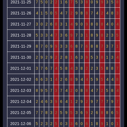
2021-11-25
7
5
0
2
2
1
6
7
5
3
8
0
9
9
3
5
8
2021-11-26
4
1
5
0
5
4
7
2
9
8
8
7
4
2
4
8
3
2021-11-27
3
0
2
6
8
3
1
4
9
0
9
8
0
8
4
0
4
2021-11-28
5
3
3
4
7
3
6
9
7
3
1
8
9
8
2
3
5
2021-11-29
8
7
0
9
9
3
3
6
8
7
6
8
8
7
3
7
1
2021-11-30
2
9
2
9
2
2
8
1
6
3
9
5
3
8
1
3
4
2021-12-01
3
7
6
7
4
5
8
4
3
8
2
2
3
5
8
8
7
2021-12-02
6
6
3
1
4
2
6
8
9
4
4
5
9
5
4
4
8
2021-12-03
8
9
5
7
3
7
4
2
0
8
8
4
7
2
5
8
4
2021-12-04
2
4
6
3
9
6
4
1
2
9
2
9
7
7
7
9
7
2021-12-05
7
7
8
3
2
5
9
5
3
6
9
2
6
8
8
6
5
2021-12-06
5
2
3
2
5
0
3
3
6
0
6
1
8
9
1
0
1