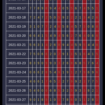
2021-03-17
7
7
8
9
8
9
4
4
0
5
5
6
7
4
5
5
1
2021-03-18
7
2
4
7
2
5
0
5
9
2
2
2
1
3
4
2
6
2021-03-19
3
1
0
7
7
2
4
6
5
8
4
5
7
3
0
8
8
2021-03-20
6
6
4
1
5
4
9
4
5
6
2
7
6
4
0
6
6
2021-03-21
5
6
3
1
4
2
6
8
9
4
4
5
9
5
4
4
8
2021-03-22
7
5
0
6
6
2
0
2
9
1
1
5
1
6
4
1
5
2021-03-23
8
3
9
0
9
9
3
3
2
6
8
6
8
5
7
6
4
2021-03-24
0
6
6
2
8
5
4
9
1
9
1
2
7
9
6
9
6
2021-03-25
4
6
6
1
7
6
5
2
2
7
9
9
2
2
7
7
5
2021-03-26
5
4
6
0
6
6
8
5
3
2
5
9
3
3
8
2
1
2021-03-27
9
0
1
8
9
1
0
1
7
8
6
0
1
1
2
8
1