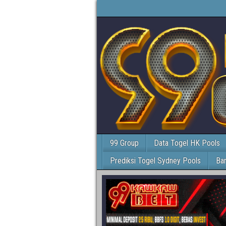
99 Group
Data Togel HK Pools
Prediksi Togel Sydney Pools
Ba