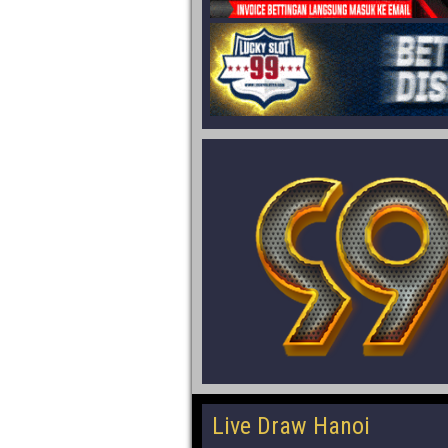
Live Draw Hanoi