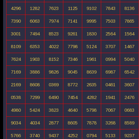
4296
1282
7623
1125
9102
7843
8136
7390
6063
7974
7141
9995
7503
7865
3001
7494
8523
9261
1830
2564
1564
8109
6353
4022
7798
5124
3707
1467
7624
1903
8152
7346
1961
0994
5040
7169
3886
9826
9045
8639
6987
6542
2169
8608
0369
8772
2635
0461
3607
0538
7299
6490
7454
4282
1941
2476
4980
5424
3823
4640
5798
7067
0683
9034
4034
2877
8605
7878
3268
8589
5766
3740
9437
4252
0794
5133
9237