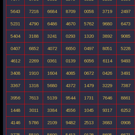
5643
7218
6684
8709
0058
3719
2497
5231
4790
6486
4670
5762
9680
6473
5404
3188
3241
0293
1320
3892
9085
0407
6852
4072
6650
0497
8051
5228
4612
2269
0361
0139
6056
6114
9493
3408
1910
1604
4085
0672
0426
3491
3367
1318
5680
4372
1479
3229
7387
3956
7613
5139
9544
1731
7646
8861
1448
3011
3384
4556
1045
9317
6252
4146
5786
2109
9482
2513
3683
0908
3775
5519
5600
5413
0128
8695
6671