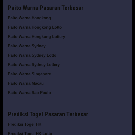
Paito Warna Pasaran Terbesar
Paito Warna Hongkong
Paito Warna Hongkong Lotto
Paito Warna Hongkong Lottery
Paito Warna Sydney
Paito Warna Sydney Lotto
Paito Warna Sydney Lottery
Paito Warna Singapore
Paito Warna Macau
Paito Warna Sao Paulo
Prediksi Togel Pasaran Terbesar
Prediksi Togel HK
Prediksi Togel HK Lotto