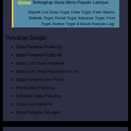
Group
Terlengkap Serta Menu Populer Lainnya.
Seperti Live Draw Togel, Data Togel, Paito Warna,
Statistik Togel, Result Togel, Keluaran Togel, Prize
Togel, Rumus Togel & Masih Banyak Lagi.
Pencarian Google :
Data Panama Pools 6D
Data Panama Pools 4D
Data Live Draw Panama
Data Live Draw Panama Hari Ini
Data Panama Live Prize
Prize Data Panama
Keluaran Data Panama
Data Live Panama
Data Panama Tercepat