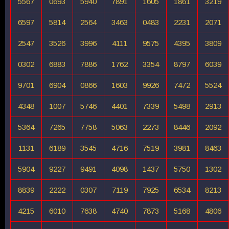
5567
0693
5940
7891
1605
1861
3219
6597
5814
2564
3463
0483
2231
2071
2547
3526
3996
4111
9575
4395
3809
0302
6883
7886
1762
3354
8797
6039
9701
6904
0866
1603
9926
7472
5524
4348
1007
5746
4401
7339
5498
2913
5364
7265
7758
5063
2273
8446
2092
1131
6189
3545
4716
7519
3981
8463
5904
9227
9491
4098
1437
5750
1302
8839
2222
0307
7119
7925
6534
8213
4215
6010
7638
4740
7873
5168
4806