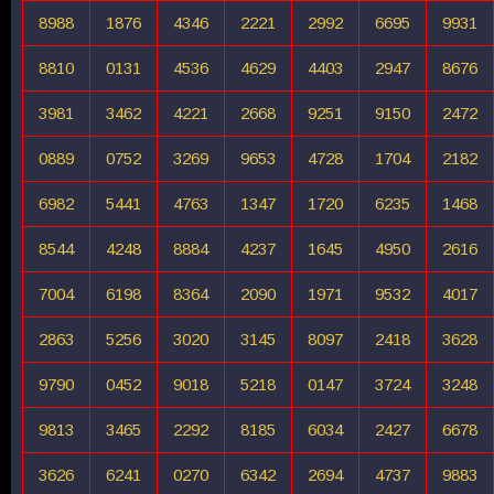
8988
1876
4346
2221
2992
6695
9931
8810
0131
4536
4629
4403
2947
8676
3981
3462
4221
2668
9251
9150
2472
0889
0752
3269
9653
4728
1704
2182
6982
5441
4763
1347
1720
6235
1468
8544
4248
8884
4237
1645
4950
2616
7004
6198
8364
2090
1971
9532
4017
2863
5256
3020
3145
8097
2418
3628
9790
0452
9018
5218
0147
3724
3248
9813
3465
2292
8185
6034
2427
6678
3626
6241
0270
6342
2694
4737
9883