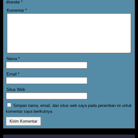
ditandai
*
Komentar
*
Nama
*
Email
*
Situs Web
Simpan nama, email, dan situs web saya pada peramban ini untuk
komentar saya berikutnya.