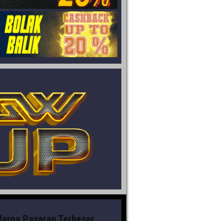
Warna Pasaran Terbesar