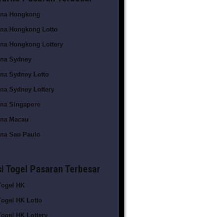
rna Hongkong
rna Hongkong Lotto
rna Hongkong Lottery
rna Sydney
na Sydney Lotto
na Sydney Lottery
rna Singapore
rna Macau
rna Sao Paulo
i Togel Pasaran Terbesar
Togel HK
Togel HK Lotto
Togel HK Lottery