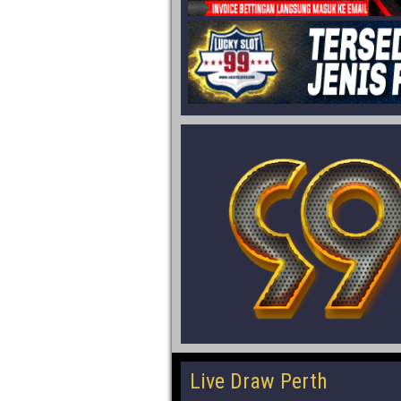
Live Draw Perth