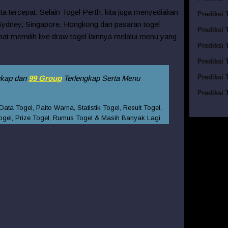
rta tercepat. Selain Togel Perth, kita juga menyediakan
Prediksi 
i Sydney, Singapore, Hongkong dan pasaran togel
Prediksi 
at memilih live draw togel lainnya melalui menu yang
Prediksi 
Prediksi 
Prediksi 
ngkap dan
99 Group
Terlengkap Serta Menu
Prediksi 
Data Togel, Paito Warna, Statistik Togel, Result Togel,
ogel, Prize Togel, Rumus Togel & Masih Banyak Lagi.