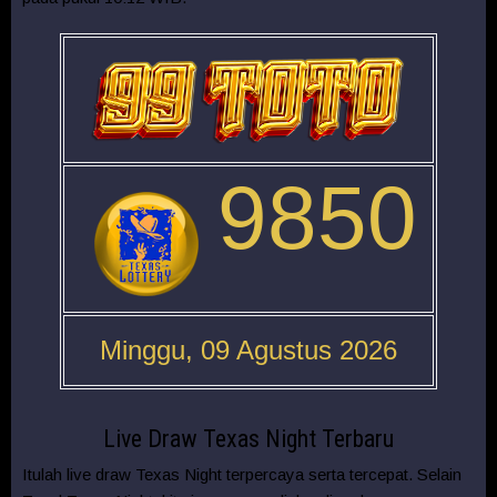
Live Draw Texas Night Terbaru
Itulah live draw Texas Night terpercaya serta tercepat. Selain