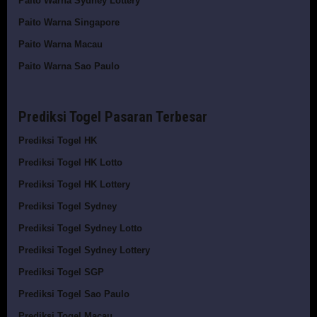
Paito Warna Sydney Lottery
Paito Warna Singapore
Paito Warna Macau
Paito Warna Sao Paulo
Prediksi Togel Pasaran Terbesar
Prediksi Togel HK
Prediksi Togel HK Lotto
Prediksi Togel HK Lottery
Prediksi Togel Sydney
Prediksi Togel Sydney Lotto
Prediksi Togel Sydney Lottery
Prediksi Togel SGP
Prediksi Togel Sao Paulo
Prediksi Togel Macau