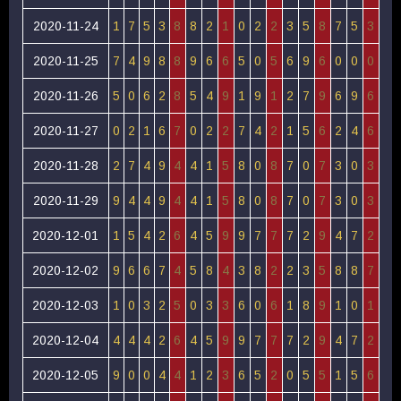
2020-11-24
1
7
5
3
8
8
2
1
0
2
2
3
5
8
7
5
3
2020-11-25
7
4
9
8
8
9
6
6
5
0
5
6
9
6
0
0
0
2020-11-26
5
0
6
2
8
5
4
9
1
9
1
2
7
9
6
9
6
2020-11-27
0
2
1
6
7
0
2
2
7
4
2
1
5
6
2
4
6
2020-11-28
2
7
4
9
4
4
1
5
8
0
8
7
0
7
3
0
3
2020-11-29
9
4
4
9
4
4
1
5
8
0
8
7
0
7
3
0
3
2020-12-01
1
5
4
2
6
4
5
9
9
7
7
7
2
9
4
7
2
2020-12-02
9
6
6
7
4
5
8
4
3
8
2
2
3
5
8
8
7
2020-12-03
1
0
3
2
5
0
3
3
6
0
6
1
8
9
1
0
1
2020-12-04
4
4
4
2
6
4
5
9
9
7
7
7
2
9
4
7
2
2020-12-05
9
0
0
4
4
1
2
3
6
5
2
0
5
5
1
5
6