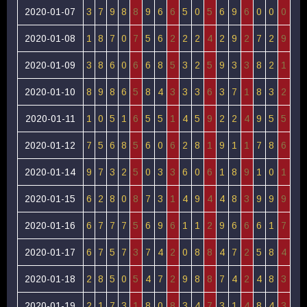
2020-01-07
3
7
9
8
8
9
6
6
5
0
5
6
9
6
0
0
0
2020-01-08
1
8
7
0
7
5
6
2
2
2
4
2
9
2
7
2
9
2020-01-09
3
8
6
0
6
6
8
5
3
2
5
9
3
3
8
2
1
2020-01-10
8
9
8
6
5
8
4
3
3
3
6
3
7
1
8
3
2
2020-01-11
1
0
5
1
6
5
5
1
4
5
9
2
2
4
9
5
5
2020-01-12
7
5
6
8
5
6
0
6
2
8
1
9
1
1
7
8
6
2020-01-14
9
7
3
2
5
0
3
3
6
0
6
1
8
9
1
0
1
2020-01-15
6
2
8
0
8
7
3
1
4
9
4
4
8
3
9
9
9
2020-01-16
6
7
7
7
5
6
9
6
1
1
2
9
6
6
6
1
7
2020-01-17
6
7
5
7
3
7
4
2
0
8
8
4
7
2
5
8
4
2020-01-18
2
8
5
0
5
4
7
2
9
8
8
7
4
2
4
8
3
2020-01-19
2
1
7
3
1
8
0
8
3
4
7
3
1
4
8
4
3