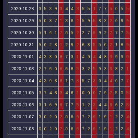
2020-10-28
3
5
3
9
3
4
4
8
5
5
1
7
7
5
0
5
5
2020-10-29
5
0
3
7
1
3
8
2
5
9
5
8
3
2
0
9
9
2020-10-30
5
1
6
1
7
6
5
2
2
7
9
9
2
2
7
7
5
2020-10-31
5
0
2
8
1
2
9
2
6
8
5
5
6
2
1
8
9
2020-11-01
4
3
8
0
8
7
3
1
4
9
4
4
8
3
9
9
9
2020-11-03
2
7
6
0
6
6
8
5
3
2
5
9
3
3
8
2
1
2020-11-04
4
3
0
8
8
1
7
8
5
7
3
0
4
4
0
7
7
2020-11-05
3
7
4
8
3
4
6
1
0
0
0
7
9
7
5
0
5
2020-11-06
3
1
6
9
6
7
7
5
1
2
3
4
4
8
6
2
8
2020-11-07
3
0
2
0
2
0
6
6
7
2
9
1
9
1
2
2
4
2020-11-08
0
0
2
0
2
0
6
6
7
2
9
1
9
1
2
2
4