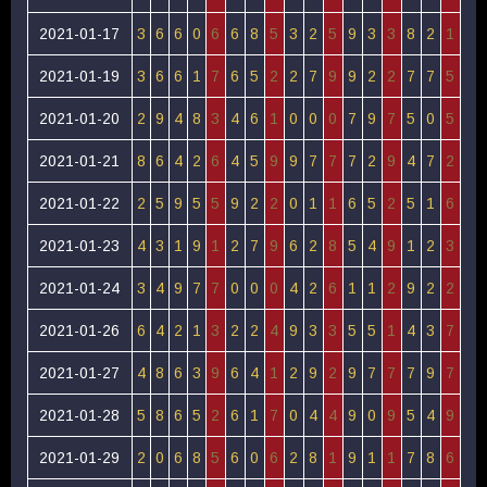
2021-01-17
3
6
6
0
6
6
8
5
3
2
5
9
3
3
8
2
1
2021-01-19
3
6
6
1
7
6
5
2
2
7
9
9
2
2
7
7
5
2021-01-20
2
9
4
8
3
4
6
1
0
0
0
7
9
7
5
0
5
2021-01-21
8
6
4
2
6
4
5
9
9
7
7
7
2
9
4
7
2
2021-01-22
2
5
9
5
5
9
2
2
0
1
1
6
5
2
5
1
6
2021-01-23
4
3
1
9
1
2
7
9
6
2
8
5
4
9
1
2
3
2021-01-24
3
4
9
7
7
0
0
0
4
2
6
1
1
2
9
2
2
2021-01-26
6
4
2
1
3
2
2
4
9
3
3
5
5
1
4
3
7
2021-01-27
4
8
6
3
9
6
4
1
2
9
2
9
7
7
7
9
7
2021-01-28
5
8
6
5
2
6
1
7
0
4
4
9
0
9
5
4
9
2021-01-29
2
0
6
8
5
6
0
6
2
8
1
9
1
1
7
8
6