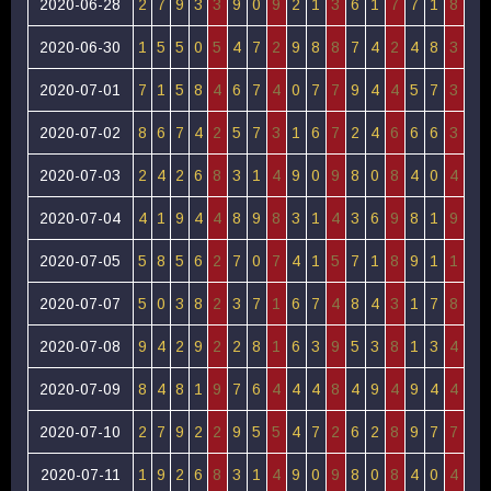
2020-06-28
2
7
9
3
3
9
0
9
2
1
3
6
1
7
7
1
8
2020-06-30
1
5
5
0
5
4
7
2
9
8
8
7
4
2
4
8
3
2020-07-01
7
1
5
8
4
6
7
4
0
7
7
9
4
4
5
7
3
2020-07-02
8
6
7
4
2
5
7
3
1
6
7
2
4
6
6
6
3
2020-07-03
2
4
2
6
8
3
1
4
9
0
9
8
0
8
4
0
4
2020-07-04
4
1
9
4
4
8
9
8
3
1
4
3
6
9
8
1
9
2020-07-05
5
8
5
6
2
7
0
7
4
1
5
7
1
8
9
1
1
2020-07-07
5
0
3
8
2
3
7
1
6
7
4
8
4
3
1
7
8
2020-07-08
9
4
2
9
2
2
8
1
6
3
9
5
3
8
1
3
4
2020-07-09
8
4
8
1
9
7
6
4
4
4
8
4
9
4
9
4
4
2020-07-10
2
7
9
2
2
9
5
5
4
7
2
6
2
8
9
7
7
2020-07-11
1
9
2
6
8
3
1
4
9
0
9
8
0
8
4
0
4