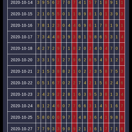
2020-10-14
3
9
5
6
2
7
0
7
4
1
5
7
1
8
9
1
1
2020-10-15
2
1
0
5
5
0
1
1
8
9
8
1
0
1
3
9
3
2020-10-16
7
8
1
2
3
0
4
4
6
9
6
1
7
8
1
9
1
2020-10-17
7
3
4
4
8
3
9
3
8
1
9
8
6
5
3
1
4
2020-10-18
4
2
7
2
9
7
1
8
2
0
2
4
0
4
7
0
7
2020-10-20
3
3
1
9
1
2
7
9
6
2
8
5
4
9
1
2
3
2020-10-21
2
1
5
3
8
8
2
1
0
2
2
3
5
8
7
5
3
2020-10-22
0
5
1
6
7
0
2
2
7
4
2
1
5
6
2
4
6
2020-10-23
2
4
2
9
2
2
8
1
6
3
9
5
3
8
1
3
4
2020-10-24
8
1
2
4
6
0
7
7
6
6
3
1
4
5
1
6
7
2020-10-25
5
8
0
0
0
9
7
7
4
8
3
6
4
1
9
8
8
2020-10-27
7
7
9
3
3
9
0
9
2
1
3
6
1
7
7
1
8