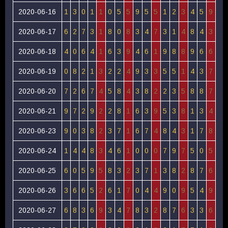
2020-06-16
1
3
0
1
1
0
5
5
9
5
5
1
2
3
4
5
9
2020-06-17
6
2
7
3
1
8
0
8
3
4
7
3
1
4
8
4
3
2020-06-18
4
0
6
4
1
6
3
9
4
6
1
9
8
8
9
6
6
2020-06-19
0
8
2
1
3
2
2
4
9
3
3
5
5
1
4
3
7
2020-06-20
7
2
6
7
4
5
8
4
3
8
2
2
3
5
8
8
7
2020-06-21
9
7
2
9
2
2
8
1
6
3
9
5
3
8
1
3
4
2020-06-23
9
0
3
8
2
3
7
1
6
7
4
8
4
3
1
7
8
2020-06-24
1
4
4
8
3
4
6
1
0
0
0
7
9
7
5
0
5
2020-06-25
6
0
5
9
5
8
3
2
3
7
1
3
8
2
8
7
6
2020-06-26
3
6
6
5
2
6
1
7
0
4
4
9
0
9
5
4
9
2020-06-27
6
8
3
6
9
3
4
7
8
3
2
8
7
6
3
3
6