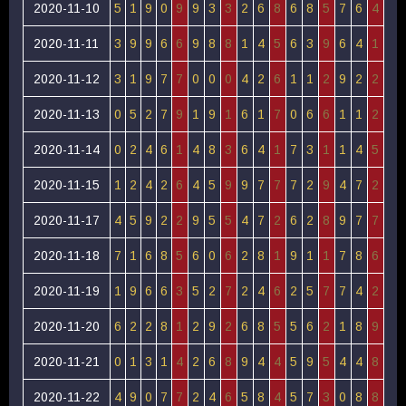
2020-11-10
5
1
9
0
9
9
3
3
2
6
8
6
8
5
7
6
4
2020-11-11
3
9
9
6
6
9
8
8
1
4
5
6
3
9
6
4
1
2020-11-12
3
1
9
7
7
0
0
0
4
2
6
1
1
2
9
2
2
2020-11-13
0
5
2
7
9
1
9
1
6
1
7
0
6
6
1
1
2
2020-11-14
0
2
4
6
1
4
8
3
6
4
1
7
3
1
1
4
5
2020-11-15
1
2
4
2
6
4
5
9
9
7
7
7
2
9
4
7
2
2020-11-17
4
5
9
2
2
9
5
5
4
7
2
6
2
8
9
7
7
2020-11-18
7
1
6
8
5
6
0
6
2
8
1
9
1
1
7
8
6
2020-11-19
1
9
6
6
3
5
2
7
2
4
6
2
5
7
7
4
2
2020-11-20
6
2
2
8
1
2
9
2
6
8
5
5
6
2
1
8
9
2020-11-21
0
1
3
1
4
2
6
8
9
4
4
5
9
5
4
4
8
2020-11-22
4
9
0
7
7
2
4
6
5
8
4
5
7
3
0
8
8