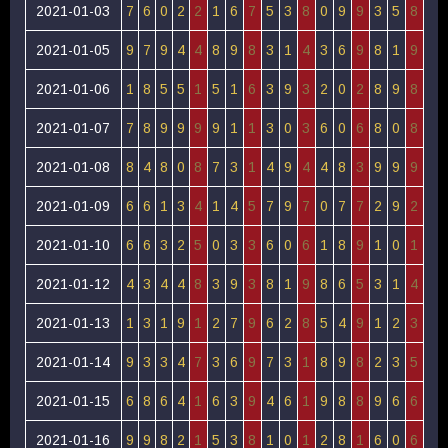
2021-01-03
7
6
0
2
2
1
6
7
5
3
8
0
9
9
3
5
8
2021-01-05
9
7
9
4
4
8
9
8
3
1
4
3
6
9
8
1
9
2021-01-06
1
8
5
5
1
5
1
6
3
9
3
2
0
2
8
9
8
2021-01-07
7
8
9
9
9
9
1
1
3
0
3
6
0
6
8
0
8
2021-01-08
8
4
8
0
8
7
3
1
4
9
4
4
8
3
9
9
9
2021-01-09
6
6
1
3
4
1
4
5
7
9
7
0
7
7
2
9
2
2021-01-10
6
6
3
2
5
0
3
3
6
0
6
1
8
9
1
0
1
2021-01-12
4
3
4
4
8
3
9
3
8
1
9
8
6
5
3
1
4
2021-01-13
1
3
1
9
1
2
7
9
6
2
8
5
4
9
1
2
3
2021-01-14
9
3
3
4
7
3
6
9
7
3
1
8
9
8
2
3
5
2021-01-15
6
8
6
4
1
6
3
9
4
6
1
9
8
8
9
6
6
2021-01-16
9
9
8
2
1
5
3
8
1
0
1
2
8
1
6
0
6