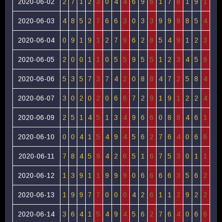
2020-06-02
2
7
1
2
3
0
4
4
6
9
6
1
7
8
1
9
1
2020-06-03
4
8
5
2
7
6
6
3
0
3
3
9
9
9
8
5
4
2020-06-04
0
9
1
9
1
2
7
9
6
2
8
5
4
9
1
2
3
2020-06-05
2
0
0
1
1
0
5
5
9
5
5
1
2
3
4
5
9
2020-06-06
5
3
5
7
3
7
4
2
0
8
8
4
7
2
5
8
4
2020-06-07
3
0
2
0
2
0
6
6
7
2
9
1
9
1
2
2
4
2020-06-09
2
5
1
4
5
1
3
4
9
6
6
0
8
8
4
6
1
2020-06-10
0
0
4
1
5
4
9
4
5
6
2
7
6
4
0
6
6
2020-06-11
7
8
4
5
9
4
2
6
5
1
6
7
5
3
0
1
1
2020-06-12
1
3
9
1
1
9
9
9
0
6
6
6
6
3
5
6
2
2020-06-13
1
9
9
7
7
0
0
0
4
2
6
1
1
2
9
2
2
2020-06-14
3
6
4
1
5
4
9
4
5
6
2
7
6
4
0
6
6