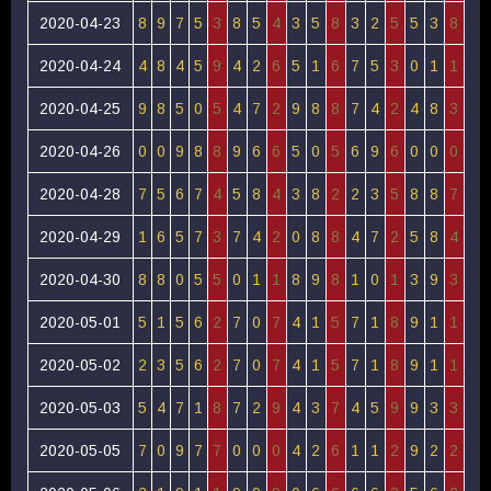
2020-04-23
8
9
7
5
3
8
5
4
3
5
8
3
2
5
5
3
8
2020-04-24
4
8
4
5
9
4
2
6
5
1
6
7
5
3
0
1
1
2020-04-25
9
8
5
0
5
4
7
2
9
8
8
7
4
2
4
8
3
2020-04-26
0
0
9
8
8
9
6
6
5
0
5
6
9
6
0
0
0
2020-04-28
7
5
6
7
4
5
8
4
3
8
2
2
3
5
8
8
7
2020-04-29
1
6
5
7
3
7
4
2
0
8
8
4
7
2
5
8
4
2020-04-30
8
8
0
5
5
0
1
1
8
9
8
1
0
1
3
9
3
2020-05-01
5
1
5
6
2
7
0
7
4
1
5
7
1
8
9
1
1
2020-05-02
2
3
5
6
2
7
0
7
4
1
5
7
1
8
9
1
1
2020-05-03
5
4
7
1
8
7
2
9
4
3
7
4
5
9
9
3
3
2020-05-05
7
0
9
7
7
0
0
0
4
2
6
1
1
2
9
2
2