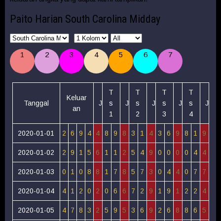
Paito Harian South Carolina Midday
1
2
3
4
5
6
7
T
T
T
T
Keluar
Tanggal
J
s
J
s
J
s
J
s
J
an
1
2
3
4
2020-01-01
2
6
9
4
4
8
9
8
3
1
4
3
6
9
8
1
9
2020-01-02
2
9
1
5
6
1
1
2
5
4
9
0
0
0
0
4
4
2020-01-03
0
1
0
8
8
1
7
8
5
7
3
0
4
4
0
7
7
2020-01-04
4
1
2
0
2
0
6
6
7
2
9
1
9
1
2
2
4
2020-01-05
4
7
8
3
2
5
9
5
3
6
9
2
6
8
8
6
5