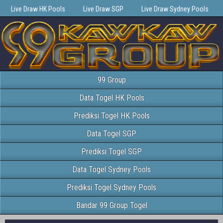
Live Draw HK Pools
Live Draw SGP
Live Draw Sydney Pools
99 Group
Data Togel HK Pools
Prediksi Togel HK Pools
Data Togel SGP
Prediksi Togel SGP
Data Togel Sydney Pools
Prediksi Togel Sydney Pools
Bandar 99 Group Togel