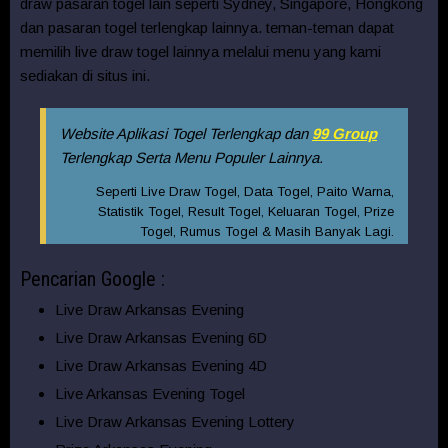
draw pasaran togel lain seperti Sydney, Singapore, Hongkong
dan pasaran togel terlengkap lainnya. teman-teman dapat
memilih live draw togel lainnya melalui menu yang kami
sediakan di situs ini.
Website Aplikasi Togel Terlengkap dan
99 Group
Terlengkap Serta Menu Populer Lainnya.
Seperti Live Draw Togel, Data Togel, Paito Warna,
Statistik Togel, Result Togel, Keluaran Togel, Prize
Togel, Rumus Togel & Masih Banyak Lagi.
Pencarian Google :
Live Draw Arkansas Evening
Live Draw Arkansas Evening 6D
Live Draw Arkansas Evening 4D
Live Arkansas Evening Togel
Live Draw Arkansas Evening Lottery