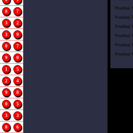
Prediksi 
Prediksi 
Prediksi 
Prediksi 
Prediksi 
Prediksi 