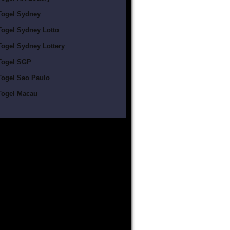
Togel Sydney
Togel Sydney Lotto
Togel Sydney Lottery
Togel SGP
Togel Sao Paulo
Togel Macau