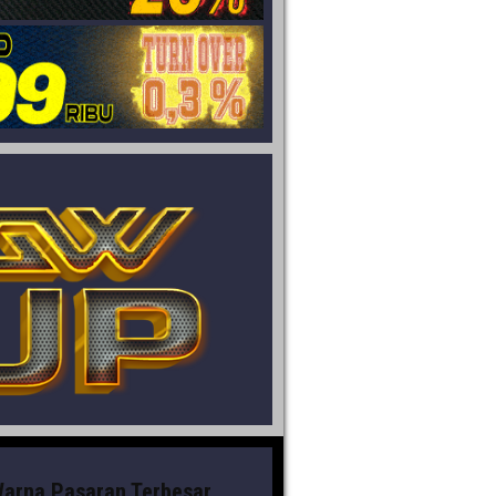
Warna Pasaran Terbesar