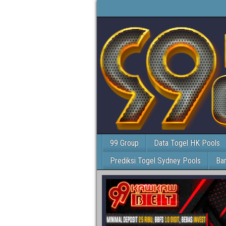
99 Group
Data Togel HK Pools
Prediksi Togel Sydney Pools
Ba