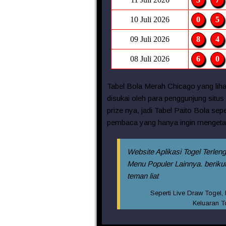
Tabel Bola Merah Chicago yang lihat
disukai oleh para penggunjung situs
prize nya, jadi Tabel Paito Bola sep
pembaca yang hanya ingin mengetahu
Website Aplikasi Togel Terle
Menu Populer Lainnya. berikut
teman liat
Seperti Live Draw Togel, 
Keluaran T