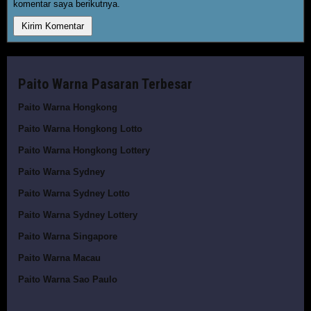
komentar saya berikutnya.
Paito Warna Pasaran Terbesar
Paito Warna Hongkong
Paito Warna Hongkong Lotto
Paito Warna Hongkong Lottery
Paito Warna Sydney
Paito Warna Sydney Lotto
Paito Warna Sydney Lottery
Paito Warna Singapore
Paito Warna Macau
Paito Warna Sao Paulo