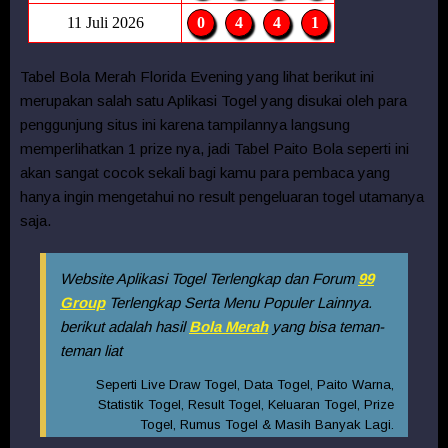
Tabel Bola Merah Florida Evening yang lihat berikut ini
merupakan salah satu Aplikasi Togel yang disukai oleh para
penggunjung situs ini karena tampilannya langsung
memperlihatkan 1 prize nya, jadi Tabel Paito Bola seperti ini
akan sangat cocok sekali bagi kamu para pembaca yang
hanya ingin mengetahui no result pengeluaran togel utamanya
saja.
Website Aplikasi Togel Terlengkap dan Forum
99
Group
Terlengkap Serta Menu Populer Lainnya.
berikut adalah hasil
Bola Merah
yang bisa teman-
teman liat
Seperti Live Draw Togel, Data Togel, Paito Warna,
Statistik Togel, Result Togel, Keluaran Togel, Prize
Togel, Rumus Togel & Masih Banyak Lagi.