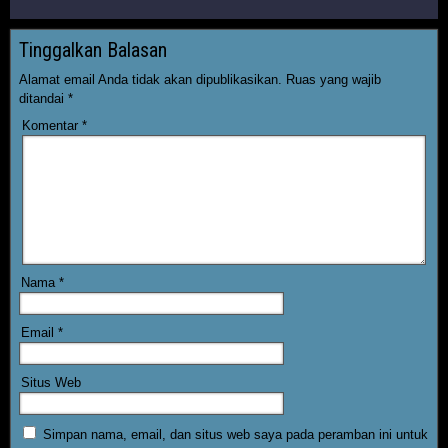
Tinggalkan Balasan
Alamat email Anda tidak akan dipublikasikan.
Ruas yang wajib
ditandai
*
Komentar
*
Nama
*
Email
*
Situs Web
Simpan nama, email, dan situs web saya pada peramban ini untuk