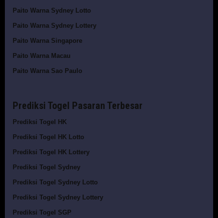
Paito Warna Sydney Lotto
Paito Warna Sydney Lottery
Paito Warna Singapore
Paito Warna Macau
Paito Warna Sao Paulo
Prediksi Togel Pasaran Terbesar
Prediksi Togel HK
Prediksi Togel HK Lotto
Prediksi Togel HK Lottery
Prediksi Togel Sydney
Prediksi Togel Sydney Lotto
Prediksi Togel Sydney Lottery
Prediksi Togel SGP