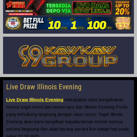
Live Draw Illinois Evening
Live Draw Illinois Evening
merupakan situs pengeluaran
nomor togel resmi dan terpercaya dari Illinois Evening Pools
yang terhubung langsung dengan situs resmi. Togel Illinois
Evening akan kami tampilkan kepada teman-teman semua
secara langsung dan akan tayang secara live setiap hari pada
pukul 03:30 WIB.