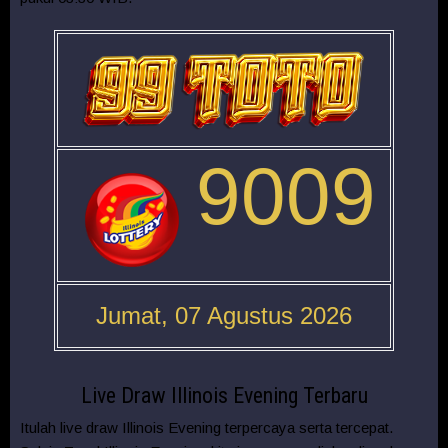
Live Draw Illinois Evening Terbaru
Itulah live draw Illinois Evening terpercaya serta tercepat.