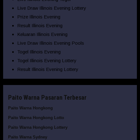
Live Draw Illinois Evening Lottery
Prize Illinois Evening
Result Illinois Evening
Keluaran Illinois Evening
Live Draw Illinois Evening Pools
Togel Illinois Evening
Togel Illinois Evening Lottery
Result Illinois Evening Lottery
Paito Warna Pasaran Terbesar
Paito Warna Hongkong
Paito Warna Hongkong Lotto
Paito Warna Hongkong Lottery
Paito Warna Sydney