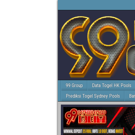
99 Group
Data Togel HK Pools
Prediksi Togel Sydney Pools
Ba