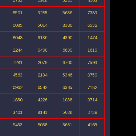
0733
1918
5521
4103
8501
3285
5636
7383
0085
5014
8386
6532
8048
9136
4390
1474
2244
9490
6839
1619
7281
2079
6700
7593
4563
2134
5346
8759
0962
6542
6345
7182
1850
4226
1038
9714
3401
8141
5028
2739
9453
8038
3681
4165