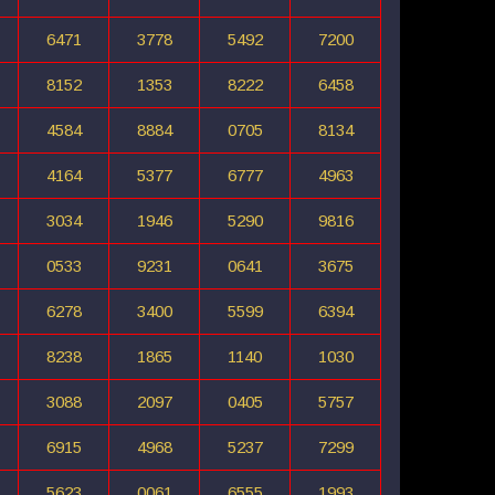
6471
3778
5492
7200
8152
1353
8222
6458
4584
8884
0705
8134
4164
5377
6777
4963
3034
1946
5290
9816
0533
9231
0641
3675
6278
3400
5599
6394
8238
1865
1140
1030
3088
2097
0405
5757
6915
4968
5237
7299
5623
0061
6555
1993