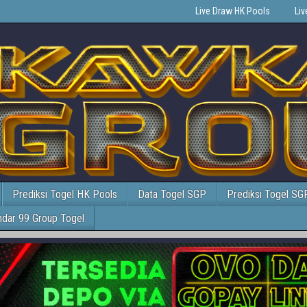
Live Draw HK Pools
Li
Prediksi Togel HK Pools
Data Togel SGP
Prediksi Togel SG
ndar 99 Group Togel