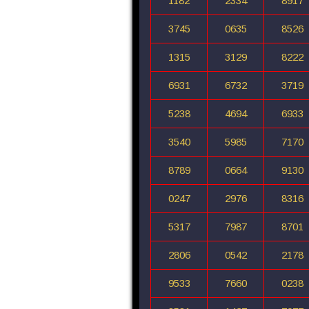
1182
2334
8917
3745
0635
8526
1315
3129
8222
6931
6732
3719
5238
4694
6933
3540
5985
7170
8789
0664
9130
0247
2976
8316
5317
7987
8701
2806
0542
2178
9533
7660
0238