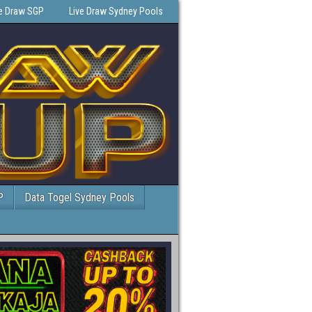
ve Draw SGP
Live Draw Sydney Pools
P
Data Togel Sydney Pools