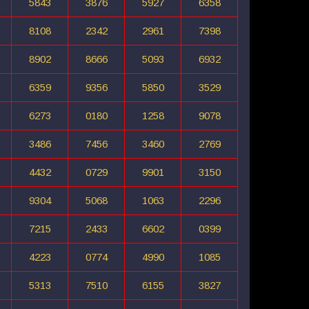
5843
3876
5927
6358
8108
2342
2961
7398
8902
8666
5093
6932
6359
9356
5850
3529
6273
0180
1258
9078
3486
7456
3460
2769
4432
0729
9901
3150
9304
5068
1063
2296
7215
2433
6602
0399
4223
0774
4990
1085
5313
7510
6155
3827