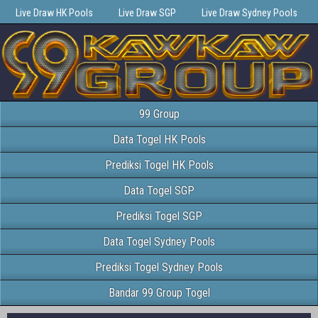
Live Draw HK Pools
Live Draw SGP
Live Draw Sydney Pools
99 Group
Data Togel HK Pools
Prediksi Togel HK Pools
Data Togel SGP
Prediksi Togel SGP
Data Togel Sydney Pools
Prediksi Togel Sydney Pools
Bandar 99 Group Togel