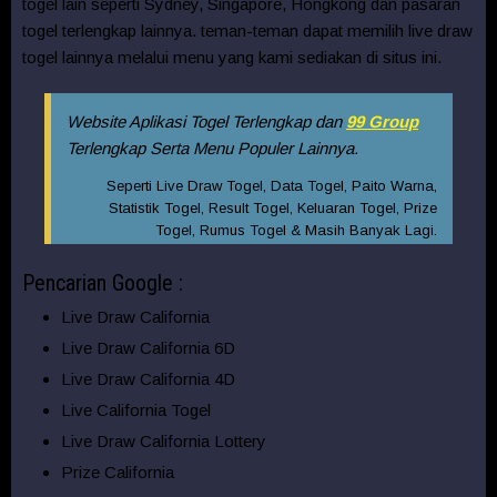
togel lain seperti Sydney, Singapore, Hongkong dan pasaran
togel terlengkap lainnya. teman-teman dapat memilih live draw
togel lainnya melalui menu yang kami sediakan di situs ini.
Website Aplikasi Togel Terlengkap dan
99 Group
Terlengkap Serta Menu Populer Lainnya.
Seperti Live Draw Togel, Data Togel, Paito Warna,
Statistik Togel, Result Togel, Keluaran Togel, Prize
Togel, Rumus Togel & Masih Banyak Lagi.
Pencarian Google :
Live Draw California
Live Draw California 6D
Live Draw California 4D
Live California Togel
Live Draw California Lottery
Prize California