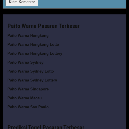
Paito Warna Pasaran Terbesar
Paito Warna Hongkong
Paito Warna Hongkong Lotto
Paito Warna Hongkong Lottery
Paito Warna Sydney
Paito Warna Sydney Lotto
Paito Warna Sydney Lottery
Paito Warna Singapore
Paito Warna Macau
Paito Warna Sao Paulo
Prediksi Togel Pasaran Terbesar