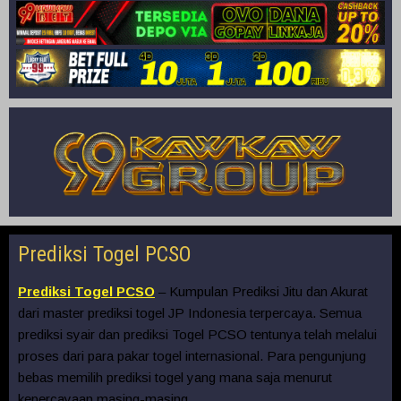
Prediksi Togel PCSO
Prediksi Togel PCSO
– Kumpulan Prediksi Jitu dan Akurat
dari master prediksi togel JP Indonesia terpercaya. Semua
prediksi syair dan prediksi Togel PCSO tentunya telah melalui
proses dari para pakar togel internasional. Para pengunjung
bebas memilih prediksi togel yang mana saja menurut
kepercayaan masing-masing.