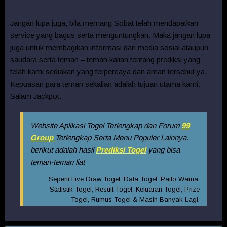
Jangan lupa juga, bila memang Sobat telah mendapatkan
service yang bagus serta menguntungkan. Maka jangan lupa
juga untuk membagikan informasi dari media sosial ataupun
saudara serta teman – teman kalian tentang prediksi yang
telah kami sediakan yang terpercaya dan aman tersebut ya.
Kepuasan para teman sekalian adalah tujuan utama kami.
Salam Jackpot.
Website Aplikasi Togel Terlengkap dan Forum
99
Group
Terlengkap Serta Menu Populer Lainnya.
berikut adalah hasil
Prediksi Togel
yang bisa
teman-teman liat
Seperti Live Draw Togel, Data Togel, Paito Warna,
Statistik Togel, Result Togel, Keluaran Togel, Prize
Togel, Rumus Togel & Masih Banyak Lagi.