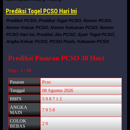
Prediksi Togel PCSO
Hari Ini
Prediksi PCSO, Prediksi Togel PCSO, Nomor PCSO,
Nomor Keluar PCSO, Nomor Keluaran PCSO, Nomor
PCSO Hari Ini, Prediksi Jitu PCSO, Syair Togel PCSO,
Angka Keluar PCSO, PCSO Pools, Keluaran PCSO.