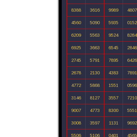
8388
3616
9989
480
4560
5090
5935
015
6209
5563
9524
828
6925
3663
6545
284
2745
5791
7895
642
2678
2130
4383
789
4772
5868
1551
059
3146
8127
3557
721
9007
4773
8300
555
3008
3597
1131
969
5506
5106
0401
456