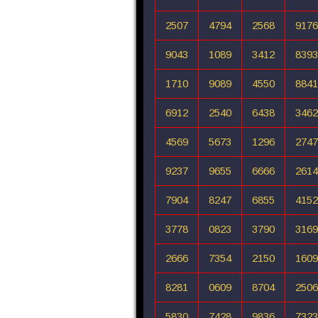
2507
4794
2568
917
9043
1089
3412
839
1710
9089
4550
884
6912
2540
6438
346
4569
5673
1296
274
9237
9655
6666
261
7904
8247
6855
415
3778
0823
3790
316
2666
7354
2150
160
8281
0609
8704
250
5830
7428
9836
732