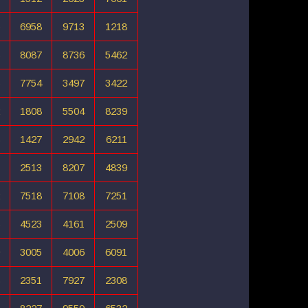
6
6958
9713
1218
8
8087
8736
5462
8
7754
3497
3422
2
1808
5504
8239
8
1427
2942
6211
3
2513
8207
4839
2
7518
7108
7251
6
4523
4161
2509
9
3005
4006
6091
8
2351
7927
2308