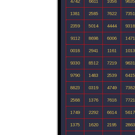
4742
6611
1058
963
1381
2585
7622
735
2359
5014
4444
931
9112
8698
6006
147
0018
2941
1161
101
9330
8512
7219
963
9790
1483
2539
641
8823
0319
4749
738
2588
1376
7618
772
1749
2292
6614
561
1375
1620
2195
286