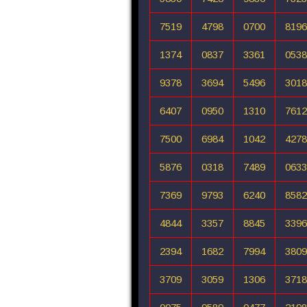
7519
4798
0700
819
1374
0837
3361
053
9378
3694
5496
301
6407
0950
1310
761
7500
6984
1042
427
5876
0318
7489
063
7369
9793
6240
858
4844
3357
8845
339
2394
1682
7994
380
3709
3059
1306
371