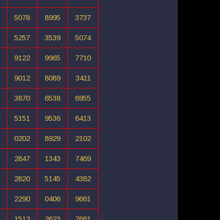
6
5078
8995
3737
3
5257
3539
5074
1
9122
9965
7710
2
9012
8089
3411
7
3870
6538
6955
4
5151
9536
6413
2
0202
8929
2102
9
2847
1343
7469
9
2820
5145
4382
6
2290
0406
9661
3
1512
2623
7661