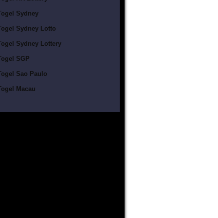
Togel Sydney
Togel Sydney Lotto
Togel Sydney Lottery
Togel SGP
Togel Sao Paulo
Togel Macau