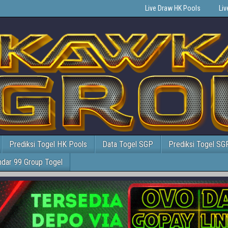
Live Draw HK Pools
Li
Prediksi Togel HK Pools
Data Togel SGP
Prediksi Togel SG
ndar 99 Group Togel