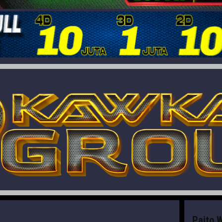
Paito 