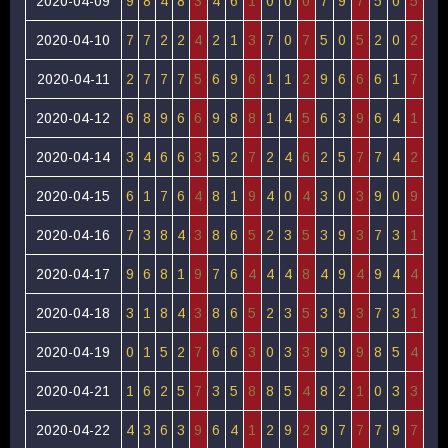
2020-04-09
9
8
4
8
3
4
6
1
0
0
0
7
9
7
5
0
5
2020-04-10
7
7
2
2
4
2
1
3
7
0
7
5
0
5
2
0
2
2020-04-11
2
7
7
7
5
6
9
6
1
1
2
9
6
6
6
1
7
2020-04-12
6
8
9
6
6
9
8
8
1
4
5
6
3
9
6
4
1
2020-04-14
3
4
6
6
3
5
2
7
2
4
6
2
5
7
7
4
2
2020-04-15
6
1
7
6
4
8
1
9
4
0
4
3
0
3
9
0
9
2020-04-16
7
3
8
4
3
8
6
5
2
3
5
3
9
3
7
3
1
2020-04-17
9
6
8
1
9
7
6
4
4
4
8
4
9
4
9
4
4
2020-04-18
3
1
8
4
3
8
6
5
2
3
5
3
9
3
7
3
1
2020-04-19
0
1
5
2
7
6
6
3
0
3
3
9
9
9
8
5
4
2020-04-21
1
6
2
5
7
3
5
8
8
5
4
8
2
1
0
3
3
2020-04-22
4
3
6
3
9
6
4
1
2
9
2
9
7
7
7
9
7