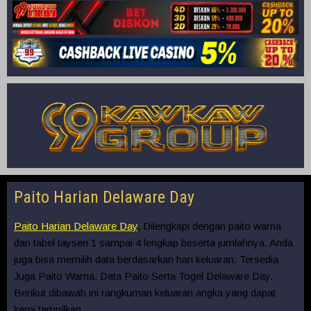
Paito Harian Delaware Day
Paito Harian Delaware Day
, Dilengkapi dengan paito warna
dan tabel taysen 1 sampai 4 lengkap beserta jumlahnya. Anda
juga bisa memilih data berdasarkan hari keluaran. Tersedia
Juga Paito Warna, Data Paito Serta Togel Delaware Day.
Berikut dibawah ini rangkuman keluaran angka yang dapat
kami tampilkan.