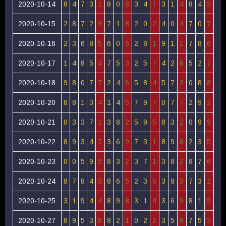
2020-10-14
8
4
7
3
1
8
0
8
3
4
7
3
1
4
8
4
3
2020-10-15
2
8
7
2
9
7
1
8
2
0
2
4
0
4
7
0
7
2020-10-16
2
3
6
8
5
6
0
6
2
8
1
9
1
1
7
8
6
2020-10-17
1
4
8
5
4
7
5
3
2
5
7
4
2
6
5
2
7
2020-10-18
9
8
0
7
7
2
4
6
5
8
4
5
7
3
0
8
8
2020-10-20
6
8
1
3
4
1
4
5
7
9
7
0
7
7
2
9
2
2020-10-21
0
3
3
7
1
3
8
2
5
9
5
8
3
2
0
9
9
2020-10-22
8
9
3
4
7
3
6
9
7
3
1
8
9
8
2
3
5
2020-10-23
0
0
5
9
5
8
3
2
3
7
1
3
8
2
8
7
6
2020-10-24
8
7
8
4
3
8
6
5
2
3
5
3
9
3
7
3
1
2020-10-25
3
1
9
4
4
8
9
8
3
1
4
3
6
9
8
1
9
2020-10-27
6
9
5
3
8
8
2
1
0
2
2
3
5
8
7
5
3