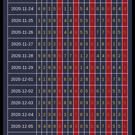
2020-11-24
6
6
1
5
6
1
1
2
5
4
9
0
0
0
0
4
4
2020-11-25
1
9
3
9
3
4
4
8
5
5
1
7
7
5
0
5
5
2020-11-26
8
1
3
9
3
4
4
8
5
5
1
7
7
5
0
5
5
2020-11-27
8
2
3
2
5
0
3
3
6
0
6
1
8
9
1
0
1
2020-11-28
9
8
6
9
6
7
7
5
1
2
3
4
4
8
6
2
8
2020-11-29
9
2
9
6
6
9
8
8
1
4
5
6
3
9
6
4
1
2020-12-01
4
1
6
8
5
6
0
6
2
8
1
9
1
1
7
8
6
2020-12-02
1
8
8
9
8
9
4
4
0
5
5
6
7
4
5
5
1
2020-12-03
2
6
8
7
6
8
8
7
0
9
9
3
3
6
5
9
5
2020-12-04
1
2
3
6
9
3
4
7
8
3
2
8
7
6
3
3
6
2020-12-05
9
4
8
9
8
9
4
4
0
5
5
6
7
4
5
5
1