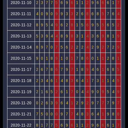
2020-11-10
2
3
7
7
5
6
9
6
1
1
2
9
6
6
6
1
7
2020-11-11
4
0
9
0
9
9
3
3
2
6
8
6
8
5
7
6
4
2020-11-12
8
9
5
4
9
6
2
8
1
5
6
9
5
5
6
5
2
2020-11-13
5
3
9
4
4
8
9
8
3
1
4
3
6
9
8
1
9
2020-11-14
8
9
7
0
7
5
6
2
2
2
4
2
9
2
7
2
9
2020-11-15
9
0
1
8
9
1
0
1
7
8
6
0
1
1
2
8
1
2020-11-17
2
6
7
8
6
7
9
7
1
8
9
4
6
1
6
8
5
2020-11-18
2
3
4
6
1
4
8
3
6
4
1
7
3
1
1
4
5
2020-11-19
2
1
6
5
2
6
1
7
0
4
4
9
0
9
5
4
9
2020-11-20
0
2
6
3
9
6
4
1
2
9
2
9
7
7
7
9
7
2020-11-21
7
5
0
0
0
9
7
7
4
8
3
6
4
1
9
8
8
2020-11-22
8
1
7
7
5
6
9
6
1
1
2
9
6
6
6
1
7