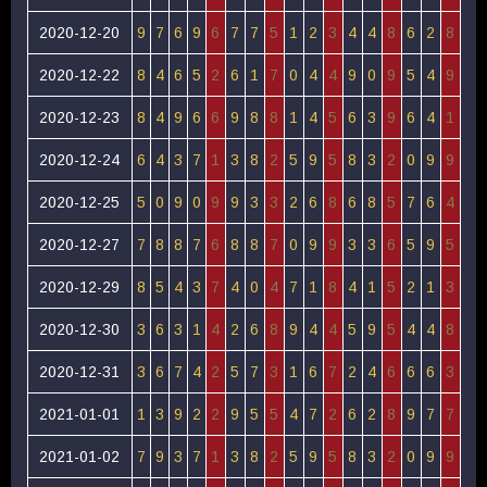
2020-12-20
9
7
6
9
6
7
7
5
1
2
3
4
4
8
6
2
8
2020-12-22
8
4
6
5
2
6
1
7
0
4
4
9
0
9
5
4
9
2020-12-23
8
4
9
6
6
9
8
8
1
4
5
6
3
9
6
4
1
2020-12-24
6
4
3
7
1
3
8
2
5
9
5
8
3
2
0
9
9
2020-12-25
5
0
9
0
9
9
3
3
2
6
8
6
8
5
7
6
4
2020-12-27
7
8
8
7
6
8
8
7
0
9
9
3
3
6
5
9
5
2020-12-29
8
5
4
3
7
4
0
4
7
1
8
4
1
5
2
1
3
2020-12-30
3
6
3
1
4
2
6
8
9
4
4
5
9
5
4
4
8
2020-12-31
3
6
7
4
2
5
7
3
1
6
7
2
4
6
6
6
3
2021-01-01
1
3
9
2
2
9
5
5
4
7
2
6
2
8
9
7
7
2021-01-02
7
9
3
7
1
3
8
2
5
9
5
8
3
2
0
9
9