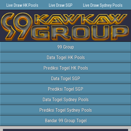
Live Draw HK Pools
Live Draw SGP
Live Draw Sydney Pools
99 Group
Data Togel HK Pools
Prediksi Togel HK Pools
Data Togel SGP
Prediksi Togel SGP
Data Togel Sydney Pools
Prediksi Togel Sydney Pools
Bandar 99 Group Togel