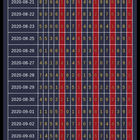
2020-08-21
8
2
6
4
1
6
3
9
4
6
1
9
8
8
9
6
6
2020-08-22
9
0
3
6
9
3
4
7
8
3
2
8
7
6
3
3
6
2020-08-23
5
0
0
0
0
9
7
7
4
8
3
6
4
1
9
8
8
2020-08-25
5
5
3
9
3
4
4
8
5
5
1
7
7
5
0
5
5
2020-08-26
0
1
8
6
5
8
4
3
3
3
6
3
7
1
8
3
2
2020-08-27
4
6
1
3
4
1
4
5
7
9
7
0
7
7
2
9
2
2020-08-28
7
4
5
4
9
6
2
8
1
5
6
9
5
5
6
5
2
2020-08-29
3
0
5
1
6
5
5
1
4
5
9
2
2
4
9
5
5
2020-08-30
4
6
0
2
2
1
6
7
5
3
8
0
9
9
3
5
8
2020-09-01
1
1
0
5
5
0
1
1
8
9
8
1
0
1
3
9
3
2020-09-02
7
6
5
8
4
6
7
4
0
7
7
9
4
4
5
7
3
2020-09-03
1
4
5
6
2
7
0
7
4
1
5
7
1
8
9
1
1