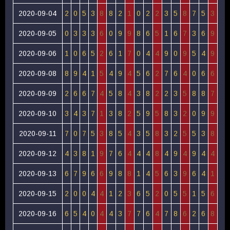
2020-09-04
2
0
5
3
8
8
2
1
0
2
2
3
5
8
7
5
3
2020-09-05
0
3
3
3
6
0
9
9
8
6
5
1
6
7
3
6
9
2020-09-06
1
0
6
5
2
6
1
7
0
4
4
9
0
9
5
4
9
2020-09-08
8
9
4
1
5
4
9
4
5
6
2
7
6
4
0
6
6
2020-09-09
2
6
6
7
4
5
8
4
3
8
2
2
3
5
8
8
7
2020-09-10
3
4
3
7
1
3
8
2
5
9
5
8
3
2
0
9
9
2020-09-11
7
0
7
5
3
8
5
4
3
5
8
3
2
5
5
3
8
2020-09-12
4
3
8
1
9
7
6
4
4
4
8
4
9
4
9
4
4
2020-09-13
6
7
9
6
6
9
8
8
1
4
5
6
3
9
6
4
1
2020-09-15
2
0
0
4
4
1
2
3
6
5
2
0
5
5
1
5
6
2020-09-16
6
5
4
0
4
4
3
7
7
6
4
7
8
6
2
6
8