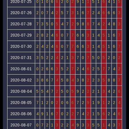
2020-07-25
0
1
0
6
6
2
0
2
9
1
1
5
1
6
4
1
5
2020-07-26
2
0
7
4
2
5
7
3
1
6
7
2
4
6
6
6
3
2020-07-28
7
3
5
0
5
4
7
2
9
8
8
7
4
2
4
8
3
2020-07-29
2
8
2
4
6
0
7
7
6
6
3
1
4
5
1
6
7
2020-07-30
2
4
2
4
6
0
7
7
6
6
3
1
4
5
1
6
7
2020-07-31
3
5
2
2
4
2
1
3
7
0
7
5
0
5
2
0
2
2020-08-01
0
2
6
6
3
5
2
7
2
4
6
2
5
7
7
4
2
2020-08-02
3
8
6
7
4
5
8
4
3
8
2
2
3
5
8
8
7
2020-08-04
5
5
4
7
2
5
0
5
9
2
2
2
1
3
4
2
6
2020-08-05
7
1
2
0
2
0
6
6
7
2
9
1
9
1
2
2
4
2020-08-06
4
9
1
6
7
0
2
2
7
4
2
1
5
6
2
4
6
2020-08-07
0
7
2
1
3
2
2
4
9
3
3
5
5
1
4
3
7