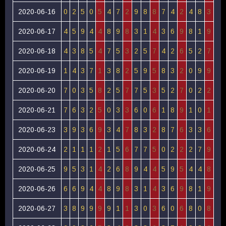
2020-06-16
0
2
5
0
5
4
7
2
9
8
8
7
4
2
4
8
3
2020-06-17
4
5
9
4
4
8
9
8
3
1
4
3
6
9
8
1
9
2020-06-18
4
3
8
5
4
7
5
3
2
5
7
4
2
6
5
2
7
2020-06-19
1
4
3
7
1
3
8
2
5
9
5
8
3
2
0
9
9
2020-06-20
7
0
3
5
8
2
5
7
7
5
3
5
2
7
0
2
2
2020-06-21
7
6
3
2
5
0
3
3
6
0
6
1
8
9
1
0
1
2020-06-23
3
9
3
6
9
3
4
7
8
3
2
8
7
6
3
3
6
2020-06-24
2
1
1
1
2
1
5
6
7
7
5
0
2
2
2
7
9
2020-06-25
9
5
3
1
4
2
6
8
9
4
4
5
9
5
4
4
8
2020-06-26
6
6
9
4
4
8
9
8
3
1
4
3
6
9
8
1
9
2020-06-27
3
8
9
9
9
9
1
1
3
0
3
6
0
6
8
0
8