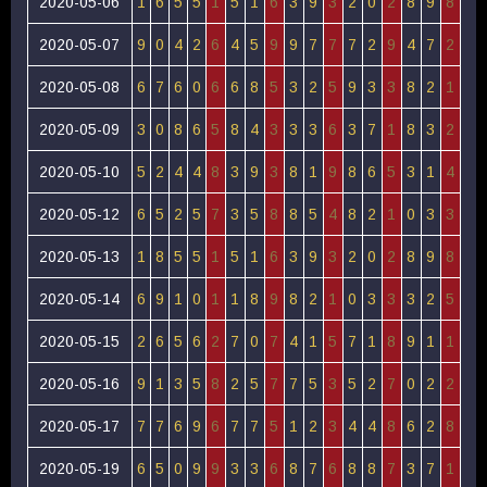
2020-05-06
1
6
5
5
1
5
1
6
3
9
3
2
0
2
8
9
8
2020-05-07
9
0
4
2
6
4
5
9
9
7
7
7
2
9
4
7
2
2020-05-08
6
7
6
0
6
6
8
5
3
2
5
9
3
3
8
2
1
2020-05-09
3
0
8
6
5
8
4
3
3
3
6
3
7
1
8
3
2
2020-05-10
5
2
4
4
8
3
9
3
8
1
9
8
6
5
3
1
4
2020-05-12
6
5
2
5
7
3
5
8
8
5
4
8
2
1
0
3
3
2020-05-13
1
8
5
5
1
5
1
6
3
9
3
2
0
2
8
9
8
2020-05-14
6
9
1
0
1
1
8
9
8
2
1
0
3
3
3
2
5
2020-05-15
2
6
5
6
2
7
0
7
4
1
5
7
1
8
9
1
1
2020-05-16
9
1
3
5
8
2
5
7
7
5
3
5
2
7
0
2
2
2020-05-17
7
7
6
9
6
7
7
5
1
2
3
4
4
8
6
2
8
2020-05-19
6
5
0
9
9
3
3
6
8
7
6
8
8
7
3
7
1