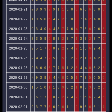
2020-01-21
7
8
9
9
9
9
1
1
3
0
3
6
0
6
8
0
8
2020-01-22
1
9
5
0
5
4
7
2
9
8
8
7
4
2
4
8
3
2020-01-23
0
3
4
0
4
4
3
7
7
6
4
7
8
6
2
6
8
2020-01-24
3
3
5
9
5
8
3
2
3
7
1
3
8
2
8
7
6
2020-01-25
9
5
1
7
8
0
2
2
7
4
2
1
5
6
2
4
6
2020-01-26
2
4
4
7
2
5
0
5
9
2
2
2
1
3
4
2
6
2020-01-28
9
8
6
9
6
7
7
5
1
2
3
4
4
8
6
2
8
2020-01-29
4
9
3
9
3
4
4
8
5
5
1
7
7
5
0
5
5
2020-01-30
1
5
1
0
1
1
8
9
8
2
1
0
3
3
3
2
5
2020-01-31
0
6
1
7
8
0
2
2
7
4
2
1
5
6
2
4
6
2020-02-01
9
3
7
7
5
6
9
6
1
1
2
9
6
6
6
1
7