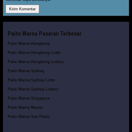
Paito Warna Pasaran Terbesar
Paito Warna Hongkong
Paito Warna Hongkong Lotto
Paito Warna Hongkong Lottery
Paito Warna Sydney
Paito Warna Sydney Lotto
Paito Warna Sydney Lottery
Paito Warna Singapore
Paito Warna Macau
Paito Warna Sao Paulo