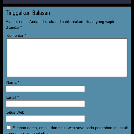
Tinggalkan Balasan
Alamat email Anda tidak akan dipublikasikan.
Ruas yang wajib
ditandai
*
Komentar
*
Nama
*
Email
*
Situs Web
Simpan nama, email, dan situs web saya pada peramban ini untuk
komentar saya berikutnya.