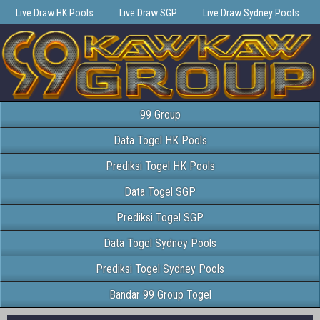
Live Draw HK Pools
Live Draw SGP
Live Draw Sydney Pools
99 Group
Data Togel HK Pools
Prediksi Togel HK Pools
Data Togel SGP
Prediksi Togel SGP
Data Togel Sydney Pools
Prediksi Togel Sydney Pools
Bandar 99 Group Togel