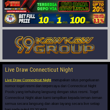
Live Draw Connecticut Night
Live Draw Connecticut Night
merupakan situs pengeluaran
nomor togel resmi dan terpercaya dari Connecticut Night
Pools yang terhubung langsung dengan situs resmi. Togel
Connecticut Night akan kami tampilkan kepada teman-teman
semua secara langsung dan akan tayang secara live setiap
hari pada pukul 03:30 WIB.