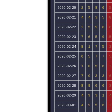
2020-02-20
2
5
8
6
5
2020-02-21
4
4
3
5
8
2020-02-22
2
5
9
8
8
2020-02-23
7
6
5
9
5
2020-02-24
8
1
7
5
3
2020-02-25
0
5
7
7
5
2020-02-26
1
0
5
6
2
2020-02-27
7
0
3
3
6
2020-02-28
8
9
6
6
3
2020-02-29
4
9
3
1
4
2020-03-01
4
9
5
6
2