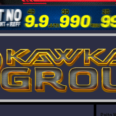
Paito 