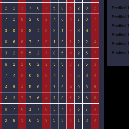
2
1
3
7
0
7
5
0
5
2
0
2
Prediksi 
Prediksi 
7
1
8
2
0
2
4
0
4
7
0
7
Prediksi 
3
0
3
8
4
3
8
1
9
3
4
7
Prediksi 
0
6
6
7
2
9
1
9
1
2
2
4
Prediksi 
Prediksi 
3
2
5
5
2
7
8
5
4
2
5
7
8
2
1
0
2
2
3
5
8
7
5
3
7
4
2
0
8
8
4
7
2
5
8
4
4
9
4
5
6
2
7
6
4
0
6
6
4
3
7
7
6
4
7
8
6
2
6
8
8
7
6
1
7
8
3
4
7
6
7
4
2
8
1
6
3
9
5
3
8
1
3
4