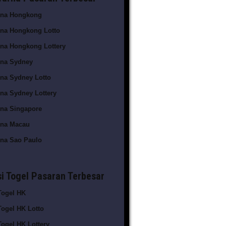
rna Hongkong
rna Hongkong Lotto
rna Hongkong Lottery
rna Sydney
na Sydney Lotto
na Sydney Lottery
rna Singapore
rna Macau
rna Sao Paulo
i Togel Pasaran Terbesar
Togel HK
Togel HK Lotto
Togel HK Lottery