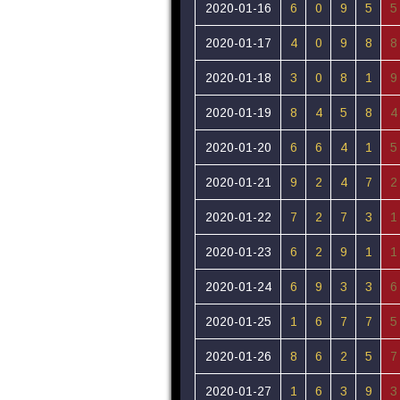
2020-01-16
6
0
9
5
5
2020-01-17
4
0
9
8
8
2020-01-18
3
0
8
1
9
2020-01-19
8
4
5
8
4
2020-01-20
6
6
4
1
5
2020-01-21
9
2
4
7
2
2020-01-22
7
2
7
3
1
2020-01-23
6
2
9
1
1
2020-01-24
6
9
3
3
6
2020-01-25
1
6
7
7
5
2020-01-26
8
6
2
5
7
2020-01-27
1
6
3
9
3