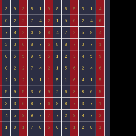
3
9
3
8
1
9
8
6
5
3
1
4
0
2
2
7
4
2
1
5
6
2
4
6
7
4
2
0
8
8
4
7
2
5
8
4
3
3
6
8
7
6
8
8
7
3
7
1
0
5
5
9
5
5
1
2
3
4
5
9
0
2
2
7
4
2
1
5
6
2
4
6
2
0
2
9
1
1
5
1
6
4
1
5
5
9
5
3
6
9
2
6
8
8
6
5
3
3
6
8
7
6
8
8
7
3
7
1
4
5
9
9
7
7
7
2
9
4
7
2
1
0
1
7
8
6
0
1
1
2
8
1