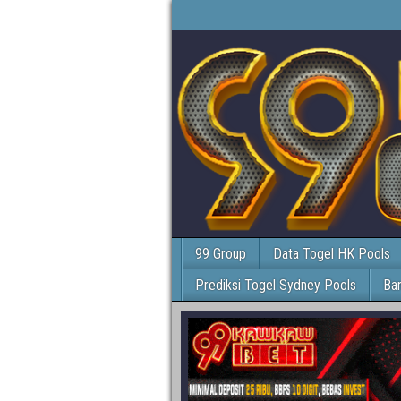
99 Group
Data Togel HK Pools
Prediksi Togel Sydney Pools
Ba