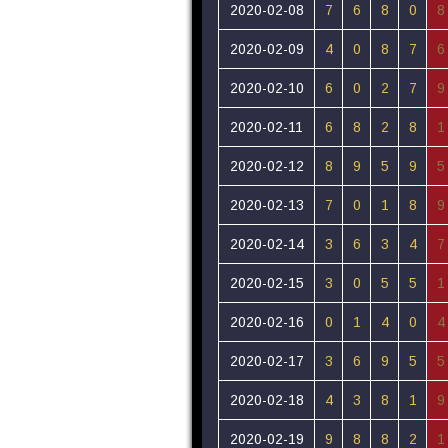
2020-02-08
7
6
8
0
8
2020-02-09
4
0
8
7
6
2020-02-10
6
0
2
7
9
2020-02-11
6
8
2
8
1
2020-02-12
8
9
5
9
5
2020-02-13
7
0
1
8
9
2020-02-14
3
6
3
4
7
2020-02-15
3
0
5
5
1
2020-02-16
0
1
4
0
4
2020-02-17
3
6
9
5
5
2020-02-18
4
3
8
1
9
2020-02-19
9
8
8
2
1