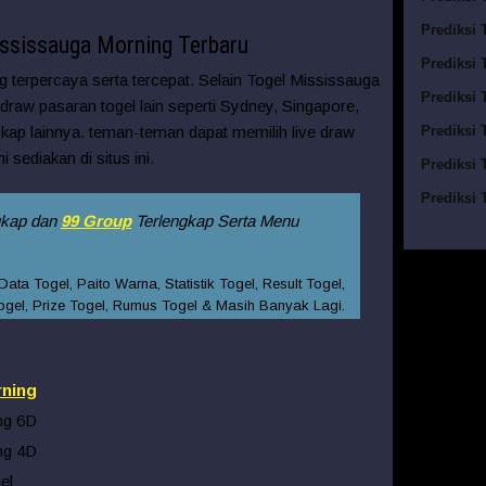
Prediksi 
ssissauga Morning Terbaru
Prediksi 
g terpercaya serta tercepat. Selain Togel Mississauga
Prediksi 
 draw pasaran togel lain seperti Sydney, Singapore,
kap lainnya. teman-teman dapat memilih live draw
Prediksi 
 sediakan di situs ini.
Prediksi 
Prediksi 
ngkap dan
99 Group
Terlengkap Serta Menu
Data Togel, Paito Warna, Statistik Togel, Result Togel,
ogel, Prize Togel, Rumus Togel & Masih Banyak Lagi.
rning
ng 6D
ng 4D
el