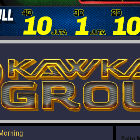
Morning
Paito 