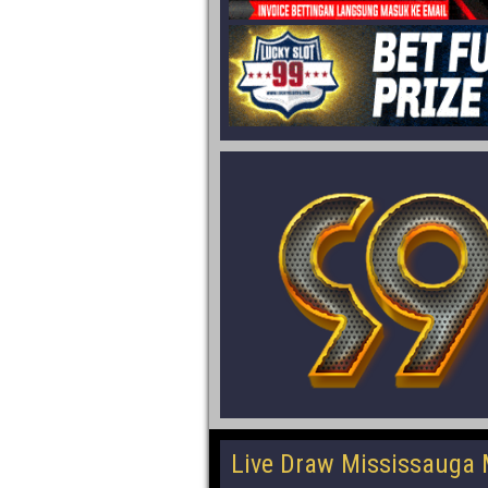
Live Draw Mississauga 