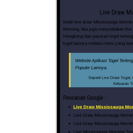
Live Draw Mi
Itulah live draw Mississauga Mornin
Morning, kita juga menyediakan live
Hongkong dan pasaran togel terleng
togel lainnya melalui menu yang kami
Website Aplikasi Togel Terle
Populer Lainnya.
Seperti Live Draw Togel, 
Keluaran T
Pencarian Google :
Live Draw Mississauga Mo
Live Draw Mississauga Morni
Live Draw Mississauga Morni
Live Mississauga Morning Tog