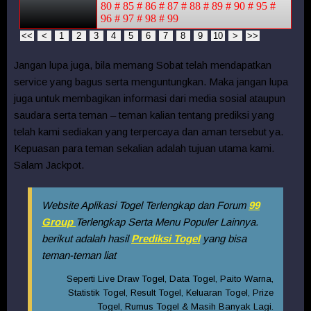
Jangan lupa juga, bila memang Sobat telah mendapatkan
service yang bagus serta menguntungkan. Maka jangan lupa
juga untuk membagikan informasi dari media sosial ataupun
saudara serta teman – teman kalian tentang prediksi yang
telah kami sediakan yang terpercaya dan aman tersebut ya.
Kepuasan para teman sekalian adalah tujuan utama kami.
Salam Jackpot.
Website Aplikasi Togel Terlengkap dan Forum
99
Group
Terlengkap Serta Menu Populer Lainnya.
berikut adalah hasil
Prediksi Togel
yang bisa
teman-teman liat
Seperti Live Draw Togel, Data Togel, Paito Warna,
Statistik Togel, Result Togel, Keluaran Togel, Prize
Togel, Rumus Togel & Masih Banyak Lagi.