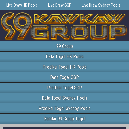
Live Draw HK Pools
Live Draw SGP
Live Draw Sydney Pools
99 Group
Data Togel HK Pools
Prediksi Togel HK Pools
Data Togel SGP
Prediksi Togel SGP
Data Togel Sydney Pools
Prediksi Togel Sydney Pools
Bandar 99 Group Togel