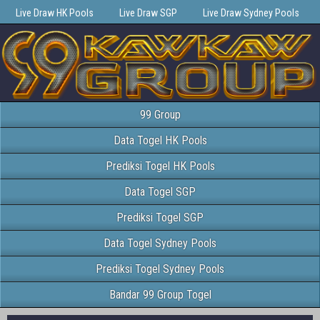
Live Draw HK Pools
Live Draw SGP
Live Draw Sydney Pools
99 Group
Data Togel HK Pools
Prediksi Togel HK Pools
Data Togel SGP
Prediksi Togel SGP
Data Togel Sydney Pools
Prediksi Togel Sydney Pools
Bandar 99 Group Togel