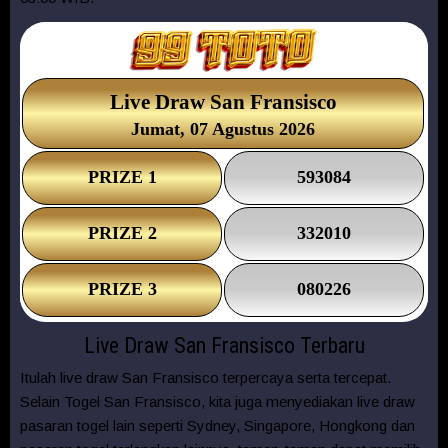
Live Draw San Fransisco Terbaru
Itulah live draw San Fransisco terpercaya serta tercepat.
Selain Togel San Fransisco, kita juga menyediakan live draw
pasaran togel lain seperti Sydney, Singapore, Hongkong dan