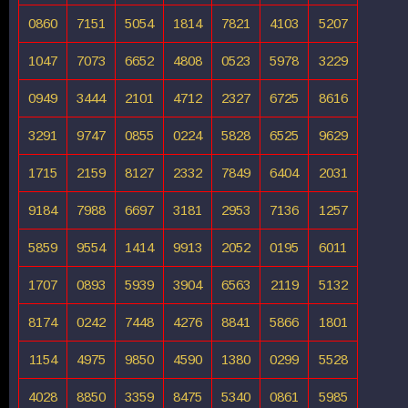
0860
7151
5054
1814
7821
4103
5207
1047
7073
6652
4808
0523
5978
3229
0949
3444
2101
4712
2327
6725
8616
3291
9747
0855
0224
5828
6525
9629
1715
2159
8127
2332
7849
6404
2031
9184
7988
6697
3181
2953
7136
1257
5859
9554
1414
9913
2052
0195
6011
1707
0893
5939
3904
6563
2119
5132
8174
0242
7448
4276
8841
5866
1801
1154
4975
9850
4590
1380
0299
5528
4028
8850
3359
8475
5340
0861
5985