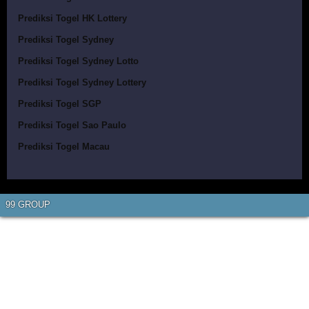
Prediksi Togel HK Lottery
Prediksi Togel Sydney
Prediksi Togel Sydney Lotto
Prediksi Togel Sydney Lottery
Prediksi Togel SGP
Prediksi Togel Sao Paulo
Prediksi Togel Macau
99 GROUP