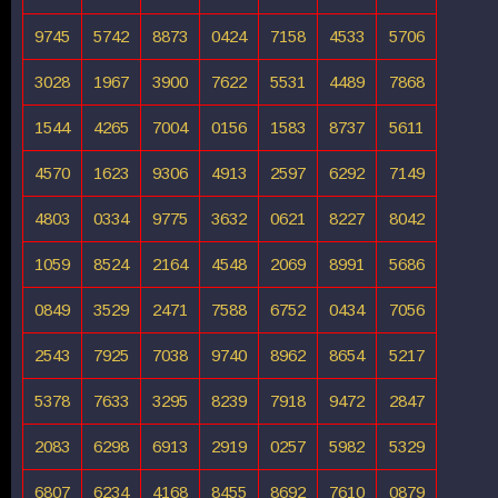
9745
5742
8873
0424
7158
4533
5706
3028
1967
3900
7622
5531
4489
7868
1544
4265
7004
0156
1583
8737
5611
4570
1623
9306
4913
2597
6292
7149
4803
0334
9775
3632
0621
8227
8042
1059
8524
2164
4548
2069
8991
5686
0849
3529
2471
7588
6752
0434
7056
2543
7925
7038
9740
8962
8654
5217
5378
7633
3295
8239
7918
9472
2847
2083
6298
6913
2919
0257
5982
5329
6807
6234
4168
8455
8692
7610
0879