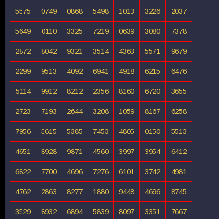
5575
0749
0868
5498
1013
3226
2037
5649
0110
3325
7219
0639
3080
7378
2872
8042
9321
3514
4363
5571
9679
2299
9513
4092
6941
4918
6215
6476
5114
9912
8212
2356
8160
6720
3655
2723
7193
2644
3208
1059
8167
6258
7956
3615
5385
7453
4805
0150
5513
4651
8928
9871
4560
3997
3954
6412
6822
7700
4696
7276
6101
3742
4981
4762
2863
8277
1880
9448
4696
8745
3529
8932
6894
5839
8097
3351
7667