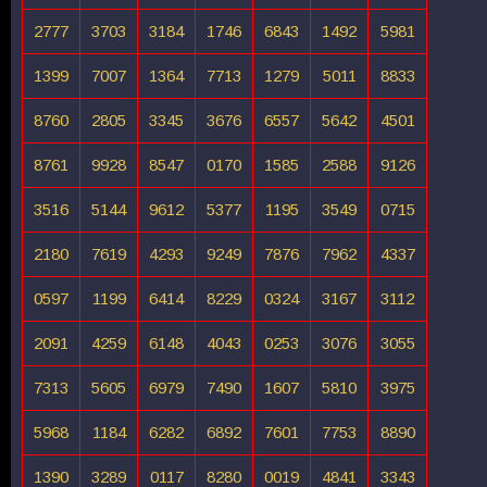
2777
3703
3184
1746
6843
1492
5981
1399
7007
1364
7713
1279
5011
8833
8760
2805
3345
3676
6557
5642
4501
8761
9928
8547
0170
1585
2588
9126
3516
5144
9612
5377
1195
3549
0715
2180
7619
4293
9249
7876
7962
4337
0597
1199
6414
8229
0324
3167
3112
2091
4259
6148
4043
0253
3076
3055
7313
5605
6979
7490
1607
5810
3975
5968
1184
6282
6892
7601
7753
8890
1390
3289
0117
8280
0019
4841
3343