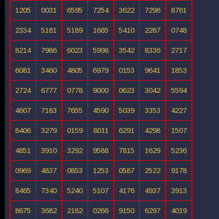
1205
0031
6595
7254
3622
7296
8761
2334
5181
5189
1665
5410
2287
0748
8214
7986
6023
5998
3542
8336
2717
6081
3460
4805
6979
0153
9641
1853
2724
6777
0778
9000
0623
3042
5594
4607
7183
7655
4590
5039
3353
4227
8406
3279
0159
8011
6291
4298
1507
4851
3910
3292
9588
7815
1629
5236
0969
4837
0853
1253
0587
2522
9178
8465
7340
5240
5107
4176
4937
3913
8675
3682
2182
0266
9150
6297
4019