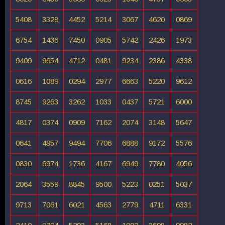
5408
3328
4452
5214
3067
4620
0869
6754
1436
7450
0905
5742
2426
1973
9409
9654
4712
0481
9234
2386
4338
0616
1089
0294
2977
6663
5220
9612
8745
9263
3262
1033
0437
5721
6000
4817
0374
0909
7162
2074
3148
5647
0641
4957
9494
7706
6888
9172
5576
0830
6974
1736
4167
6949
7780
4056
2064
3559
8845
9500
5223
0251
5037
9713
7061
6021
4563
2779
4711
6331