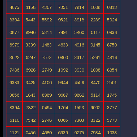
4675
1158
4367
7351
7814
1008
0813
8304
5443
5592
9521
3918
2239
5024
0877
8946
5314
7491
5460
0117
0934
6979
3339
1483
4633
4916
9145
8750
3622
6247
7573
0860
3317
5241
4814
7486
6928
2749
1092
3930
1008
8854
6383
3425
4106
9944
4559
8470
2501
3856
1843
8989
9687
9882
5114
1745
8394
7822
0494
1764
1553
9002
3777
5110
7542
2748
0365
7303
8322
5773
1121
0456
4680
6939
0275
7934
1033