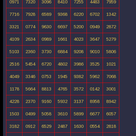
0971
7320
3096
8410
7255
4483
7959
7716
7928
6589
9368
6220
6702
1342
3321
0774
9630
6697
5200
0949
2872
4109
2634
0989
1661
4023
3647
5279
5103
2360
3730
6884
9208
9010
5806
2516
5454
6720
4802
3986
3525
1021
4049
3346
0753
1945
9382
5962
7068
1178
5664
8813
4765
3572
0142
3001
4228
2370
9160
5932
3137
8958
8942
1503
0499
5058
3610
5899
6677
6057
3182
0912
6529
2487
1630
0554
2818