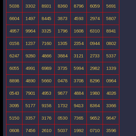
5038
3302
8931
8360
8796
6059
5691
6604
1497
8445
3873
4593
2974
5807
4957
9964
3325
1796
1608
6310
8941
0158
1237
7160
1305
2354
0944
0802
6247
9280
4866
3884
3121
2733
5337
6055
4991
6989
3735
5994
2982
1339
8898
4890
5660
0478
3708
8296
0964
0543
7901
4953
9877
4884
1980
4026
3095
5177
9158
1732
9413
8364
3366
5150
3357
3176
0530
7365
9652
9647
0608
7456
2610
5037
1992
0710
3596