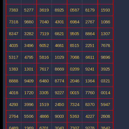
7383
5277
3619
8925
0587
8179
1593
7318
9880
7040
4301
6984
2767
1086
8347
3282
7119
6821
9505
8864
1307
4035
3496
6052
4681
8515
2251
7678
5317
4795
5816
1029
7068
6611
9896
1383
1301
7617
8669
0209
9241
3925
8888
9409
6480
8774
2046
1364
0321
4018
1720
3305
9227
0015
7760
0014
4293
3996
1519
2450
7324
8370
5947
2764
5506
4866
9003
5363
4227
2808
0489
1969
6701
3043
7307
9278
3842