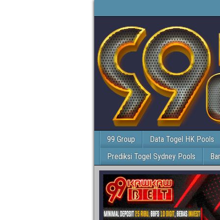
99 Group
Data Togel HK Pools
Prediksi Togel Sydney Pools
Ba