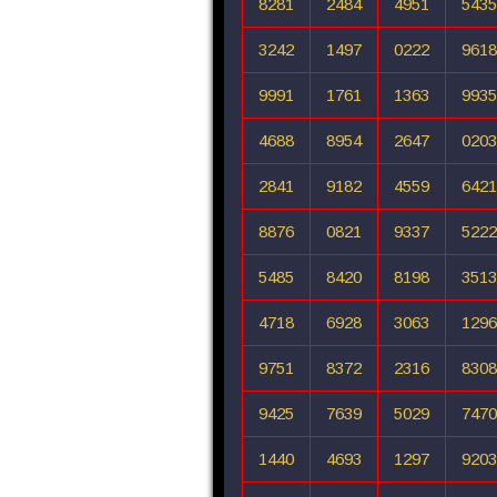
8281
2484
4951
543
3242
1497
0222
961
9991
1761
1363
993
4688
8954
2647
020
2841
9182
4559
642
8876
0821
9337
522
5485
8420
8198
351
4718
6928
3063
129
9751
8372
2316
830
9425
7639
5029
747
1440
4693
1297
920