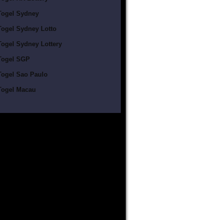
Togel Sydney
Togel Sydney Lotto
Togel Sydney Lottery
Togel SGP
Togel Sao Paulo
Togel Macau