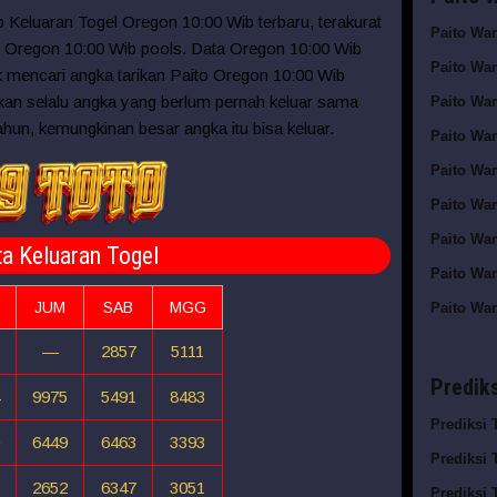
Keluaran Togel Oregon 10:00 Wib terbaru, terakurat
Paito Wa
s Oregon 10:00 Wib pools. Data Oregon 10:00 Wib
Paito Wa
 mencari angka tarikan Paito Oregon 10:00 Wib
atikan selalu angka yang berlum pernah keluar sama
Paito Wa
ahun, kemungkinan besar angka itu bisa keluar.
Paito Wa
Paito War
Paito War
Paito Wa
a Keluaran Togel
Paito Wa
JUM
SAB
MGG
Paito Wa
—
2857
5111
Prediks
4
9975
5491
8483
Prediksi 
0
6449
6463
3393
Prediksi 
6
2652
6347
3051
Prediksi 