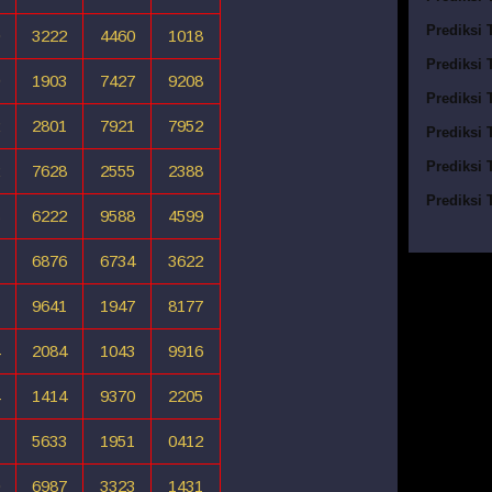
Prediksi 
0
3222
4460
1018
Prediksi 
9
1903
7427
9208
Prediksi 
2
2801
7921
7952
Prediksi 
Prediksi 
7628
2555
2388
Prediksi 
8
6222
9588
4599
3
6876
6734
3622
7
9641
1947
8177
4
2084
1043
9916
4
1414
9370
2205
3
5633
1951
0412
0
6987
3323
1431