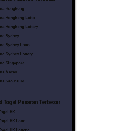
rna Hongkong
rna Hongkong Lotto
rna Hongkong Lottery
rna Sydney
na Sydney Lotto
na Sydney Lottery
rna Singapore
rna Macau
rna Sao Paulo
i Togel Pasaran Terbesar
Togel HK
Togel HK Lotto
Togel HK Lottery