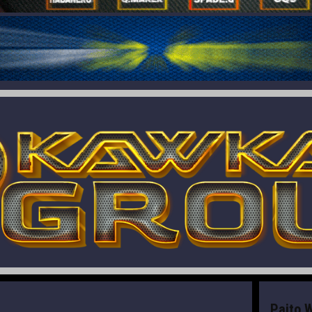
Paito 