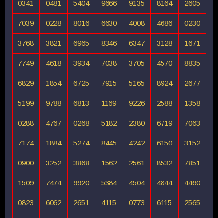
0341
0481
5404
9666
9135
8164
2605
7039
0228
8016
6630
4008
4686
0230
3768
3821
6965
8346
6347
3128
1671
7749
4618
3934
7038
3705
4570
8835
6829
1854
6725
7915
5165
8924
2677
5199
9788
6813
1169
9226
2588
1358
0288
4767
0268
5182
2380
6719
7063
7174
1884
5274
8445
4242
6150
3152
0900
3252
3868
1562
2561
8532
7851
1509
7474
9920
5384
4504
4844
4460
0823
6062
2651
4115
0773
6115
2565