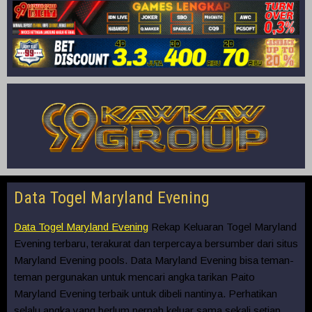
Data Togel Maryland Evening
Data Togel Maryland Evening
Rekap Keluaran Togel Maryland
Evening terbaru, terakurat dan terpercaya bersumber dari situs
Maryland Evening pools. Data Maryland Evening bisa teman-
teman pergunakan untuk mencari angka tarikan Paito
Maryland Evening terbaik untuk dibeli nantinya. Perhatikan
selalu angka yang berlum pernah keluar sama sekali setiap