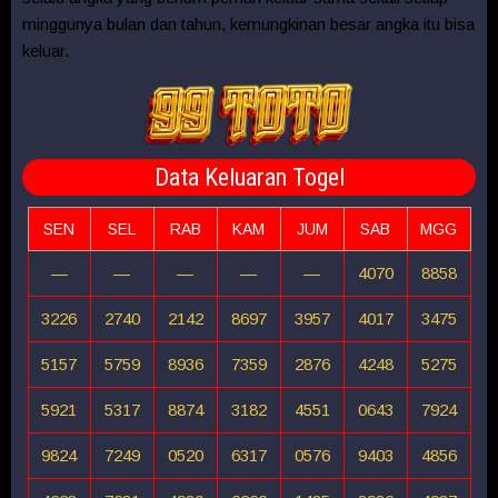
minggunya bulan dan tahun, kemungkinan besar angka itu bisa
keluar.
Data Keluaran Togel
SEN
SEL
RAB
KAM
JUM
SAB
MGG
—
—
—
—
—
4070
8858
3226
2740
2142
8697
3957
4017
3475
5157
5759
8936
7359
2876
4248
5275
5921
5317
8874
3182
4551
0643
7924
9824
7249
0520
6317
0576
9403
4856