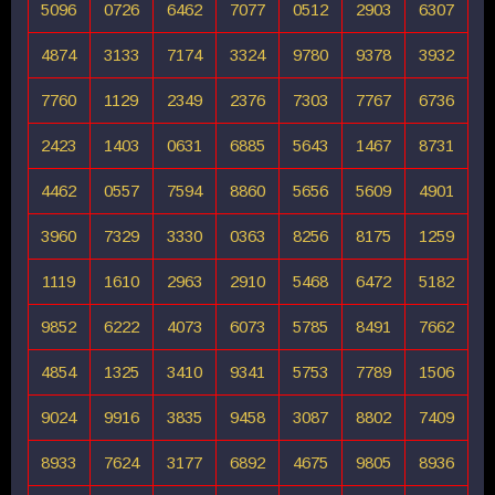
5096
0726
6462
7077
0512
2903
6307
4874
3133
7174
3324
9780
9378
3932
7760
1129
2349
2376
7303
7767
6736
2423
1403
0631
6885
5643
1467
8731
4462
0557
7594
8860
5656
5609
4901
3960
7329
3330
0363
8256
8175
1259
1119
1610
2963
2910
5468
6472
5182
9852
6222
4073
6073
5785
8491
7662
4854
1325
3410
9341
5753
7789
1506
9024
9916
3835
9458
3087
8802
7409
8933
7624
3177
6892
4675
9805
8936