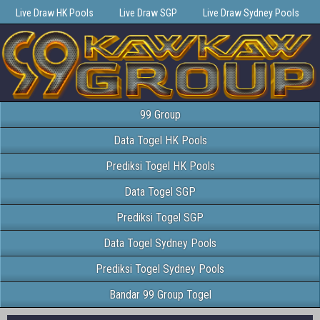
Live Draw HK Pools
Live Draw SGP
Live Draw Sydney Pools
99 Group
Data Togel HK Pools
Prediksi Togel HK Pools
Data Togel SGP
Prediksi Togel SGP
Data Togel Sydney Pools
Prediksi Togel Sydney Pools
Bandar 99 Group Togel