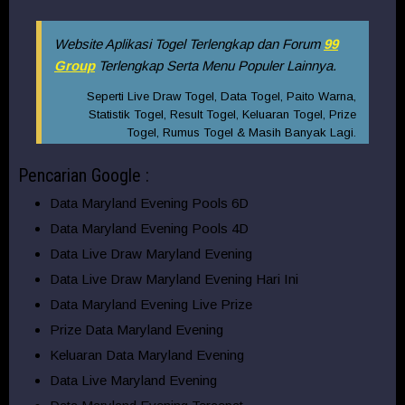
Website Aplikasi Togel Terlengkap dan Forum
99
Group
Terlengkap Serta Menu Populer Lainnya.
Seperti Live Draw Togel, Data Togel, Paito Warna,
Statistik Togel, Result Togel, Keluaran Togel, Prize
Togel, Rumus Togel & Masih Banyak Lagi.
Pencarian Google :
Data Maryland Evening Pools 6D
Data Maryland Evening Pools 4D
Data Live Draw Maryland Evening
Data Live Draw Maryland Evening Hari Ini
Data Maryland Evening Live Prize
Prize Data Maryland Evening
Keluaran Data Maryland Evening
Data Live Maryland Evening