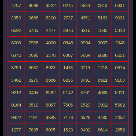
4787
8099
3322
0245
5933
0813
6831
3359
0668
8300
2737
4351
5163
9831
6692
6445
4477
2876
4216
1843
5810
8003
7958
4000
0646
0904
3037
2945
6342
7096
3378
6387
5684
9888
6251
8759
2682
8923
1413
0215
1218
0674
3462
3270
8986
8836
3491
8921
9103
9212
0495
8582
5142
8761
4688
5011
0164
0510
8057
7505
1529
9992
5582
9422
1191
3848
7178
6526
4485
2053
1277
7805
6095
1520
9492
8614
2652