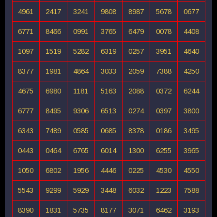
4961
2417
3241
9808
8987
5678
0677
6771
8466
0991
3765
6479
0078
4408
1097
1519
5282
6319
0257
3951
4640
8377
1981
4864
3033
2059
7388
4250
4675
6980
1181
5163
2088
0372
6244
6777
8495
9306
6513
0274
0397
3800
6343
7489
0585
0685
8378
0186
3495
0443
0464
6765
6014
1300
6255
3965
1050
6802
1956
4446
0225
4530
4550
5543
9299
5929
3448
6032
1223
7588
8390
1831
5735
8177
3071
6462
3193