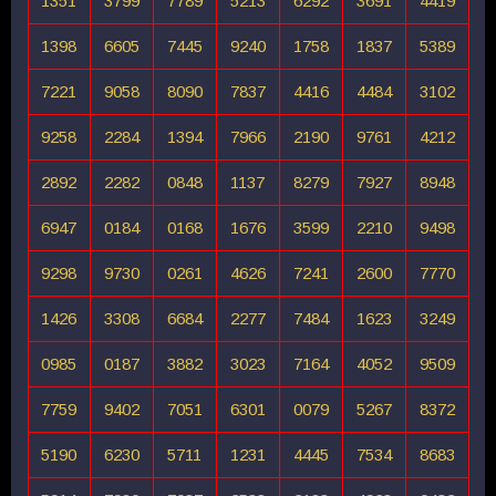
1351
3799
7789
5213
6292
3691
4419
1398
6605
7445
9240
1758
1837
5389
7221
9058
8090
7837
4416
4484
3102
9258
2284
1394
7966
2190
9761
4212
2892
2282
0848
1137
8279
7927
8948
6947
0184
0168
1676
3599
2210
9498
9298
9730
0261
4626
7241
2600
7770
1426
3308
6684
2277
7484
1623
3249
0985
0187
3882
3023
7164
4052
9509
7759
9402
7051
6301
0079
5267
8372
5190
6230
5711
1231
4445
7534
8683