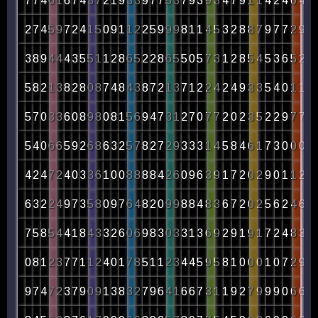
7
7
4
6
1
6
7
4
3
7
2
1
9
3
3
9
7
7
5
3
7
9
3
9
3
4
7
9
1
1
4
2
4
0
4
2
7
4
5
9
7
2
4
1
5
0
9
1
1
2
2
5
9
9
9
8
1
1
4
5
3
2
8
8
7
9
7
7
2
9
3
8
9
4
4
4
3
5
5
1
1
2
8
6
5
2
2
8
6
5
5
0
5
7
3
1
2
8
5
4
5
3
6
5
2
5
8
2
1
3
8
2
8
0
8
7
4
8
4
3
8
7
2
1
3
7
1
2
2
4
2
4
9
3
3
5
4
0
1
1
5
7
0
3
3
6
0
8
9
8
0
8
1
5
6
9
4
7
3
1
2
7
0
7
7
2
0
2
3
5
2
2
9
7
7
5
4
0
6
6
5
9
2
6
8
6
3
2
5
7
8
2
7
2
9
3
3
3
1
4
5
8
4
6
1
7
3
0
0
0
4
2
4
7
2
4
0
3
3
6
1
0
0
8
8
8
8
4
2
6
0
9
6
3
9
1
7
2
0
2
9
0
1
1
2
6
3
2
2
4
9
7
3
5
8
0
9
7
6
4
8
2
0
9
9
8
8
4
8
3
6
7
2
0
2
5
6
2
4
6
7
5
8
5
4
4
1
8
4
3
3
2
6
0
6
9
8
3
0
3
3
1
3
6
9
2
9
1
9
1
7
2
4
8
3
0
8
1
2
3
7
7
1
1
2
4
0
1
7
8
5
1
1
2
3
4
4
5
9
5
8
1
0
0
0
1
0
7
2
9
9
7
4
7
2
3
7
9
0
9
1
3
8
3
2
7
9
6
4
1
6
6
7
3
1
1
9
2
7
9
9
9
0
6
6