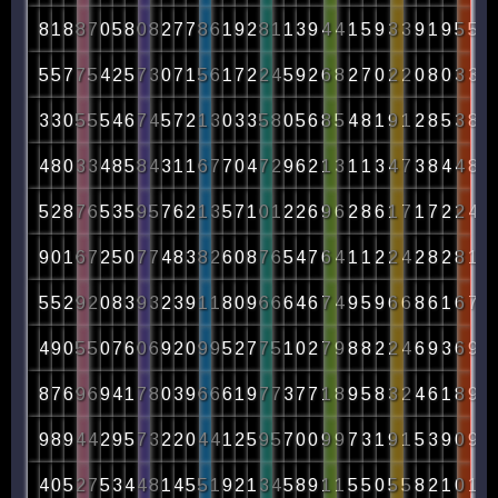
8
1
8
8
7
0
5
8
0
8
2
7
7
8
6
1
9
2
8
1
1
3
9
4
4
1
5
9
3
3
9
1
9
5
5
5
5
7
7
5
4
2
5
7
3
0
7
1
5
6
1
7
2
2
4
5
9
2
6
8
2
7
0
2
2
0
8
0
3
3
3
3
0
5
5
5
4
6
7
4
5
7
2
1
3
0
3
3
5
8
0
5
6
8
5
4
8
1
9
1
2
8
5
3
8
4
8
0
3
3
4
8
5
8
4
3
1
1
6
7
7
0
4
7
2
9
6
2
1
3
1
1
3
4
7
3
8
4
4
8
5
2
8
7
6
5
3
5
9
5
7
6
2
1
3
5
7
1
0
1
2
2
6
9
6
2
8
6
1
7
1
7
2
2
4
9
0
1
6
7
2
5
0
7
7
4
8
3
8
2
6
0
8
7
6
5
4
7
6
4
1
1
2
2
4
2
8
2
8
1
5
5
2
9
2
0
8
3
9
3
2
3
9
1
1
8
0
9
6
6
6
4
6
7
4
9
5
9
6
6
8
6
1
6
7
4
9
0
5
5
0
7
6
0
6
9
2
0
9
9
5
2
7
7
5
1
0
2
7
9
8
8
2
2
4
6
9
3
6
9
8
7
6
9
6
9
4
1
7
8
0
3
9
6
6
6
1
9
7
7
3
7
7
1
8
9
5
8
3
2
4
6
1
8
9
9
8
9
4
4
2
9
5
7
3
2
2
0
4
4
1
2
5
9
5
7
0
0
9
9
7
3
1
9
1
5
3
9
0
9
4
0
5
2
7
5
3
4
4
8
1
4
5
5
1
9
2
1
3
4
5
8
9
1
1
5
5
0
5
5
8
2
1
0
1