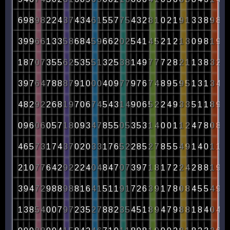
6
9
8
9
8
2
2
4
3
7
4
3
4
6
1
5
5
7
7
5
4
3
2
8
1
0
2
1
9
1
3
3
8
9
8
3
9
9
6
6
1
3
3
5
8
6
8
4
5
9
6
6
2
0
2
5
4
1
4
5
2
1
2
1
3
0
9
8
1
9
1
8
7
0
7
3
5
5
6
2
5
3
5
5
1
3
2
5
3
8
1
4
9
7
7
7
2
8
2
1
1
3
8
3
2
3
9
7
6
4
7
8
8
8
7
9
1
0
0
0
4
0
9
7
7
9
7
6
7
4
8
9
5
9
5
1
3
1
3
4
4
8
2
9
2
2
6
8
1
9
7
0
6
7
4
5
4
3
1
4
9
0
6
5
2
2
4
9
3
3
5
1
1
8
9
0
9
6
0
6
0
5
7
1
8
0
9
3
4
7
8
5
5
0
5
3
5
3
1
4
0
0
1
1
2
4
7
8
0
8
4
6
5
7
3
1
7
4
3
7
0
2
0
3
3
1
7
6
5
2
2
8
5
2
7
8
5
5
4
9
1
4
0
1
1
2
1
0
7
7
6
4
2
9
2
2
2
4
0
4
8
4
7
0
7
3
9
7
1
8
1
7
2
2
4
2
8
8
1
9
3
9
4
7
2
9
8
8
9
8
8
1
6
4
1
5
1
1
9
1
7
2
6
3
9
1
7
8
0
8
4
5
5
4
9
1
3
8
5
4
0
0
7
9
7
2
3
5
2
7
8
8
2
3
5
4
5
1
8
9
4
7
9
8
8
1
8
4
0
4