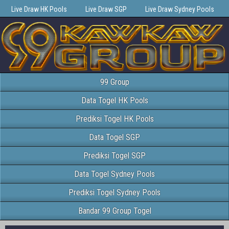
Live Draw HK Pools
Live Draw SGP
Live Draw Sydney Pools
99 Group
Data Togel HK Pools
Prediksi Togel HK Pools
Data Togel SGP
Prediksi Togel SGP
Data Togel Sydney Pools
Prediksi Togel Sydney Pools
Bandar 99 Group Togel