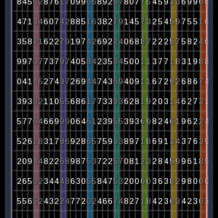
8
4
5
6
2
8
7
6
1
7
0
9
9
6
6
8
9
2
5
7
8
0
7
7
5
4
5
9
3
3
6
9
9
6
6
4
7
1
3
4
6
0
7
4
2
8
8
5
1
6
3
8
2
7
9
1
4
5
7
3
2
5
4
5
9
7
5
5
1
6
3
5
8
2
1
6
2
2
7
9
1
9
7
4
2
6
9
2
2
4
0
6
8
8
7
2
2
2
5
7
5
8
2
4
6
9
9
7
0
7
7
3
7
9
7
4
0
5
8
4
2
3
5
8
4
5
0
0
1
1
3
7
7
1
8
3
1
9
8
8
0
4
1
4
5
2
7
4
3
7
2
6
9
4
4
7
4
3
6
9
4
0
9
1
1
6
7
2
9
2
6
8
6
7
4
3
9
3
8
2
1
1
0
5
5
6
8
6
1
7
7
3
3
9
3
6
2
8
1
9
2
0
3
1
4
6
2
7
3
1
5
7
7
6
4
6
6
9
9
9
0
6
4
6
1
2
3
9
5
5
3
9
3
6
9
8
2
4
6
1
9
6
2
2
4
5
2
6
2
8
3
1
7
8
6
9
2
8
6
5
7
5
9
3
3
8
9
7
1
8
6
9
1
3
4
3
7
6
3
9
2
0
9
4
4
8
2
2
6
8
9
8
7
5
3
7
2
2
5
7
0
8
1
2
3
2
8
4
5
9
9
6
1
8
9
2
6
5
6
2
3
4
4
4
8
6
3
0
5
5
8
4
7
5
3
2
0
0
0
0
3
6
3
8
2
9
8
0
0
0
5
5
6
5
2
4
3
2
2
4
7
7
2
0
2
4
6
6
7
4
8
2
7
1
8
4
2
3
0
3
4
2
3
0
3