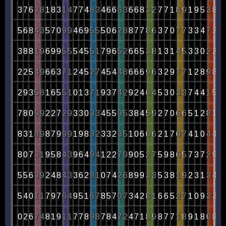
3
7
6
2
8
1
8
3
1
4
7
7
4
8
3
4
6
6
6
3
6
6
8
3
2
7
7
1
8
9
1
9
5
3
8
5
6
8
4
3
5
7
0
9
9
4
6
9
5
5
5
0
6
2
8
8
7
7
8
6
3
7
0
7
7
3
3
4
7
2
3
8
8
1
9
6
9
9
5
5
5
4
5
5
1
7
9
6
5
2
6
6
5
3
8
1
3
1
4
5
3
3
0
2
2
2
2
5
4
9
6
6
3
7
1
2
4
5
2
7
4
5
4
4
8
6
6
6
9
6
3
2
9
7
7
1
2
8
9
8
2
9
3
5
8
1
6
5
5
1
0
1
3
7
1
9
3
7
4
2
9
2
4
0
4
5
3
0
3
3
7
4
4
1
5
7
8
0
9
9
2
2
7
2
9
3
3
0
3
3
4
5
5
9
5
3
8
4
5
9
2
7
0
6
6
5
1
2
8
1
8
3
1
8
9
8
7
9
9
9
1
9
8
3
2
3
3
2
3
5
1
0
6
0
6
2
1
7
0
7
4
1
0
4
4
8
0
7
3
1
9
5
8
4
3
9
6
4
9
4
1
2
2
7
9
9
0
5
2
7
5
9
8
6
5
7
3
7
2
9
5
5
6
3
9
2
4
8
4
3
3
6
2
8
1
0
7
4
2
6
8
9
9
3
3
5
3
8
1
9
2
3
1
3
4
5
4
0
1
1
7
9
7
6
4
9
5
1
6
7
8
5
7
0
7
3
4
2
8
1
6
6
5
2
7
1
0
9
3
3
0
2
6
7
4
8
1
9
1
1
7
7
8
9
8
7
8
4
7
2
4
7
1
8
9
8
7
7
1
8
9
1
8
0
8