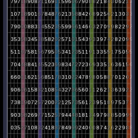
7
9
7
1
8
9
0
8
2
1
1
6
9
1
1
5
9
6
0
6
7
9
0
8
8
2
1
8
4
3
0
6
2
1
3
1
0
7
1
8
9
0
1
6
7
8
4
8
7
6
2
1
3
5
8
8
4
2
6
8
9
2
5
6
2
1
3
0
3
3
7
9
0
0
0
8
8
3
1
4
5
5
2
3
5
5
9
9
6
6
1
4
6
6
3
2
7
0
9
9
8
2
2
9
2
3
5
3
5
8
3
4
5
3
8
5
8
2
0
2
5
7
1
0
1
5
4
3
9
3
3
9
7
4
2
8
2
0
9
9
5
1
1
6
7
5
8
1
5
6
7
9
5
0
5
3
4
1
2
3
5
1
1
9
1
3
3
5
5
1
7
5
0
5
5
7
0
4
4
8
8
4
1
4
5
5
2
3
6
9
8
3
4
7
2
7
2
3
6
9
3
3
5
1
6
3
6
1
5
6
6
6
0
1
1
6
2
1
5
6
8
5
1
7
8
3
1
0
2
2
4
7
8
9
8
0
5
8
8
7
0
1
2
0
2
9
0
6
0
6
1
5
8
3
2
1
0
8
5
4
3
2
7
8
6
5
6
0
1
1
2
6
2
1
3
6
3
9
2
2
7
3
8
1
9
0
7
2
5
7
2
0
0
2
2
1
2
5
7
3
5
6
1
2
3
9
5
1
8
9
7
5
3
7
1
9
0
3
5
8
2
6
9
7
7
1
5
2
5
7
9
4
4
4
8
1
8
1
3
4
9
7
9
8
8
5
0
9
9
9
0
3
5
2
7
1
0
8
3
2
4
1
8
8
7
8
4
9
9
9
2
4
0
0
0
8
7
4
2
6
2
2
9
8
8