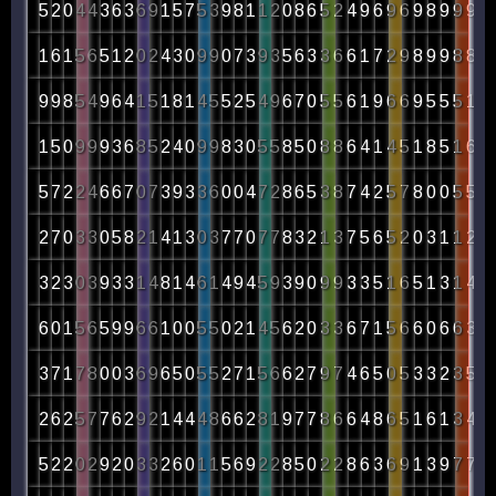
5
2
0
4
4
3
6
3
6
9
1
5
7
5
3
9
8
1
1
2
0
8
6
5
2
4
9
6
9
6
9
8
9
9
9
1
6
1
5
6
5
1
2
0
2
4
3
0
9
9
0
7
3
9
3
5
6
3
3
6
6
1
7
2
9
8
9
9
8
8
9
9
8
5
4
9
6
4
1
5
1
8
1
4
5
5
2
5
4
9
6
7
0
5
5
6
1
9
6
6
9
5
5
5
1
1
5
0
9
9
9
3
6
8
5
2
4
0
9
9
8
3
0
5
5
8
5
0
8
8
6
4
1
4
5
1
8
5
1
6
5
7
2
2
4
6
6
7
0
7
3
9
3
3
6
0
0
4
7
2
8
6
5
3
8
7
4
2
5
7
8
0
0
5
5
2
7
0
3
3
0
5
8
2
1
4
1
3
0
3
7
7
0
7
7
8
3
2
1
3
7
5
6
5
2
0
3
1
1
2
3
2
3
0
3
9
3
3
1
4
8
1
4
6
1
4
9
4
5
9
3
9
0
9
9
3
3
5
1
6
5
1
3
1
4
6
0
1
5
6
5
9
9
6
6
1
0
0
5
5
0
2
1
4
5
6
2
0
3
3
6
7
1
5
6
6
0
6
6
3
3
7
1
7
8
0
0
3
6
9
6
5
0
5
5
2
7
1
5
6
6
2
7
9
7
4
6
5
0
5
3
3
2
3
5
2
6
2
5
7
7
6
2
9
2
1
4
4
4
8
6
6
2
8
1
9
7
7
8
6
6
4
8
6
5
1
6
1
3
4
5
2
2
0
2
9
2
0
3
3
2
6
0
1
1
5
6
9
2
2
8
5
0
2
2
8
6
3
6
9
1
3
9
7
7