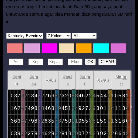
merumus togel. berikut ini adalah Data 6D yang saya buat
untuk anda semua agar bisa mencari data pengeluaran 6D hari
ini :
Seni
Sela
Kami
Juma
Mingg
Rabu
Sabtu
n
sa
s
t
u
0
3
7
4
2
1
3
4
7
2
7
6
3
8
2
3
2
0
8
8
4
6
2
2
4
5
4
4
6
1
0
5
8
1
9
1
6
2
5
7
4
9
8
0
8
4
6
8
1
9
4
5
1
3
4
9
2
7
2
9
3
0
1
3
4
1
1
3
4
7
3
6
3
4
7
7
9
8
3
2
6
3
5
7
3
7
5
0
1
1
0
5
5
3
8
1
5
9
1
1
3
1
6
0
6
0
3
9
2
2
2
7
8
5
4
6
2
8
3
2
8
1
3
6
9
0
7
2
1
3
3
9
2
0
2
9
6
4
2
6