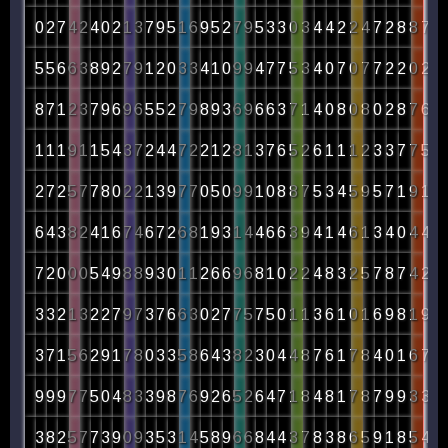
0
2
7
4
2
4
0
2
1
3
7
9
5
1
6
9
5
2
7
9
5
3
3
0
3
4
4
2
2
4
7
2
8
8
7
5
5
6
6
3
8
9
2
7
9
1
2
0
3
3
4
1
0
9
9
4
7
7
5
3
4
0
7
0
7
7
2
2
0
2
8
7
1
2
3
7
9
6
9
6
5
5
2
7
9
8
9
3
6
9
6
6
3
7
1
4
0
8
0
8
0
2
8
7
6
1
1
1
9
1
1
5
4
3
7
2
4
4
7
2
2
1
2
8
1
3
7
6
5
2
6
1
1
1
2
3
3
7
7
5
2
7
2
5
7
7
8
0
2
2
1
3
9
7
7
0
5
0
9
9
1
0
8
8
7
5
3
4
5
9
5
7
1
9
1
6
4
3
8
2
4
1
6
7
4
6
7
2
6
8
1
9
3
1
4
4
6
6
3
9
4
1
4
6
1
3
4
0
4
4
7
2
0
0
0
5
4
9
8
8
9
3
0
1
1
2
6
6
9
6
8
1
0
2
2
4
8
3
2
5
7
8
7
4
2
3
3
2
1
3
2
2
7
9
7
3
7
6
6
3
0
2
7
7
5
7
5
0
1
1
3
6
1
0
1
6
9
8
1
9
3
7
1
5
6
2
9
1
7
8
0
3
3
5
8
6
4
3
8
2
3
0
4
4
8
7
6
1
7
8
4
0
1
6
7
9
9
9
7
7
5
0
4
8
3
3
9
8
7
6
9
2
6
5
2
6
4
7
1
8
4
8
1
7
8
7
9
9
3
3
3
8
2
5
7
7
3
9
0
9
3
5
3
1
4
5
8
9
6
6
8
4
4
3
7
8
3
8
6
5
9
1
8
5
4