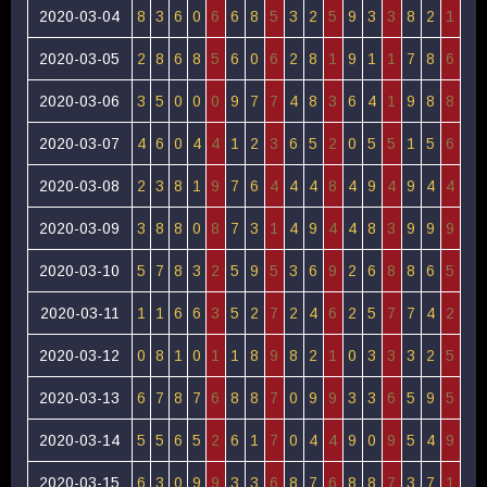
2020-03-04
8
3
6
0
6
6
8
5
3
2
5
9
3
3
8
2
1
2020-03-05
2
8
6
8
5
6
0
6
2
8
1
9
1
1
7
8
6
2020-03-06
3
5
0
0
0
9
7
7
4
8
3
6
4
1
9
8
8
2020-03-07
4
6
0
4
4
1
2
3
6
5
2
0
5
5
1
5
6
2020-03-08
2
3
8
1
9
7
6
4
4
4
8
4
9
4
9
4
4
2020-03-09
3
8
8
0
8
7
3
1
4
9
4
4
8
3
9
9
9
2020-03-10
5
7
8
3
2
5
9
5
3
6
9
2
6
8
8
6
5
2020-03-11
1
1
6
6
3
5
2
7
2
4
6
2
5
7
7
4
2
2020-03-12
0
8
1
0
1
1
8
9
8
2
1
0
3
3
3
2
5
2020-03-13
6
7
8
7
6
8
8
7
0
9
9
3
3
6
5
9
5
2020-03-14
5
5
6
5
2
6
1
7
0
4
4
9
0
9
5
4
9
2020-03-15
6
3
0
9
9
3
3
6
8
7
6
8
8
7
3
7
1