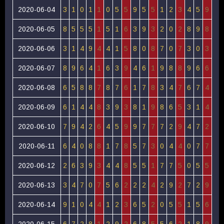
2020-06-04
3
1
0
1
1
0
5
5
9
5
5
1
2
3
4
5
9
2020-06-05
8
5
5
5
1
5
1
6
3
9
3
2
0
2
8
9
8
2020-06-06
3
1
4
9
4
4
1
5
8
0
8
7
0
7
3
0
3
2020-06-07
8
9
6
4
1
6
3
9
4
6
1
9
8
8
9
6
6
2020-06-08
6
5
8
8
7
8
7
6
1
7
8
3
4
7
6
7
4
2020-06-09
6
1
4
4
8
3
9
3
8
1
9
8
6
5
3
1
4
2020-06-10
7
9
4
2
6
4
5
9
9
7
7
7
2
9
4
7
2
2020-06-11
6
4
0
8
8
1
7
8
5
7
3
0
4
4
0
7
7
2020-06-12
2
6
3
9
3
4
4
8
5
5
1
7
7
5
0
5
5
2020-06-13
3
4
7
0
7
5
6
2
2
2
4
2
9
2
7
2
9
2020-06-14
9
1
0
4
4
1
2
3
6
5
2
0
5
5
1
5
6
2020-06-15
6
7
2
8
1
2
9
2
6
8
5
5
6
2
1
8
9