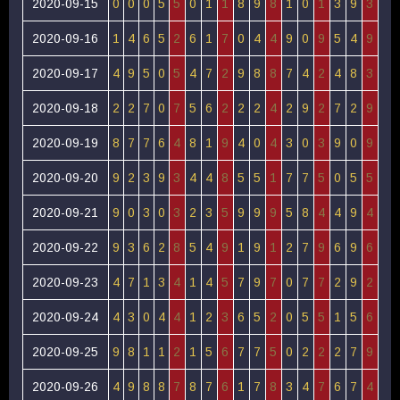
2020-09-15
0
0
0
5
5
0
1
1
8
9
8
1
0
1
3
9
3
2020-09-16
1
4
6
5
2
6
1
7
0
4
4
9
0
9
5
4
9
2020-09-17
4
9
5
0
5
4
7
2
9
8
8
7
4
2
4
8
3
2020-09-18
2
2
7
0
7
5
6
2
2
2
4
2
9
2
7
2
9
2020-09-19
8
7
7
6
4
8
1
9
4
0
4
3
0
3
9
0
9
2020-09-20
9
2
3
9
3
4
4
8
5
5
1
7
7
5
0
5
5
2020-09-21
9
0
3
0
3
2
3
5
9
9
9
5
8
4
4
9
4
2020-09-22
9
3
6
2
8
5
4
9
1
9
1
2
7
9
6
9
6
2020-09-23
4
7
1
3
4
1
4
5
7
9
7
0
7
7
2
9
2
2020-09-24
4
3
0
4
4
1
2
3
6
5
2
0
5
5
1
5
6
2020-09-25
9
8
1
1
2
1
5
6
7
7
5
0
2
2
2
7
9
2020-09-26
4
9
8
8
7
8
7
6
1
7
8
3
4
7
6
7
4