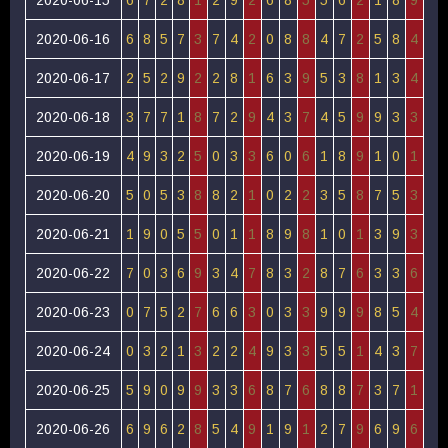
2020-06-16
6
8
5
7
3
7
4
2
0
8
8
4
7
2
5
8
4
2020-06-17
2
5
2
9
2
2
8
1
6
3
9
5
3
8
1
3
4
2020-06-18
3
7
7
1
8
7
2
9
4
3
7
4
5
9
9
3
3
2020-06-19
4
9
3
2
5
0
3
3
6
0
6
1
8
9
1
0
1
2020-06-20
5
0
5
3
8
8
2
1
0
2
2
3
5
8
7
5
3
2020-06-21
1
9
0
5
5
0
1
1
8
9
8
1
0
1
3
9
3
2020-06-22
7
0
3
6
9
3
4
7
8
3
2
8
7
6
3
3
6
2020-06-23
0
7
5
2
7
6
6
3
0
3
3
9
9
9
8
5
4
2020-06-24
0
3
2
1
3
2
2
4
9
3
3
5
5
1
4
3
7
2020-06-25
5
9
0
9
9
3
3
6
8
7
6
8
8
7
3
7
1
2020-06-26
6
9
6
2
8
5
4
9
1
9
1
2
7
9
6
9
6