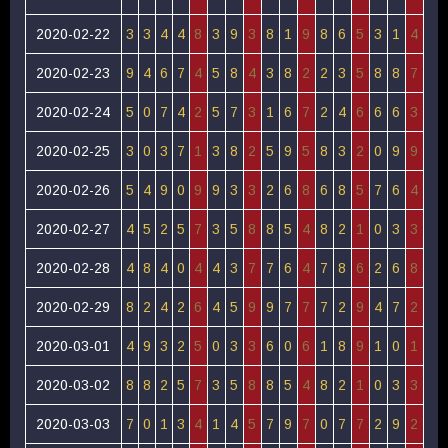
2020-02-22
3
3
4
4
8
3
9
3
8
1
9
8
6
5
3
1
4
2020-02-23
9
4
6
7
4
5
8
4
3
8
2
2
3
5
8
8
7
2020-02-24
5
0
7
4
2
5
7
3
1
6
7
2
4
6
6
6
3
2020-02-25
3
0
3
7
1
3
8
2
5
9
5
8
3
2
0
9
9
2020-02-26
5
4
9
0
9
9
3
3
2
6
8
6
8
5
7
6
4
2020-02-27
4
5
2
5
7
3
5
8
8
5
4
8
2
1
0
3
3
2020-02-28
4
8
4
0
4
4
3
7
7
6
4
7
8
6
2
6
8
2020-02-29
8
2
4
2
6
4
5
9
9
7
7
7
2
9
4
7
2
2020-03-01
4
9
3
2
5
0
3
3
6
0
6
1
8
9
1
0
1
2020-03-02
8
8
2
5
7
3
5
8
8
5
4
8
2
1
0
3
3
2020-03-03
7
0
1
3
4
1
4
5
7
9
7
0
7
7
2
9
2