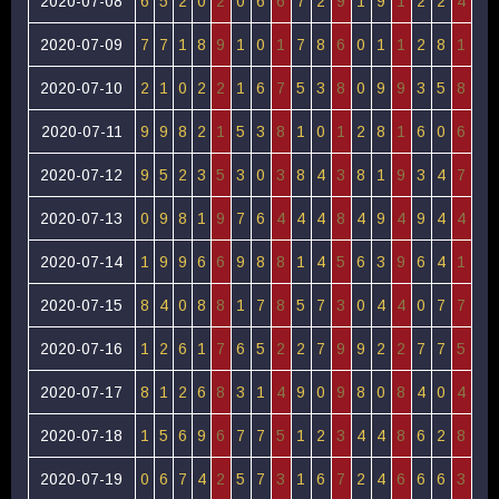
2020-07-08
6
5
2
0
2
0
6
6
7
2
9
1
9
1
2
2
4
2020-07-09
7
7
1
8
9
1
0
1
7
8
6
0
1
1
2
8
1
2020-07-10
2
1
0
2
2
1
6
7
5
3
8
0
9
9
3
5
8
2020-07-11
9
9
8
2
1
5
3
8
1
0
1
2
8
1
6
0
6
2020-07-12
9
5
2
3
5
3
0
3
8
4
3
8
1
9
3
4
7
2020-07-13
0
9
8
1
9
7
6
4
4
4
8
4
9
4
9
4
4
2020-07-14
1
9
9
6
6
9
8
8
1
4
5
6
3
9
6
4
1
2020-07-15
8
4
0
8
8
1
7
8
5
7
3
0
4
4
0
7
7
2020-07-16
1
2
6
1
7
6
5
2
2
7
9
9
2
2
7
7
5
2020-07-17
8
1
2
6
8
3
1
4
9
0
9
8
0
8
4
0
4
2020-07-18
1
5
6
9
6
7
7
5
1
2
3
4
4
8
6
2
8
2020-07-19
0
6
7
4
2
5
7
3
1
6
7
2
4
6
6
6
3