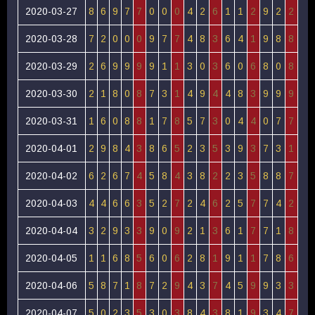
2020-03-27
8
6
9
7
7
0
0
0
4
2
6
1
1
2
9
2
2
2020-03-28
7
2
0
0
0
9
7
7
4
8
3
6
4
1
9
8
8
2020-03-29
2
6
9
9
9
9
1
1
3
0
3
6
0
6
8
0
8
2020-03-30
2
1
8
0
8
7
3
1
4
9
4
4
8
3
9
9
9
2020-03-31
1
6
0
8
8
1
7
8
5
7
3
0
4
4
0
7
7
2020-04-01
2
9
8
4
3
8
6
5
2
3
5
3
9
3
7
3
1
2020-04-02
6
2
6
7
4
5
8
4
3
8
2
2
3
5
8
8
7
2020-04-03
4
4
6
6
3
5
2
7
2
4
6
2
5
7
7
4
2
2020-04-04
3
2
9
3
3
9
0
9
2
1
3
6
1
7
7
1
8
2020-04-05
1
1
6
8
5
6
0
6
2
8
1
9
1
1
7
8
6
2020-04-06
5
8
7
1
8
7
2
9
4
3
7
4
5
9
9
3
3
2020-04-07
5
0
2
3
5
3
0
3
8
4
3
8
1
9
3
4
7