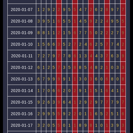
2020-01-07
1
2
9
2
2
9
5
5
4
7
2
6
2
8
9
7
7
2020-01-08
3
9
5
1
6
5
5
1
4
5
9
2
2
4
9
5
5
2020-01-09
8
8
1
1
2
1
5
6
7
7
5
0
2
2
2
7
9
2020-01-10
1
5
6
6
3
5
2
7
2
4
6
2
5
7
7
4
2
2020-01-11
7
2
7
9
7
7
8
6
1
3
4
4
3
7
6
3
9
2020-01-12
6
1
2
5
7
3
5
8
8
5
4
8
2
1
0
3
3
2020-01-13
6
7
9
9
9
9
1
1
3
0
3
6
0
6
8
0
8
2020-01-14
1
7
0
6
6
2
0
2
9
1
1
5
1
6
4
1
5
2020-01-15
9
2
6
3
9
6
4
1
2
9
2
9
7
7
7
9
7
2020-01-16
2
9
9
5
5
9
2
2
0
1
1
6
5
2
5
1
6
2020-01-17
3
2
0
5
5
0
1
1
8
9
8
1
0
1
3
9
3