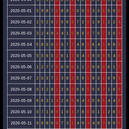
2020-05-01
5
9
8
7
6
8
8
7
0
9
9
3
3
6
5
9
5
2020-05-02
2
5
2
0
2
0
6
6
7
2
9
1
9
1
2
2
4
2020-05-03
3
2
4
9
4
4
1
5
8
0
8
7
0
7
3
0
3
2020-05-04
5
8
0
0
0
9
7
7
4
8
3
6
4
1
9
8
8
2020-05-05
5
5
6
5
2
6
1
7
0
4
4
9
0
9
5
4
9
2020-05-06
1
2
7
7
5
6
9
6
1
1
2
9
6
6
6
1
7
2020-05-07
2
0
3
7
1
3
8
2
5
9
5
8
3
2
0
9
9
2020-05-08
0
3
2
8
1
2
9
2
6
8
5
5
6
2
1
8
9
2020-05-09
8
6
3
1
4
2
6
8
9
4
4
5
9
5
4
4
8
2020-05-10
0
7
1
8
9
1
0
1
7
8
6
0
1
1
2
8
1
2020-05-11
9
0
8
0
8
7
3
1
4
9
4
4
8
3
9
9
9