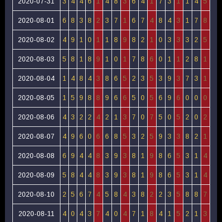
2020-07-31
3
4
4
6
1
4
8
3
6
4
1
7
3
1
1
4
5
2020-08-01
6
8
3
8
2
3
7
1
6
7
4
8
4
3
1
7
8
2020-08-02
4
9
1
0
1
1
8
9
8
2
1
0
3
3
3
2
5
2020-08-03
5
8
1
8
9
1
0
1
7
8
6
0
1
1
2
8
1
2020-08-04
1
4
8
4
3
8
6
5
2
3
5
3
9
3
7
3
1
2020-08-05
1
5
9
8
8
9
6
6
5
0
5
6
9
6
0
0
0
2020-08-06
4
3
2
2
4
2
1
3
7
0
7
5
0
5
2
0
2
2020-08-07
4
9
6
0
6
6
8
5
3
2
5
9
3
3
8
2
1
2020-08-08
6
9
4
4
8
3
9
3
8
1
9
8
6
5
3
1
4
2020-08-09
5
8
4
4
8
3
9
3
8
1
9
8
6
5
3
1
4
2020-08-10
2
5
6
7
4
5
8
4
3
8
2
2
3
5
8
8
7
2020-08-11
4
0
4
3
7
4
0
4
7
1
8
4
1
5
2
1
3