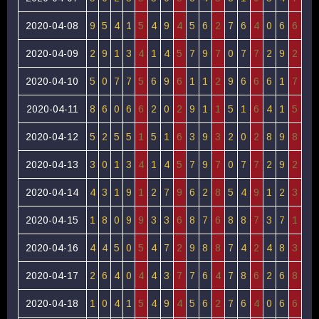
2020-04-08
9
5
4
1
5
4
9
4
5
6
2
7
6
4
0
6
6
2020-04-09
2
9
1
3
4
1
4
5
7
9
7
0
7
7
2
9
2
2020-04-10
5
0
7
7
5
6
9
6
1
1
2
9
6
6
6
1
7
2020-04-11
8
6
0
6
6
2
0
2
9
1
1
5
1
6
4
1
5
2020-04-12
5
2
5
5
1
5
1
6
3
9
3
2
0
2
8
9
8
2020-04-13
3
0
1
3
4
1
4
5
7
9
7
0
7
7
2
9
2
2020-04-14
4
3
1
9
1
2
7
9
6
2
8
5
4
9
1
2
3
2020-04-15
1
8
0
9
9
3
3
6
8
7
6
8
8
7
3
7
1
2020-04-16
4
4
5
0
5
4
7
2
9
8
8
7
4
2
4
8
3
2020-04-17
2
6
4
0
4
4
3
7
7
6
4
7
8
6
2
6
8
2020-04-18
1
0
4
1
5
4
9
4
5
6
2
7
6
4
0
6
6