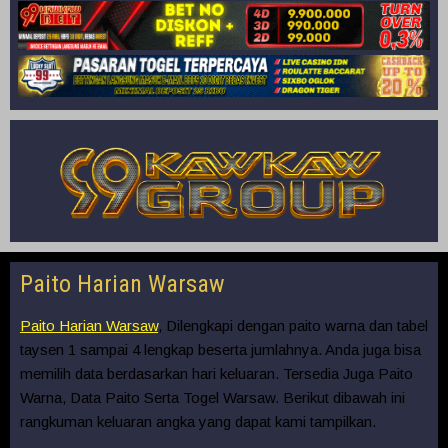
Paito Harian Warsaw
Paito Harian Warsaw
, Dilengkapi dengan paito warna dan tabel
taysen 1 sampai 4 lengkap beserta jumlahnya. Anda juga bisa
memilih data berdasarkan hari keluaran. Tersedia Juga Paito
Warna, Data Paito Serta Togel Warsaw. Berikut dibawah ini
rangkuman keluaran angka yang dapat kami tampilkan.