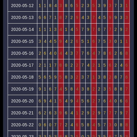
2020-05-12
1
1
8
4
3
8
6
5
2
3
5
3
9
3
7
3
1
2020-05-13
6
6
7
1
8
7
2
9
4
3
7
4
5
9
9
3
3
2020-05-14
1
1
1
3
4
1
4
5
7
9
7
0
7
7
2
9
2
2020-05-15
3
4
4
5
9
4
2
6
5
1
6
7
5
3
0
1
1
2020-05-16
2
6
4
0
4
4
3
7
7
6
4
7
8
6
2
6
8
2020-05-17
2
1
1
7
8
0
2
2
7
4
2
1
5
6
2
4
6
2020-05-18
5
6
5
9
5
8
3
2
3
7
1
3
8
2
8
7
6
2020-05-19
9
1
6
7
4
5
8
4
3
8
2
2
3
5
8
8
7
2020-05-20
6
9
4
1
5
4
9
4
5
6
2
7
6
4
0
6
6
2020-05-21
6
2
6
3
9
6
4
1
2
9
2
9
7
7
7
9
7
2020-05-22
0
6
0
7
7
2
4
6
5
8
4
5
7
3
0
8
8
2020-05-23
3
3
5
3
8
8
2
1
0
2
2
3
5
8
7
5
3