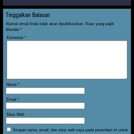
Tinggalkan Balasan
Alamat email Anda tidak akan dipublikasikan.
Ruas yang wajib
ditandai
*
Komentar
*
Nama
*
Email
*
Situs Web
Simpan nama, email, dan situs web saya pada peramban ini untuk