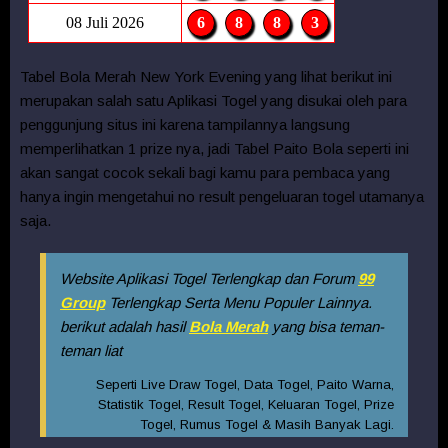
Tabel Bola Merah New York Evening yang lihat berikut ini
merupakan salah satu Aplikasi Togel yang disukai oleh para
penggunjung situs ini karena tampilannya langsung
memperlihatkan 1 prize nya, jadi Tabel Paito Bola seperti ini
akan sangat cocok sekali bagi kamu para pembaca yang
hanya ingin mengetahui no result pengeluaran togel utamanya
saja.
Website Aplikasi Togel Terlengkap dan Forum
99
Group
Terlengkap Serta Menu Populer Lainnya.
berikut adalah hasil
Bola Merah
yang bisa teman-
teman liat
Seperti Live Draw Togel, Data Togel, Paito Warna,
Statistik Togel, Result Togel, Keluaran Togel, Prize
Togel, Rumus Togel & Masih Banyak Lagi.