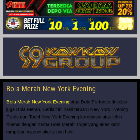
Bola Merah New York Evening
Bola Merah New York Evening
atau Bola Fortunes di sebut
juga Bola Merah, Berikut ini hasil terbaru New York Evening
Pools dan Togel New York Evening kombinasi atau lebih
dikenal dengan nama Bola Merah Togel yang akan kami
tampilkan dijamin akurat dan hoki.