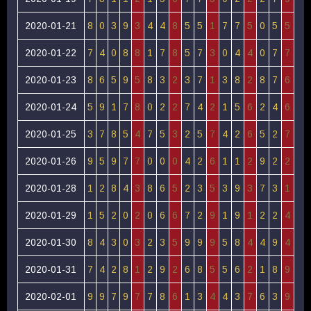
2020-01-21
8
0
3
9
3
4
4
8
5
5
1
7
7
5
0
5
5
2020-01-22
7
4
0
8
8
1
7
8
5
7
3
0
4
4
0
7
7
2020-01-23
8
6
5
9
5
8
3
2
3
7
1
3
8
2
8
7
6
2020-01-24
5
9
1
7
8
0
2
2
7
4
2
1
5
6
2
4
6
2020-01-25
3
7
8
5
4
7
5
3
2
5
7
4
2
6
5
2
7
2020-01-26
9
5
9
7
7
0
0
0
4
2
6
1
1
2
9
2
2
2020-01-28
1
2
8
4
3
8
6
5
2
3
5
3
9
3
7
3
1
2020-01-29
1
5
2
0
2
0
6
6
7
2
9
1
9
1
2
2
4
2020-01-30
8
4
3
0
3
2
3
5
9
9
9
5
8
4
4
9
4
2020-01-31
7
4
2
8
1
2
9
2
6
8
5
5
6
2
1
8
9
2020-02-01
9
9
7
9
7
7
8
6
1
3
4
4
3
7
6
3
9