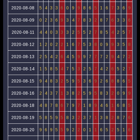
2020-08-08
5
4
3
3
6
0
9
9
8
6
5
1
6
7
3
6
9
2020-08-09
0
2
3
6
9
3
4
7
8
3
2
8
7
6
3
3
6
2020-08-11
4
4
0
3
3
3
2
5
5
2
7
8
5
4
2
5
7
2020-08-12
1
2
0
2
2
1
6
7
5
3
8
0
9
9
3
5
8
2020-08-13
2
5
4
2
6
4
5
9
9
7
7
7
2
9
4
7
2
2020-08-14
1
5
8
5
4
7
5
3
2
5
7
4
2
6
5
2
7
2020-08-15
9
4
8
3
2
5
9
5
3
6
9
2
6
8
8
6
5
2020-08-16
2
4
3
7
1
3
8
2
5
9
5
8
3
2
0
9
9
2020-08-18
4
8
7
8
6
7
9
7
1
8
9
4
6
1
6
8
5
2020-08-19
5
8
5
9
5
8
3
2
3
7
1
3
8
2
8
7
6
2020-08-20
9
6
9
5
5
9
2
2
0
1
1
6
5
2
5
1
6