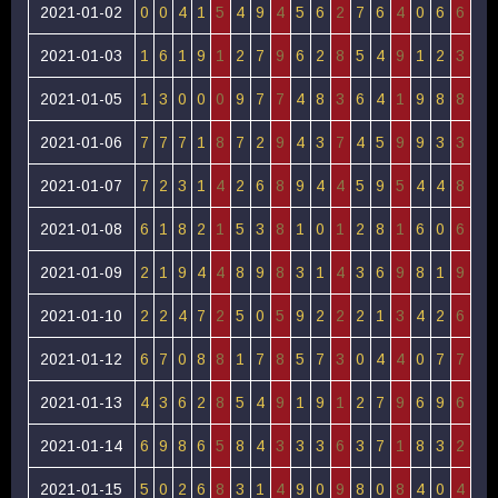
2021-01-02
0
0
4
1
5
4
9
4
5
6
2
7
6
4
0
6
6
2021-01-03
1
6
1
9
1
2
7
9
6
2
8
5
4
9
1
2
3
2021-01-05
1
3
0
0
0
9
7
7
4
8
3
6
4
1
9
8
8
2021-01-06
7
7
7
1
8
7
2
9
4
3
7
4
5
9
9
3
3
2021-01-07
7
2
3
1
4
2
6
8
9
4
4
5
9
5
4
4
8
2021-01-08
6
1
8
2
1
5
3
8
1
0
1
2
8
1
6
0
6
2021-01-09
2
1
9
4
4
8
9
8
3
1
4
3
6
9
8
1
9
2021-01-10
2
2
4
7
2
5
0
5
9
2
2
2
1
3
4
2
6
2021-01-12
6
7
0
8
8
1
7
8
5
7
3
0
4
4
0
7
7
2021-01-13
4
3
6
2
8
5
4
9
1
9
1
2
7
9
6
9
6
2021-01-14
6
9
8
6
5
8
4
3
3
3
6
3
7
1
8
3
2
2021-01-15
5
0
2
6
8
3
1
4
9
0
9
8
0
8
4
0
4