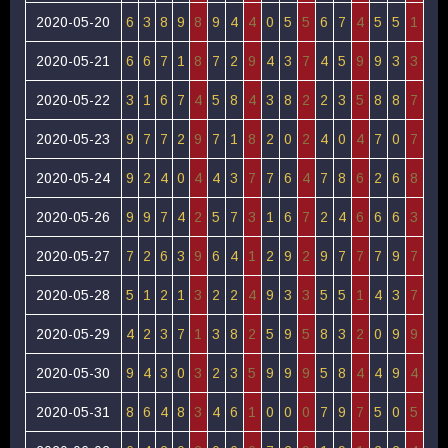
2020-05-20
6
3
8
9
8
9
4
4
0
5
5
6
7
4
5
5
1
2020-05-21
6
6
7
1
8
7
2
9
4
3
7
4
5
9
9
3
3
2020-05-22
3
1
6
7
4
5
8
4
3
8
2
2
3
5
8
8
7
2020-05-23
9
7
7
2
9
7
1
8
2
0
2
4
0
4
7
0
7
2020-05-24
9
2
4
0
4
4
3
7
7
6
4
7
8
6
2
6
8
2020-05-26
9
9
7
4
2
5
7
3
1
6
7
2
4
6
6
6
3
2020-05-27
7
2
6
3
9
6
4
1
2
9
2
9
7
7
7
9
7
2020-05-28
5
1
2
1
3
2
2
4
9
3
3
5
5
1
4
3
7
2020-05-29
4
2
3
7
1
3
8
2
5
9
5
8
3
2
0
9
9
2020-05-30
9
4
3
0
3
2
3
5
9
9
9
5
8
4
4
9
4
2020-05-31
8
6
4
8
3
4
6
1
0
0
0
7
9
7
5
0
5