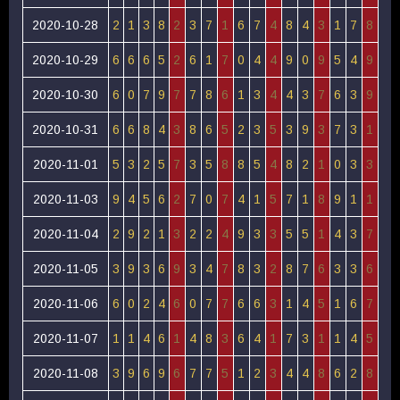
2020-10-28
2
1
3
8
2
3
7
1
6
7
4
8
4
3
1
7
8
2020-10-29
6
6
6
5
2
6
1
7
0
4
4
9
0
9
5
4
9
2020-10-30
6
0
7
9
7
7
8
6
1
3
4
4
3
7
6
3
9
2020-10-31
6
6
8
4
3
8
6
5
2
3
5
3
9
3
7
3
1
2020-11-01
5
3
2
5
7
3
5
8
8
5
4
8
2
1
0
3
3
2020-11-03
9
4
5
6
2
7
0
7
4
1
5
7
1
8
9
1
1
2020-11-04
2
9
2
1
3
2
2
4
9
3
3
5
5
1
4
3
7
2020-11-05
3
9
3
6
9
3
4
7
8
3
2
8
7
6
3
3
6
2020-11-06
6
0
2
4
6
0
7
7
6
6
3
1
4
5
1
6
7
2020-11-07
1
1
4
6
1
4
8
3
6
4
1
7
3
1
1
4
5
2020-11-08
3
9
6
9
6
7
7
5
1
2
3
4
4
8
6
2
8