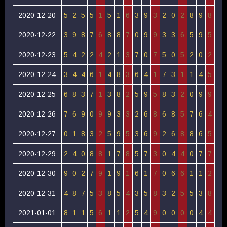
2020-12-20
5
2
5
5
1
5
1
6
3
9
3
2
0
2
8
9
8
2020-12-22
3
9
8
7
6
8
8
7
0
9
9
3
3
6
5
9
5
2020-12-23
5
4
2
2
4
2
1
3
7
0
7
5
0
5
2
0
2
2020-12-24
3
4
4
6
1
4
8
3
6
4
1
7
3
1
1
4
5
2020-12-25
6
8
3
7
1
3
8
2
5
9
5
8
3
2
0
9
9
2020-12-26
7
6
9
0
9
9
3
3
2
6
8
6
8
5
7
6
4
2020-12-27
0
1
8
3
2
5
9
5
3
6
9
2
6
8
8
6
5
2020-12-29
2
4
0
8
8
1
7
8
5
7
3
0
4
4
0
7
7
2020-12-30
9
0
2
7
9
1
9
1
6
1
7
0
6
6
1
1
2
2020-12-31
4
8
7
5
3
8
5
4
3
5
8
3
2
5
5
3
8
2021-01-01
8
1
1
5
6
1
1
2
5
4
9
0
0
0
0
4
4