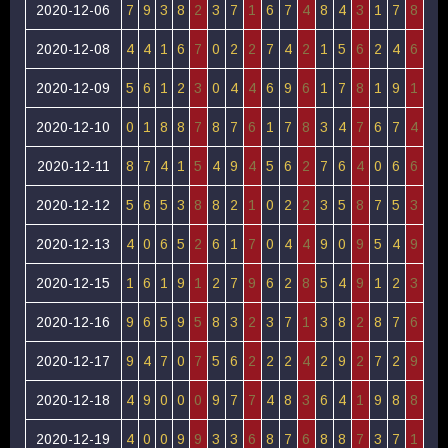
2020-12-06
7
9
3
8
2
3
7
1
6
7
4
8
4
3
1
7
8
2020-12-08
4
4
1
6
7
0
2
2
7
4
2
1
5
6
2
4
6
2020-12-09
5
6
1
2
3
0
4
4
6
9
6
1
7
8
1
9
1
2020-12-10
0
1
8
8
7
8
7
6
1
7
8
3
4
7
6
7
4
2020-12-11
8
7
4
1
5
4
9
4
5
6
2
7
6
4
0
6
6
2020-12-12
5
6
5
3
8
8
2
1
0
2
2
3
5
8
7
5
3
2020-12-13
4
0
6
5
2
6
1
7
0
4
4
9
0
9
5
4
9
2020-12-15
1
6
1
9
1
2
7
9
6
2
8
5
4
9
1
2
3
2020-12-16
9
6
5
9
5
8
3
2
3
7
1
3
8
2
8
7
6
2020-12-17
9
4
7
0
7
5
6
2
2
2
4
2
9
2
7
2
9
2020-12-18
4
9
0
0
0
9
7
7
4
8
3
6
4
1
9
8
8
2020-12-19
4
0
0
9
9
3
3
6
8
7
6
8
8
7
3
7
1