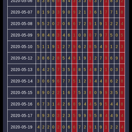
2020-05-06
8
3
8
6
5
8
4
3
3
3
6
3
7
1
8
3
2
2020-05-07
8
1
9
3
3
9
0
9
2
1
3
6
1
7
7
1
8
2020-05-08
9
5
2
0
2
0
6
6
7
2
9
1
9
1
2
2
4
2020-05-09
9
8
4
8
3
4
6
1
0
0
0
7
9
7
5
0
5
2020-05-10
5
1
1
9
1
2
7
9
6
2
8
5
4
9
1
2
3
2020-05-12
3
8
6
2
8
5
4
9
1
9
1
2
7
9
6
9
6
2020-05-13
6
4
2
5
7
3
5
8
8
5
4
8
2
1
0
3
3
2020-05-14
3
0
6
9
6
7
7
5
1
2
3
4
4
8
6
2
8
2020-05-15
8
9
0
2
2
1
6
7
5
3
8
0
9
9
3
5
8
2020-05-16
6
7
3
1
4
2
6
8
9
4
4
5
9
5
4
4
8
2020-05-17
8
9
3
0
3
2
3
5
9
9
9
5
8
4
4
9
4
2020-05-19
4
2
2
0
2
0
6
6
7
2
9
1
9
1
2
2
4