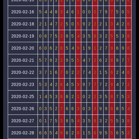
2020-02-16
5
4
4
8
3
4
6
1
0
0
0
7
9
7
5
0
5
2020-02-18
2
1
4
7
2
5
0
5
9
2
2
2
1
3
4
2
6
2020-02-19
0
6
7
5
3
8
5
4
3
5
8
3
2
5
5
3
8
2020-02-20
6
0
6
2
8
5
4
9
1
9
1
2
7
9
6
9
6
2020-02-21
5
7
9
2
2
9
5
5
4
7
2
6
2
8
9
7
7
2020-02-22
3
7
1
6
7
0
2
2
7
4
2
1
5
6
2
4
6
2020-02-23
5
3
4
2
6
4
5
9
9
7
7
7
2
9
4
7
2
2020-02-25
1
4
5
3
8
8
2
1
0
2
2
3
5
8
7
5
3
2020-02-26
0
3
5
2
7
6
6
3
0
3
3
9
9
9
8
5
4
2020-02-27
0
1
7
5
3
8
5
4
3
5
8
3
2
5
5
3
8
2020-02-28
6
6
5
4
9
6
2
8
1
5
6
9
5
5
6
5
2