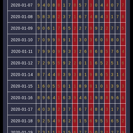
2020-01-07
9
4
0
8
8
1
7
8
5
7
3
0
4
4
0
7
7
2020-01-08
5
8
3
8
2
3
7
1
6
7
4
8
4
3
1
7
8
2020-01-09
9
0
6
1
7
6
5
2
2
7
9
9
2
2
7
7
5
2020-01-10
7
0
9
9
9
9
1
1
3
0
3
6
0
6
8
0
8
2020-01-11
7
9
9
0
9
9
3
3
2
6
8
6
8
5
7
6
4
2020-01-12
7
2
9
5
5
9
2
2
0
1
1
6
5
2
5
1
6
2020-01-14
8
7
4
4
8
3
9
3
8
1
9
8
6
5
3
1
4
2020-01-15
1
6
0
5
5
0
1
1
8
9
8
1
0
1
3
9
3
2020-01-16
8
9
6
4
1
6
3
9
4
6
1
9
8
8
9
6
6
2020-01-17
4
0
3
8
2
3
7
1
6
7
4
8
4
3
1
7
8
2020-01-18
9
2
5
4
9
6
2
8
1
5
6
9
5
5
6
5
2
2020-01-19
7
3
1
1
2
1
5
6
7
7
5
0
2
2
2
7
9