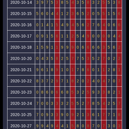
2020-10-14
3
9
7
5
3
8
5
4
3
5
8
3
2
5
5
3
8
2020-10-15
5
6
0
4
4
1
2
3
6
5
2
0
5
5
1
5
6
2020-10-16
0
1
4
1
5
4
9
4
5
6
2
7
6
4
0
6
6
2020-10-17
0
9
1
5
6
1
1
2
5
4
9
0
0
0
0
4
4
2020-10-18
1
5
9
1
1
9
9
9
0
6
6
6
6
3
5
6
2
2020-10-20
0
4
3
5
8
2
5
7
7
5
3
5
2
7
0
2
2
2020-10-21
9
6
1
8
9
1
0
1
7
8
6
0
1
1
2
8
1
2020-10-22
8
3
7
2
9
7
1
8
2
0
2
4
0
4
7
0
7
2020-10-23
0
8
6
0
6
6
8
5
3
2
5
9
3
3
8
2
1
2020-10-24
7
0
0
3
3
3
2
5
5
2
7
8
5
4
2
5
7
2020-10-25
7
0
9
3
3
9
0
9
2
1
3
6
1
7
7
1
8
2020-10-27
9
9
4
9
4
4
1
5
8
0
8
7
0
7
3
0
3