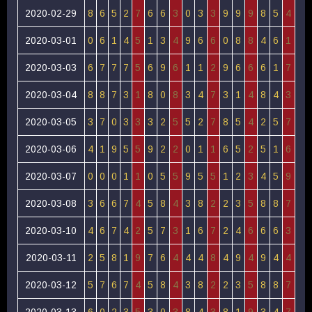
2020-02-29
8
6
5
2
7
6
6
3
0
3
3
9
9
9
8
5
4
2020-03-01
0
6
1
4
5
1
3
4
9
6
6
0
8
8
4
6
1
2020-03-03
6
7
7
7
5
6
9
6
1
1
2
9
6
6
6
1
7
2020-03-04
8
8
7
3
1
8
0
8
3
4
7
3
1
4
8
4
3
2020-03-05
3
7
0
3
3
3
2
5
5
2
7
8
5
4
2
5
7
2020-03-06
4
1
9
5
5
9
2
2
0
1
1
6
5
2
5
1
6
2020-03-07
0
0
0
1
1
0
5
5
9
5
5
1
2
3
4
5
9
2020-03-08
3
6
6
7
4
5
8
4
3
8
2
2
3
5
8
8
7
2020-03-10
4
6
7
4
2
5
7
3
1
6
7
2
4
6
6
6
3
2020-03-11
2
5
8
1
9
7
6
4
4
4
8
4
9
4
9
4
4
2020-03-12
5
7
6
7
4
5
8
4
3
8
2
2
3
5
8
8
7
2020-03-13
6
0
2
3
5
3
0
3
8
4
3
8
1
9
3
4
7