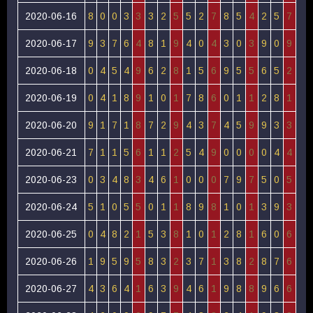
2020-06-16
8
0
0
3
3
3
2
5
5
2
7
8
5
4
2
5
7
2020-06-17
9
3
7
6
4
8
1
9
4
0
4
3
0
3
9
0
9
2020-06-18
0
4
5
4
9
6
2
8
1
5
6
9
5
5
6
5
2
2020-06-19
0
4
1
8
9
1
0
1
7
8
6
0
1
1
2
8
1
2020-06-20
9
1
7
1
8
7
2
9
4
3
7
4
5
9
9
3
3
2020-06-21
7
1
1
5
6
1
1
2
5
4
9
0
0
0
0
4
4
2020-06-23
0
3
4
8
3
4
6
1
0
0
0
7
9
7
5
0
5
2020-06-24
5
1
0
5
5
0
1
1
8
9
8
1
0
1
3
9
3
2020-06-25
0
4
8
2
1
5
3
8
1
0
1
2
8
1
6
0
6
2020-06-26
1
9
5
9
5
8
3
2
3
7
1
3
8
2
8
7
6
2020-06-27
4
3
6
4
1
6
3
9
4
6
1
9
8
8
9
6
6