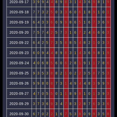
2020-09-17
3
9
9
4
4
8
9
8
3
1
4
3
6
9
8
1
9
2020-09-18
7
7
3
2
5
0
3
3
6
0
6
1
8
9
1
0
1
2020-09-19
6
4
3
3
6
0
9
9
8
6
5
1
6
7
3
6
9
2020-09-20
7
5
7
4
2
5
7
3
1
6
7
2
4
6
6
6
3
2020-09-22
6
4
2
5
7
3
5
8
8
5
4
8
2
1
0
3
3
2020-09-23
6
0
9
4
4
8
9
8
3
1
4
3
6
9
8
1
9
2020-09-24
4
0
6
8
5
6
0
6
2
8
1
9
1
1
7
8
6
2020-09-25
9
3
5
3
8
8
2
1
0
2
2
3
5
8
7
5
3
2020-09-26
9
9
8
0
8
7
3
1
4
9
4
4
8
3
9
9
9
2020-09-27
4
7
0
5
5
0
1
1
8
9
8
1
0
1
3
9
3
2020-09-29
3
7
3
6
9
3
4
7
8
3
2
8
7
6
3
3
6
2020-09-30
6
7
0
2
2
1
6
7
5
3
8
0
9
9
3
5
8