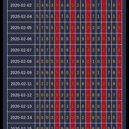
2020-02-02
2
4
6
3
9
6
4
1
2
9
2
9
7
7
7
9
7
2020-02-04
5
3
5
6
2
7
0
7
4
1
5
7
1
8
9
1
1
2020-02-05
1
7
5
5
1
5
1
6
3
9
3
2
0
2
8
9
8
2020-02-06
7
1
8
7
6
8
8
7
0
9
9
3
3
6
5
9
5
2020-02-07
5
9
7
0
7
5
6
2
2
2
4
2
9
2
7
2
9
2020-02-08
4
5
0
5
5
0
1
1
8
9
8
1
0
1
3
9
3
2020-02-09
2
9
6
8
5
6
0
6
2
8
1
9
1
1
7
8
6
2020-02-11
6
2
2
8
1
2
9
2
6
8
5
5
6
2
1
8
9
2020-02-12
5
6
0
9
9
3
3
6
8
7
6
8
8
7
3
7
1
2020-02-13
2
3
9
9
9
9
1
1
3
0
3
6
0
6
8
0
8
2020-02-14
3
6
0
3
3
3
2
5
5
2
7
8
5
4
2
5
7
2020-02-15
8
5
9
1
1
9
9
9
0
6
6
6
6
3
5
6
2