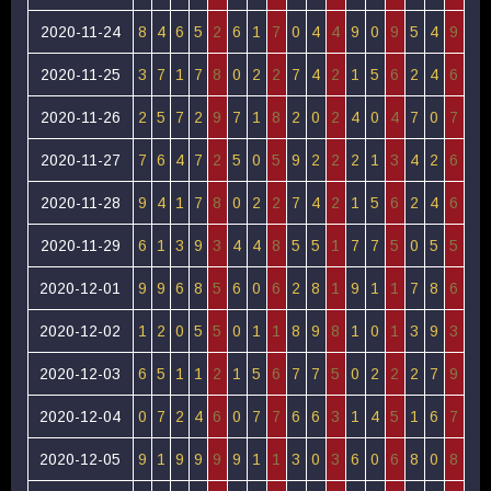
2020-11-24
8
4
6
5
2
6
1
7
0
4
4
9
0
9
5
4
9
2020-11-25
3
7
1
7
8
0
2
2
7
4
2
1
5
6
2
4
6
2020-11-26
2
5
7
2
9
7
1
8
2
0
2
4
0
4
7
0
7
2020-11-27
7
6
4
7
2
5
0
5
9
2
2
2
1
3
4
2
6
2020-11-28
9
4
1
7
8
0
2
2
7
4
2
1
5
6
2
4
6
2020-11-29
6
1
3
9
3
4
4
8
5
5
1
7
7
5
0
5
5
2020-12-01
9
9
6
8
5
6
0
6
2
8
1
9
1
1
7
8
6
2020-12-02
1
2
0
5
5
0
1
1
8
9
8
1
0
1
3
9
3
2020-12-03
6
5
1
1
2
1
5
6
7
7
5
0
2
2
2
7
9
2020-12-04
0
7
2
4
6
0
7
7
6
6
3
1
4
5
1
6
7
2020-12-05
9
1
9
9
9
9
1
1
3
0
3
6
0
6
8
0
8