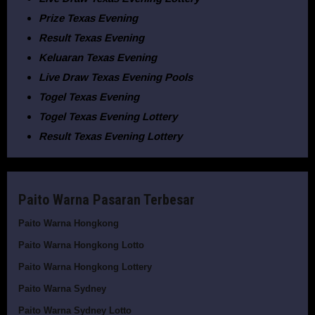
Prize Texas Evening
Result Texas Evening
Keluaran Texas Evening
Live Draw Texas Evening Pools
Togel Texas Evening
Togel Texas Evening Lottery
Result Texas Evening Lottery
Paito Warna Pasaran Terbesar
Paito Warna Hongkong
Paito Warna Hongkong Lotto
Paito Warna Hongkong Lottery
Paito Warna Sydney
Paito Warna Sydney Lotto