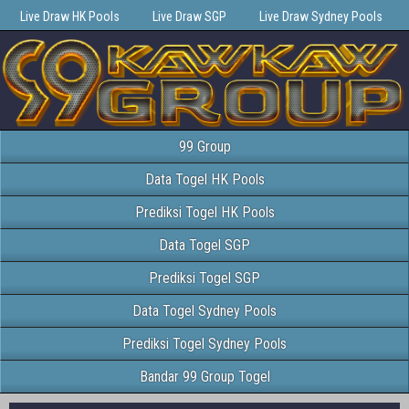
Live Draw HK Pools
Live Draw SGP
Live Draw Sydney Pools
99 Group
Data Togel HK Pools
Prediksi Togel HK Pools
Data Togel SGP
Prediksi Togel SGP
Data Togel Sydney Pools
Prediksi Togel Sydney Pools
Bandar 99 Group Togel