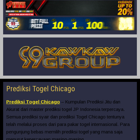
Prediksi Togel Chicago
Prediksi Togel Chicago
– Kumpulan Prediksi Jitu dan
Akurat dari master prediksi togel JP Indonesia terpercaya.
Semua prediksi syair dan prediksi Togel Chicago tentunya
telah melalui proses dari para pakar togel internasional. Para
pengunjung bebas memilih prediksi togel yang mana saja
menurut kepercayaan masing-masing.