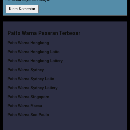
Paito Warna Pasaran Terbesar
Paito Warna Hongkong
Paito Warna Hongkong Lotto
Paito Warna Hongkong Lottery
Paito Warna Sydney
Paito Warna Sydney Lotto
Paito Warna Sydney Lottery
Paito Warna Singapore
Paito Warna Macau
Paito Warna Sao Paulo