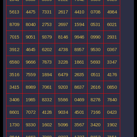
5613
4475
7331
2617
4410
0708
4984
8709
8040
2753
2697
1594
0531
6021
7015
9051
9379
8146
9946
0990
2931
3912
4645
6202
4738
8957
9530
0367
6580
9666
7873
3228
1861
5693
3347
3516
7559
1894
6479
2635
0511
4176
3415
8989
7061
9203
8637
2616
0850
3406
1985
8332
5586
0469
8278
7840
8601
7072
4128
9034
4501
7166
0423
1730
9330
1602
5096
3567
3420
1902