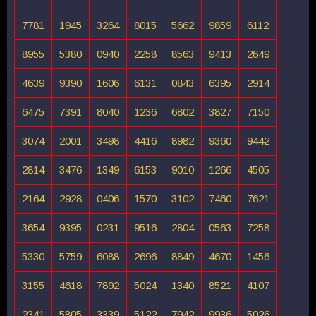
7781
1945
3264
8015
5662
9859
6112
8955
5380
0940
2258
8563
9413
2649
4639
9390
1606
6131
0843
6395
2914
6475
7391
8040
1236
6802
3827
7150
3074
2001
3498
4416
8982
9360
9442
2814
3476
1349
6153
9010
1266
4505
2164
2928
0406
1570
3102
7460
7621
3654
9395
0231
9516
2804
0563
7258
5330
5759
6088
2696
8849
4670
1456
3155
4618
7892
5024
1340
8521
4107
2341
5805
3339
5122
7942
9936
5026