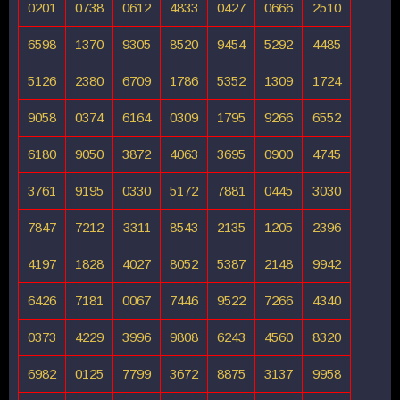
0201
0738
0612
4833
0427
0666
2510
6598
1370
9305
8520
9454
5292
4485
5126
2380
6709
1786
5352
1309
1724
9058
0374
6164
0309
1795
9266
6552
6180
9050
3872
4063
3695
0900
4745
3761
9195
0330
5172
7881
0445
3030
7847
7212
3311
8543
2135
1205
2396
4197
1828
4027
8052
5387
2148
9942
6426
7181
0067
7446
9522
7266
4340
0373
4229
3996
9808
6243
4560
8320
6982
0125
7799
3672
8875
3137
9958