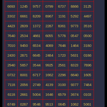
6693
1245
9757
0799
6737
8866
3125
3302
6661
8209
8967
1191
5292
4497
4423
2839
1372
2287
8361
9773
3516
7640
2534
4661
6055
5778
0547
0500
7010
9450
6534
4089
7648
1464
3180
2430
2871
6645
2484
1723
5631
0186
2940
5857
3544
9925
2561
8323
7896
0732
8001
6717
1662
2296
6640
1605
7118
2056
2749
4139
3100
9377
7484
6118
2661
5004
1646
6579
3674
0103
6749
0287
9548
9513
0645
1062
5061