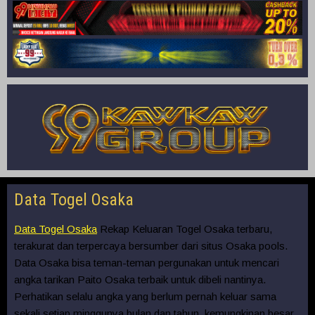
Data Togel Osaka
Data Togel Osaka
Rekap Keluaran Togel Osaka terbaru,
terakurat dan terpercaya bersumber dari situs Osaka pools.
Data Osaka bisa teman-teman pergunakan untuk mencari
angka tarikan Paito Osaka terbaik untuk dibeli nantinya.
Perhatikan selalu angka yang berlum pernah keluar sama
sekali setiap minggunya bulan dan tahun, kemungkinan besar