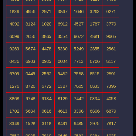
1839
4956
2971
3867
1646
3263
0271
4092
8124
1020
6912
4527
1787
3779
6099
2656
3865
3554
9672
4881
9665
9263
5674
4478
5330
5249
2855
2561
0436
6903
0925
0034
7713
0706
8117
6705
0445
2562
5482
7588
8515
2891
1276
8720
6772
1327
7805
0833
7395
3868
9748
9134
8129
7442
0334
4058
1702
5684
0816
4613
3398
6896
6879
3349
1528
3118
8491
9485
2975
7817
7852
9985
7819
0648
2583
9384
1935