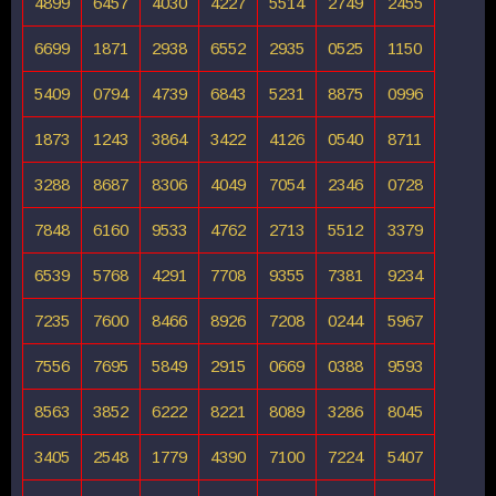
4899
6457
4030
4227
5514
2749
2455
6699
1871
2938
6552
2935
0525
1150
5409
0794
4739
6843
5231
8875
0996
1873
1243
3864
3422
4126
0540
8711
3288
8687
8306
4049
7054
2346
0728
7848
6160
9533
4762
2713
5512
3379
6539
5768
4291
7708
9355
7381
9234
7235
7600
8466
8926
7208
0244
5967
7556
7695
5849
2915
0669
0388
9593
8563
3852
6222
8221
8089
3286
8045
3405
2548
1779
4390
7100
7224
5407