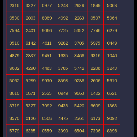
2316
3327
0977
5248
2939
1849
5068
9530
2003
8089
4992
2283
0507
5964
7594
2401
9066
7725
5352
7746
6279
3510
9142
4611
9282
3705
5975
0449
4879
2837
9451
1635
3466
9316
1040
9602
4290
4483
3785
5742
2208
3243
5062
5289
9930
8598
9286
2606
5610
8610
1871
2555
0949
9663
1422
6521
3719
5327
7092
9438
5420
6609
1363
8570
0126
6508
4475
2561
6173
9092
5779
6385
0559
3390
6504
7396
8896