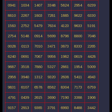
0941
1034
1407
3348
5824
2954
6239
8810
2267
1803
7281
1885
9622
6330
1583
2752
5479
7634
4123
9633
5191
2754
5148
0914
5699
8796
8800
7046
0028
0113
7010
3471
3873
8333
2265
6240
0691
7067
9958
1982
0619
4428
9687
3518
7880
5327
2861
1954
5009
2956
3940
1312
9320
2638
5411
4943
9831
6107
6578
8582
8304
7173
6759
4791
0439
2615
3690
7190
3388
1906
9157
2913
9385
3791
6993
8488
3442