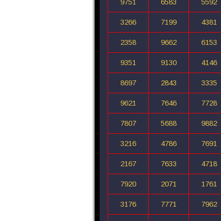
9751
6583
5592
3266
7199
4381
2358
9662
6153
9351
9130
4146
8697
2843
3335
9621
7646
7728
7807
5688
9882
3216
4786
7691
2167
7633
4718
7920
2071
1761
3176
7771
7962