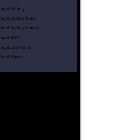
Togel Sydney
Togel Sydney Lotto
Togel Sydney Lottery
Togel SGP
Togel Sao Paulo
Togel Macau