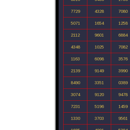
7729
4328
7080
5071
1654
1258
2112
9601
6884
4348
1025
7082
1163
6098
3576
2139
9149
3990
8490
3351
0389
3074
9120
9478
7231
5196
1459
1330
3703
9561