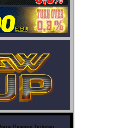
Warna Pasaran Terbesar