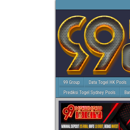
99 Group
Data Togel HK Pools
Prediksi Togel Sydney Pools
Ba