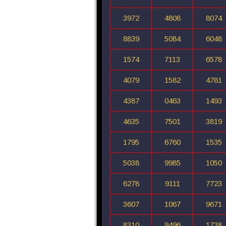
3972
4808
8074
8839
5084
6048
1574
7113
6578
4079
1582
4781
4387
0463
1493
4635
7501
3819
1795
6760
1535
5038
9985
1050
6278
9111
7723
3607
1067
9671
8310
9496
1738