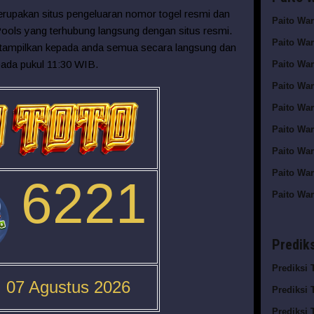
rupakan situs pengeluaran nomor togel resmi dan
Paito Wa
Pools yang terhubung langsung dengan situs resmi.
Paito Wa
 tampilkan kepada anda semua secara langsung dan
 pada pukul 11:30 WIB.
Paito Wa
Paito Wa
Paito War
Paito War
Paito Wa
Paito Wa
Paito Wa
Prediks
Prediksi 
Prediksi 
Prediksi 