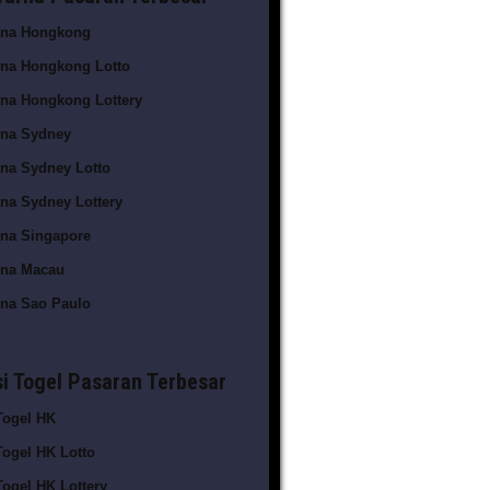
rna Hongkong
rna Hongkong Lotto
rna Hongkong Lottery
rna Sydney
na Sydney Lotto
na Sydney Lottery
rna Singapore
rna Macau
rna Sao Paulo
i Togel Pasaran Terbesar
Togel HK
Togel HK Lotto
Togel HK Lottery