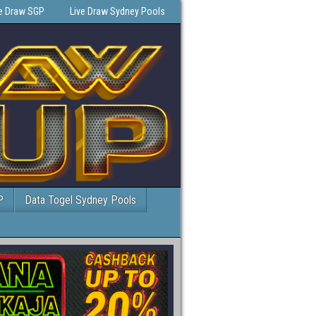
ve Draw SGP
Live Draw Sydney Pools
P
Data Togel Sydney Pools