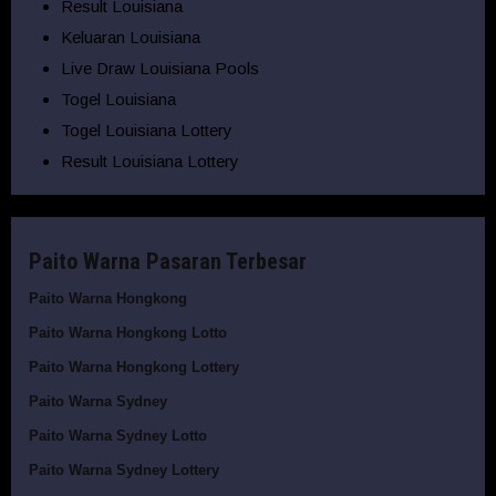
Result Louisiana
Keluaran Louisiana
Live Draw Louisiana Pools
Togel Louisiana
Togel Louisiana Lottery
Result Louisiana Lottery
Paito Warna Pasaran Terbesar
Paito Warna Hongkong
Paito Warna Hongkong Lotto
Paito Warna Hongkong Lottery
Paito Warna Sydney
Paito Warna Sydney Lotto
Paito Warna Sydney Lottery