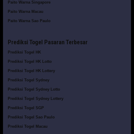
Paito Warna Singapore
Paito Warna Macau
Paito Warna Sao Paulo
Prediksi Togel Pasaran Terbesar
Prediksi Togel HK
Prediksi Togel HK Lotto
Prediksi Togel HK Lottery
Prediksi Togel Sydney
Prediksi Togel Sydney Lotto
Prediksi Togel Sydney Lottery
Prediksi Togel SGP
Prediksi Togel Sao Paulo
Prediksi Togel Macau