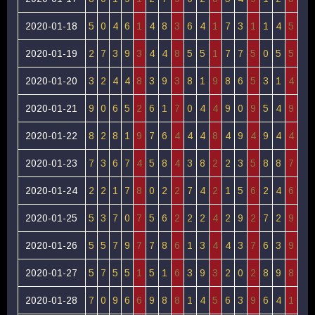
2020-01-18
5
0
4
6
1
4
8
3
6
4
1
7
3
1
1
4
5
2020-01-19
2
7
3
9
3
4
4
8
5
5
1
7
7
5
0
5
5
2020-01-20
3
2
4
4
8
3
9
3
8
1
9
8
6
5
3
1
4
2020-01-21
9
0
6
5
2
6
1
7
0
4
4
9
0
9
5
4
9
2020-01-22
8
2
8
1
9
7
6
4
4
4
8
4
9
4
9
4
4
2020-01-23
7
3
6
7
4
5
8
4
3
8
2
2
3
5
8
8
7
2020-01-24
2
2
1
7
8
0
2
2
7
4
2
1
5
6
2
4
6
2020-01-25
5
3
7
0
7
5
6
2
2
2
4
2
9
2
7
2
9
2020-01-26
5
5
7
9
7
7
8
6
1
3
4
4
3
7
6
3
9
2020-01-27
5
7
5
5
1
5
1
6
3
9
3
2
0
2
8
9
8
2020-01-28
7
0
9
6
6
9
8
8
1
4
5
6
3
9
6
4
1