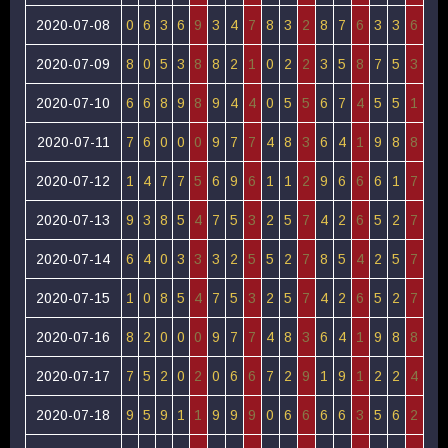
2020-07-08
0
6
3
6
9
3
4
7
8
3
2
8
7
6
3
3
6
2020-07-09
8
0
5
3
8
8
2
1
0
2
2
3
5
8
7
5
3
2020-07-10
6
6
8
9
8
9
4
4
0
5
5
6
7
4
5
5
1
2020-07-11
7
6
0
0
0
9
7
7
4
8
3
6
4
1
9
8
8
2020-07-12
1
4
7
7
5
6
9
6
1
1
2
9
6
6
6
1
7
2020-07-13
9
3
8
5
4
7
5
3
2
5
7
4
2
6
5
2
7
2020-07-14
6
4
0
3
3
3
2
5
5
2
7
8
5
4
2
5
7
2020-07-15
1
0
8
5
4
7
5
3
2
5
7
4
2
6
5
2
7
2020-07-16
8
2
0
0
0
9
7
7
4
8
3
6
4
1
9
8
8
2020-07-17
7
5
2
0
2
0
6
6
7
2
9
1
9
1
2
2
4
2020-07-18
9
5
9
1
1
9
9
9
0
6
6
6
6
3
5
6
2