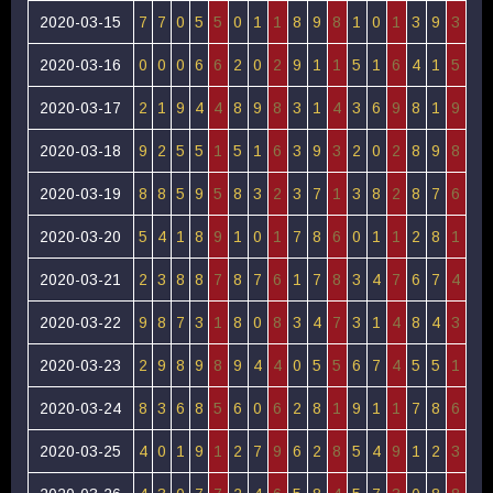
2020-03-15
7
7
0
5
5
0
1
1
8
9
8
1
0
1
3
9
3
2020-03-16
0
0
0
6
6
2
0
2
9
1
1
5
1
6
4
1
5
2020-03-17
2
1
9
4
4
8
9
8
3
1
4
3
6
9
8
1
9
2020-03-18
9
2
5
5
1
5
1
6
3
9
3
2
0
2
8
9
8
2020-03-19
8
8
5
9
5
8
3
2
3
7
1
3
8
2
8
7
6
2020-03-20
5
4
1
8
9
1
0
1
7
8
6
0
1
1
2
8
1
2020-03-21
2
3
8
8
7
8
7
6
1
7
8
3
4
7
6
7
4
2020-03-22
9
8
7
3
1
8
0
8
3
4
7
3
1
4
8
4
3
2020-03-23
2
9
8
9
8
9
4
4
0
5
5
6
7
4
5
5
1
2020-03-24
8
3
6
8
5
6
0
6
2
8
1
9
1
1
7
8
6
2020-03-25
4
0
1
9
1
2
7
9
6
2
8
5
4
9
1
2
3