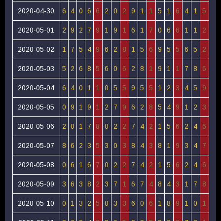
2020-04-30
6
4
0
6
6
2
0
2
9
1
1
5
1
6
4
1
5
2020-05-01
2
9
2
7
9
1
9
1
6
1
7
0
6
6
1
1
2
2020-05-02
1
7
5
4
9
6
2
8
1
5
6
9
5
5
6
5
2
2020-05-03
5
2
6
8
5
6
0
6
2
8
1
9
1
1
7
8
6
2020-05-04
6
4
0
1
1
0
5
5
9
5
5
1
2
3
4
5
9
2020-05-05
0
9
1
9
1
2
7
9
6
2
8
5
4
9
1
2
3
2020-05-06
2
0
1
7
8
0
2
2
7
4
2
1
5
6
2
4
6
2020-05-07
8
6
2
3
5
3
0
3
8
4
3
8
1
9
3
4
7
2020-05-08
0
6
1
6
7
0
2
2
7
4
2
1
5
6
2
4
6
2020-05-09
3
6
3
8
2
3
7
1
6
7
4
8
4
3
1
7
8
2020-05-10
0
1
3
2
5
0
3
3
6
0
6
1
8
9
1
0
1