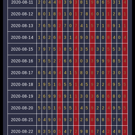
2020-08-11
2
0
4
4
8
3
9
3
8
1
9
8
6
5
3
1
4
2020-08-12
8
0
1
8
9
1
0
1
7
8
6
0
1
1
2
8
1
2020-08-13
7
6
5
6
2
7
0
7
4
1
5
7
1
8
9
1
1
2020-08-14
1
6
2
6
8
3
1
4
9
0
9
8
0
8
4
0
4
2020-08-15
7
9
7
5
3
8
5
4
3
5
8
3
2
5
5
3
8
2020-08-16
7
6
5
2
7
6
6
3
0
3
3
9
9
9
8
5
4
2020-08-17
6
5
4
9
4
4
1
5
8
0
8
7
0
7
3
0
3
2020-08-18
1
9
5
1
6
5
5
1
4
5
9
2
2
4
9
5
5
2020-08-19
2
6
9
9
9
9
1
1
3
0
3
6
0
6
8
0
8
2020-08-20
5
0
5
1
6
5
5
1
4
5
9
2
2
4
9
5
5
2020-08-21
0
4
9
0
9
9
3
3
2
6
8
6
8
5
7
6
4
2020-08-22
8
3
5
0
5
4
7
2
9
8
8
7
4
2
4
8
3