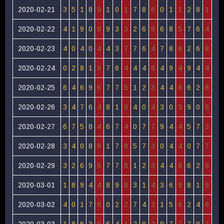
2020-02-21
3
5
1
8
9
1
0
1
7
8
6
0
1
1
2
8
1
2020-02-22
4
1
9
0
9
9
3
3
2
6
8
6
8
5
7
6
4
2020-02-23
4
0
4
0
4
4
3
7
7
6
4
7
8
6
2
6
8
2020-02-24
0
2
8
1
9
7
6
4
4
4
8
4
9
4
9
4
4
2020-02-25
6
4
6
9
6
7
7
5
1
2
3
4
4
8
6
2
8
2020-02-26
3
4
7
6
4
8
1
9
4
0
4
3
0
3
9
0
9
2020-02-27
6
7
5
8
4
6
7
4
0
7
7
9
4
4
5
7
3
2020-02-28
3
4
0
8
8
1
7
8
5
7
3
0
4
4
0
7
7
2020-02-29
3
2
6
9
6
7
7
5
1
2
3
4
4
8
6
2
8
2020-03-01
1
8
9
4
4
8
9
8
3
1
4
3
6
9
8
1
9
2020-03-02
4
0
1
7
8
0
2
2
7
4
2
1
5
6
2
4
6
2020-03-03
1
8
6
3
9
6
4
1
2
9
2
9
7
7
7
9
7