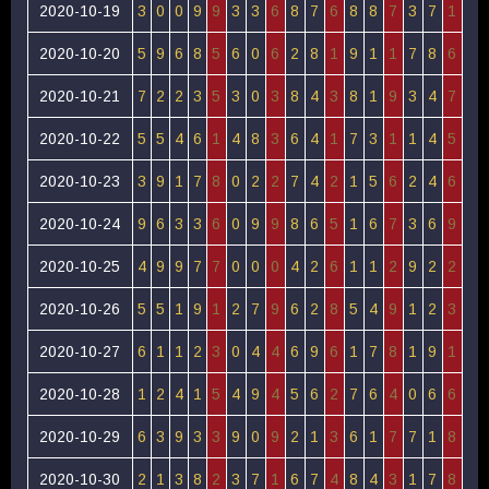
2020-10-19
3
0
0
9
9
3
3
6
8
7
6
8
8
7
3
7
1
2020-10-20
5
9
6
8
5
6
0
6
2
8
1
9
1
1
7
8
6
2020-10-21
7
2
2
3
5
3
0
3
8
4
3
8
1
9
3
4
7
2020-10-22
5
5
4
6
1
4
8
3
6
4
1
7
3
1
1
4
5
2020-10-23
3
9
1
7
8
0
2
2
7
4
2
1
5
6
2
4
6
2020-10-24
9
6
3
3
6
0
9
9
8
6
5
1
6
7
3
6
9
2020-10-25
4
9
9
7
7
0
0
0
4
2
6
1
1
2
9
2
2
2020-10-26
5
5
1
9
1
2
7
9
6
2
8
5
4
9
1
2
3
2020-10-27
6
1
1
2
3
0
4
4
6
9
6
1
7
8
1
9
1
2020-10-28
1
2
4
1
5
4
9
4
5
6
2
7
6
4
0
6
6
2020-10-29
6
3
9
3
3
9
0
9
2
1
3
6
1
7
7
1
8
2020-10-30
2
1
3
8
2
3
7
1
6
7
4
8
4
3
1
7
8