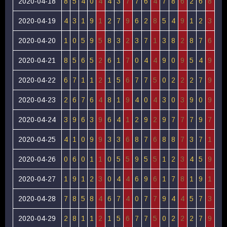
2020-04-18
8
5
4
0
4
4
3
7
7
6
4
7
8
6
2
6
8
2020-04-19
4
3
1
9
1
2
7
9
6
2
8
5
4
9
1
2
3
2020-04-20
1
0
5
9
5
8
3
2
3
7
1
3
8
2
8
7
6
2020-04-21
8
5
6
5
2
6
1
7
0
4
4
9
0
9
5
4
9
2020-04-22
6
7
1
1
2
1
5
6
7
7
5
0
2
2
2
7
9
2020-04-23
2
6
7
6
4
8
1
9
4
0
4
3
0
3
9
0
9
2020-04-24
3
9
6
3
9
6
4
1
2
9
2
9
7
7
7
9
7
2020-04-25
4
1
0
9
9
3
3
6
8
7
6
8
8
7
3
7
1
2020-04-26
0
6
0
1
1
0
5
5
9
5
5
1
2
3
4
5
9
2020-04-27
1
9
1
2
3
0
4
4
6
9
6
1
7
8
1
9
1
2020-04-28
7
8
5
8
4
6
7
4
0
7
7
9
4
4
5
7
3
2020-04-29
2
8
1
1
2
1
5
6
7
7
5
0
2
2
2
7
9