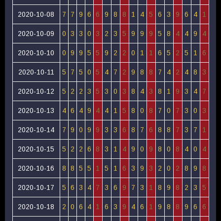
2020-10-08
7
7
9
6
6
9
8
8
1
4
5
6
3
9
6
4
1
2020-10-09
0
3
3
0
3
2
3
5
9
9
9
5
8
4
4
9
4
2020-10-10
0
9
9
5
5
9
2
2
0
1
1
6
5
2
5
1
6
2020-10-11
5
7
5
0
5
4
7
2
9
8
8
7
4
2
4
8
3
2020-10-12
5
2
2
3
5
3
0
3
8
4
3
8
1
9
3
4
7
2020-10-13
4
6
4
9
4
4
1
5
8
0
8
7
0
7
3
0
3
2020-10-14
7
9
0
9
9
3
3
6
8
7
6
8
8
7
3
7
1
2020-10-15
5
2
2
6
8
3
1
4
9
0
9
8
0
8
4
0
4
2020-10-16
8
8
5
5
1
5
1
6
3
9
3
2
0
2
8
9
8
2020-10-17
5
6
3
4
7
3
6
9
7
3
1
8
9
8
2
3
5
2020-10-18
2
0
6
4
1
6
3
9
4
6
1
9
8
8
9
6
6