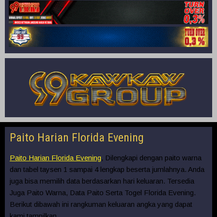
Paito Harian Florida Evening
Paito Harian Florida Evening
, Dilengkapi dengan paito warna
dan tabel taysen 1 sampai 4 lengkap beserta jumlahnya. Anda
juga bisa memilih data berdasarkan hari keluaran. Tersedia
Juga Paito Warna, Data Paito Serta Togel Florida Evening.
Berikut dibawah ini rangkuman keluaran angka yang dapat
kami tampilkan.