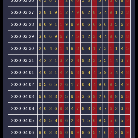
2020-03-26
4
3
0
7
7
2
4
6
5
8
4
5
7
3
0
8
8
2020-03-27
2
8
1
9
1
2
7
9
6
2
8
5
4
9
1
2
3
2020-03-28
9
0
9
1
1
9
9
9
0
6
6
6
6
3
5
6
2
2020-03-29
3
0
6
9
6
7
7
5
1
2
3
4
4
8
6
2
8
2020-03-30
2
6
4
6
1
4
8
3
6
4
1
7
3
1
1
4
5
2020-03-31
4
2
2
1
3
2
2
4
9
3
3
5
5
1
4
3
7
2020-04-01
4
0
3
1
4
2
6
8
9
4
4
5
9
5
4
4
8
2020-04-02
0
5
6
5
2
6
1
7
0
4
4
9
0
9
5
4
9
2020-04-03
6
6
8
3
2
5
9
5
3
6
9
2
6
8
8
6
5
2020-04-04
4
0
3
6
9
3
4
7
8
3
2
8
7
6
3
3
6
2020-04-05
4
8
5
4
9
6
2
8
1
5
6
9
5
5
6
5
2
2020-04-06
8
0
3
3
6
0
9
9
8
6
5
1
6
7
3
6
9