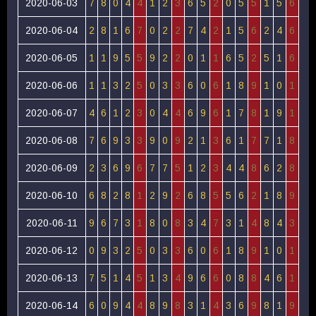
2020-06-03
7
8
0
4
4
1
2
3
6
5
2
0
5
5
1
5
6
2020-06-04
2
8
1
6
7
0
2
2
7
4
2
1
5
6
2
4
6
2020-06-05
1
1
9
5
5
9
2
2
0
1
1
6
5
2
5
1
6
2020-06-06
1
1
3
2
5
0
3
3
6
0
6
1
8
9
1
0
1
2020-06-07
4
6
1
2
3
0
4
4
6
9
6
1
7
8
1
9
1
2020-06-08
7
6
9
3
3
9
0
9
2
1
3
6
1
7
7
1
8
2020-06-09
2
3
6
9
6
7
7
5
1
2
3
4
4
8
6
2
8
2020-06-10
6
8
2
8
1
2
9
2
6
8
5
5
6
2
1
8
9
2020-06-11
9
6
7
3
1
8
0
8
3
4
7
3
1
4
8
4
3
2020-06-12
0
9
3
2
5
0
3
3
6
0
6
1
8
9
1
0
1
2020-06-13
7
5
1
4
5
1
3
4
9
6
6
0
8
8
4
6
1
2020-06-14
6
0
9
4
4
8
9
8
3
1
4
3
6
9
8
1
9